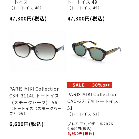
ートイス
トートイス 49
（トートイス 48）
（トートイス 49）
47,300円(税込)
47,300円(税込)
PARIS MIKI Collection
PARIS MIKI Collection
CSR-3114L トートイス
CAO-3217M トートイス
（スモークハーフ） 56
51
（トートイス（スモークハー
フ） 56）
（トートイス 51）
6,600円(税込)
プレミアムバザール2026
9,900円(税込)
6,930円(税込)