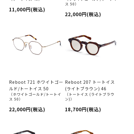
ス 50）
11,000円(税込)
22,000円(税込)
Reboot 721 ホワイトゴー
Reboot 207 トートイス
ルド/トートイス 50
(ライトブラウン) 46
（ホワイトゴールド/トートイ
（トートイス (ライトブラウ
ス 50）
ン)）
22,000円(税込)
18,700円(税込)