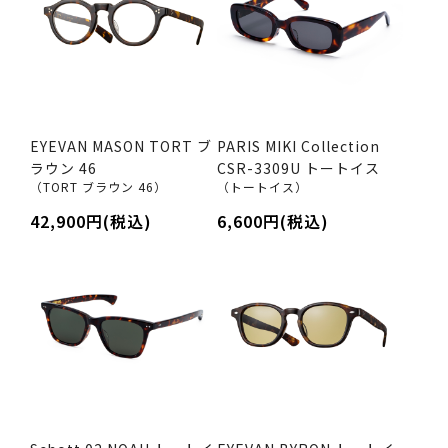
EYEVAN MASON TORT ブ
PARIS MIKI Collection
ラウン 46
CSR-3309U トートイス
（TORT ブラウン 46）
（トートイス）
42,900円(税込)
6,600円(税込)