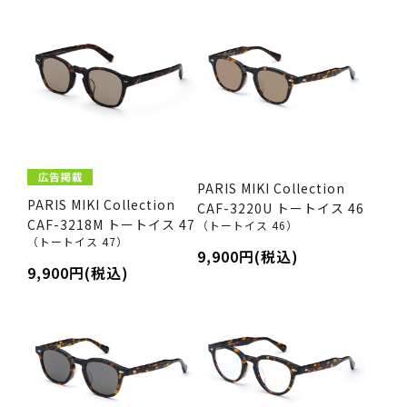
PARIS MIKI Collection
PARIS MIKI Collection
CAF-3220U トートイス 46
CAF-3218M トートイス 47
（トートイス 46）
（トートイス 47）
9,900円(税込)
9,900円(税込)