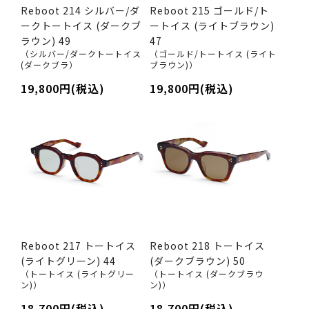
Reboot 214 シルバー/ダ
Reboot 215 ゴールド/ト
ークトートイス (ダークブ
ートイス (ライトブラウン)
ラウン) 49
47
（シルバー/ダークトートイス
（ゴールド/トートイス (ライト
(ダークブラ）
ブラウン)）
19,800円(税込)
19,800円(税込)
Reboot 217 トートイス
Reboot 218 トートイス
(ライトグリーン) 44
(ダークブラウン) 50
（トートイス (ライトグリー
（トートイス (ダークブラウ
ン)）
ン)）
18,700円(税込)
18,700円(税込)