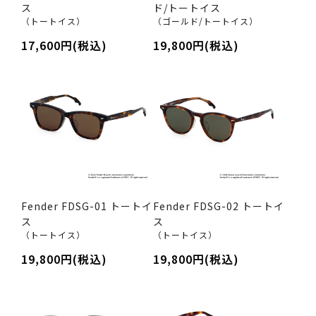
ス
ド/トートイス
（トートイス）
（ゴールド/トートイス）
17,600円(税込)
19,800円(税込)
Fender FDSG-01 トートイ
Fender FDSG-02 トートイ
ス
ス
（トートイス）
（トートイス）
19,800円(税込)
19,800円(税込)