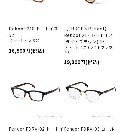
Reboot 218 トートイス
【FUDGE×Reboot】
52
Reboot 212 トートイス
（トートイス 52）
(ライトブラウン) 46
（トートイス (ライトブラウ
16,500円(税込)
ン)）
19,800円(税込)
Fender FDRX-02 トートイ
Fender FDRX-03 ゴール