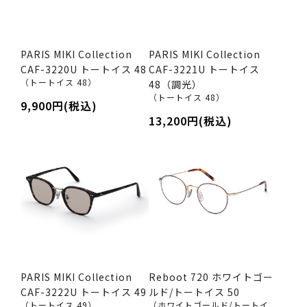
PARIS MIKI Collection
PARIS MIKI Collection
CAF-3220U トートイス 48
CAF-3221U トートイス
（トートイス 48）
48（調光）
（トートイス 48）
9,900円(税込)
13,200円(税込)
PARIS MIKI Collection
Reboot 720 ホワイトゴー
CAF-3222U トートイス 49
ルド/トートイス 50
（トートイス 49）
（ホワイトゴールド/トートイ