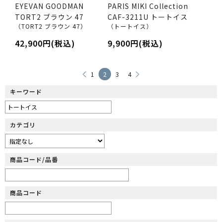
EYEVAN GOODMAN
PARIS MIKI Collection
TORT2 ブラウン 47
CAF-3211U トートイス
（TORT2 ブラウン 47）
（トートイス）
42,900円(税込)
9,900円(税込)
1
2
3
4
キーワード
カテゴリ
商品コード/品番
商品コード