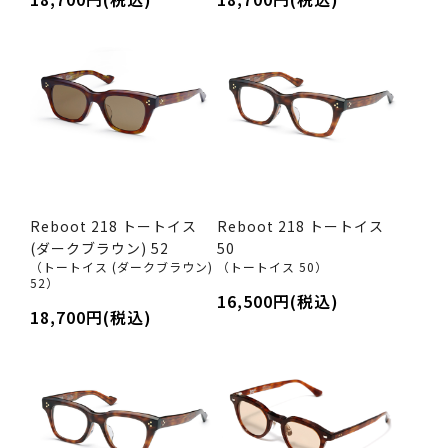
Reboot 218 トートイス
Reboot 218 トートイス
(ダークブラウン) 52
50
（トートイス (ダークブラウン)
（トートイス 50）
52）
16,500円(税込)
18,700円(税込)