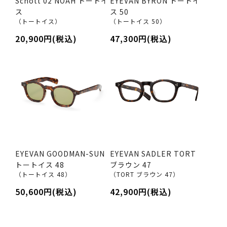
Schott 02 NOAH トートイ
EYEVAN BYRON トートイ
ス
ス 50
（トートイス）
（トートイス 50）
20,900円(税込)
47,300円(税込)
EYEVAN GOODMAN-SUN
EYEVAN SADLER TORT
トートイス 48
ブラウン 47
（トートイス 48）
（TORT ブラウン 47）
50,600円(税込)
42,900円(税込)