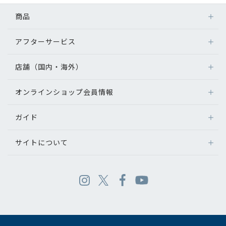
商品
アフターサービス
店舗（国内・海外）
オンラインショップ会員情報
ガイド
サイトについて