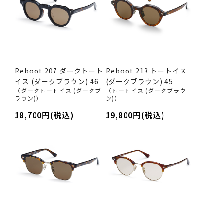
Reboot 207 ダークトート
Reboot 213 トートイス
イス (ダークブラウン) 46
(ダークブラウン) 45
（ダークトートイス (ダークブ
（トートイス (ダークブラウ
ラウン)）
ン)）
18,700円(税込)
19,800円(税込)