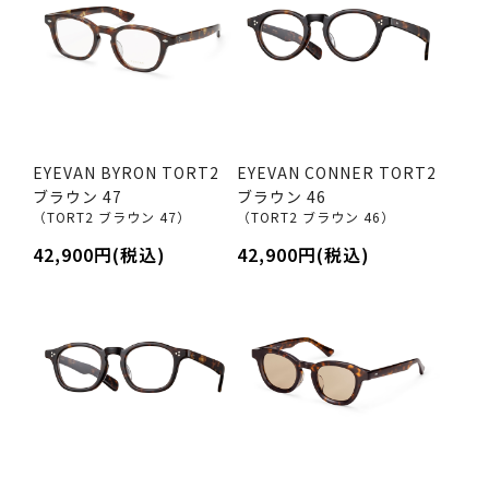
EYEVAN BYRON TORT2
EYEVAN CONNER TORT2
ブラウン 47
ブラウン 46
（TORT2 ブラウン 47）
（TORT2 ブラウン 46）
42,900円(税込)
42,900円(税込)