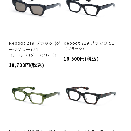
Reboot 219 ブラック (ダ
Reboot 219 ブラック 51
（ブラック）
ークグレー) 51
（ブラック (ダークグレー)）
16,500円(税込)
18,700円(税込)