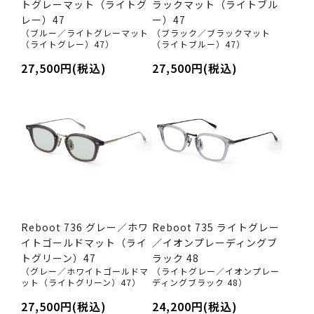
トグレーマット（ライトグ
ラックマット（ライトブル
レー）47
ー）47
（ブルー／ライトグレーマット
（ブラック／ブラックマット
（ライトグレー）47）
（ライトブルー）47）
27,500円(税込)
27,500円(税込)
Reboot 736 グレー／ホワ
Reboot 735 ライトグレー
イトゴールドマット（ライ
／イオンプレーディングブ
トグリーン）47
ラック 48
（グレー／ホワイトゴールドマ
（ライトグレー／イオンプレー
ット（ライトグリーン）47）
ディングブラック 48）
27,500円(税込)
24,200円(税込)