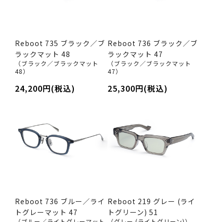
Reboot 735 ブラック／ブ
Reboot 736 ブラック／ブ
ラックマット 48
ラックマット 47
（ブラック／ブラックマット
（ブラック／ブラックマット
48）
47）
24,200円(税込)
25,300円(税込)
Reboot 736 ブルー／ライ
Reboot 219 グレー (ライ
トグレーマット 47
トグリーン) 51
（ブルー／ライトグレーマット
（グレー (ライトグリーン)）