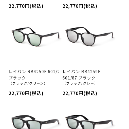
22,770円(税込)
22,770円(税込)
レイバン RB4259F 601/2
レイバン RB4259F
ブラック
601/87 ブラック
（ブラック/グリーン）
（ブラック/グレー）
22,770円(税込)
22,770円(税込)