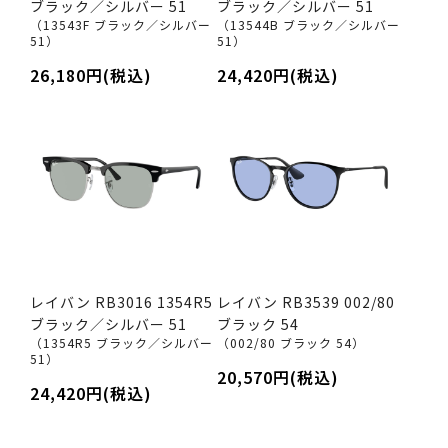
ブラック／シルバー 51
ブラック／シルバー 51
（13543F ブラック／シルバー
（13544B ブラック／シルバー
51）
51）
26,180円(税込)
24,420円(税込)
レイバン RB3016 1354R5
レイバン RB3539 002/80
ブラック／シルバー 51
ブラック 54
（1354R5 ブラック／シルバー
（002/80 ブラック 54）
51）
20,570円(税込)
24,420円(税込)