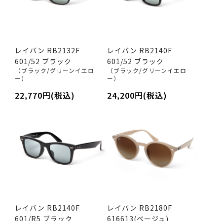
レイバン RB2132F
レイバン RB2140F
601/52 ブラック
601/52 ブラック
（ブラック/グリーンイエロ
（ブラック/グリーンイエロ
ー）
ー）
22,770円(税込)
24,200円(税込)
レイバン RB2140F
レイバン RB2180F
601/R5 ブラック
616613(ベージュ)