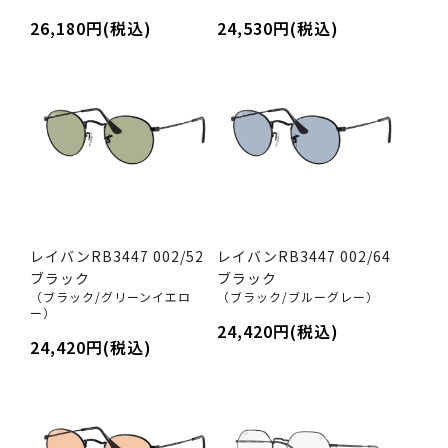
26,180円(税込)
24,530円(税込)
レイバンRB3447 002/52
レイバンRB3447 002/64
ブラック
ブラック
（ブラック/グリーンイエロ
（ブラック/ブルーグレー）
ー）
24,420円(税込)
24,420円(税込)