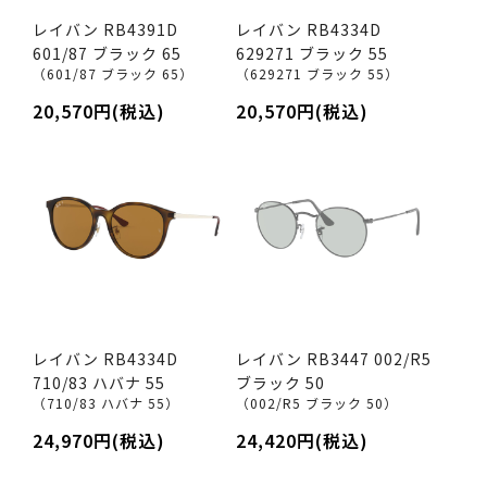
レイバン RB4391D
レイバン RB4334D
601/87 ブラック 65
629271 ブラック 55
（601/87 ブラック 65）
（629271 ブラック 55）
20,570円(税込)
20,570円(税込)
レイバン RB4334D
レイバン RB3447 002/R5
710/83 ハバナ 55
ブラック 50
（710/83 ハバナ 55）
（002/R5 ブラック 50）
24,970円(税込)
24,420円(税込)