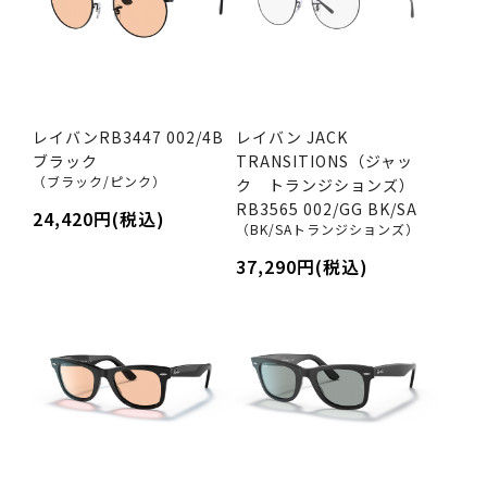
レイバンRB3447 002/4B
レイバン JACK
ブラック
TRANSITIONS（ジャッ
（ブラック/ピンク）
ク トランジションズ）
RB3565 002/GG BK/SA
24,420円(税込)
（BK/SAトランジションズ）
37,290円(税込)