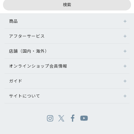
商品
アフターサービス
店舗（国内・海外）
オンラインショップ会員情報
ガイド
サイトについて