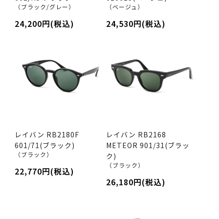
（ブラック/グレー）
（ベージュ）
24,200円(税込)
24,530円(税込)
レイバン RB2180F
レイバン RB2168
601/71(ブラック)
METEOR 901/31(ブラッ
（ブラック）
ク)
（ブラック）
22,770円(税込)
26,180円(税込)