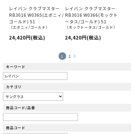
レイバン クラブマスター
レイバン クラブマスター
RB3016 W0365(エボニィ/
RB3016 W0366(モックト
ゴールド) 51
ータス/ゴールド) 51
（エボニィ/ゴールド）
（モックトータス/ゴールド）
24,420円(税込)
24,420円(税込)
1
2
キーワード
カテゴリ
商品コード/品番
商品コード