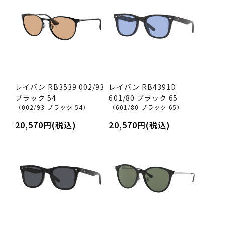
レイバン RB3539 002/93
レイバン RB4391D
ブラック 54
601/80 ブラック 65
（002/93 ブラック 54）
（601/80 ブラック 65）
20,570円(税込)
20,570円(税込)