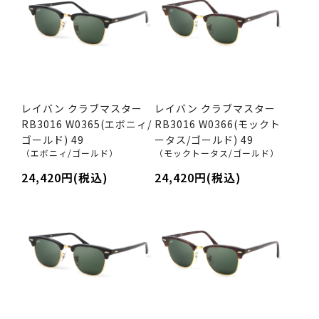
レイバン クラブマスター
レイバン クラブマスター
RB3016 W0365(エボニィ/
RB3016 W0366(モックト
ゴールド) 49
ータス/ゴールド) 49
（エボニィ/ゴールド）
（モックトータス/ゴールド）
24,420円(税込)
24,420円(税込)