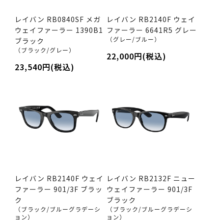
レイバン RB0840SF メガ
レイバン RB2140F ウェイ
ウェイファーラー 1390B1
ファーラー 6641R5 グレー
（グレー/ブルー）
ブラック
（ブラック/グレー）
22,000円(税込)
23,540円(税込)
レイバン RB2140F ウェイ
レイバン RB2132F ニュー
ファーラー 901/3F ブラッ
ウェイファーラー 901/3F
ク
ブラック
（ブラック/ブルーグラデーシ
（ブラック/ブルーグラデーシ
ョン）
ョン）