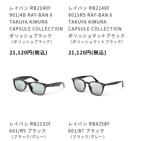
レイバン RB2140F
レイバン RB2140F
901/4B RAY-BAN X
901SR5 RAY-BAN X
TAKUYA KIMURA
TAKUYA KIMURA
CAPSULE COLLECTION
CAPSULE COLLECTION
ポリッシュブラック
ポリッシュマットブラック
（ポリッシュブラック）
（ポリッシュマットブラック）
21,120円(税込)
21,120円(税込)
レイバン RB2132F
レイバン RB4258F
601/R5 ブラック
601/87 ブラック
（ブラック/グレー）
（ブラック/グレー）