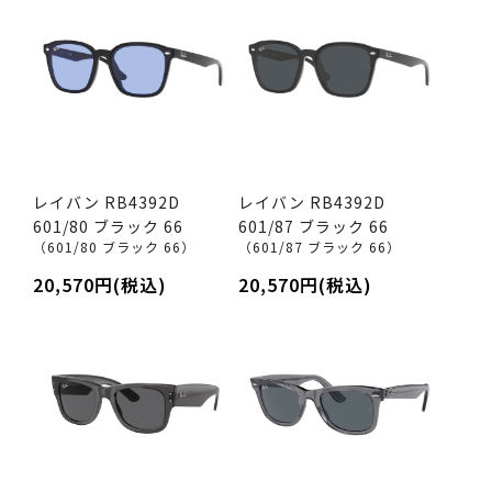
レイバン RB4392D
レイバン RB4392D
601/80 ブラック 66
601/87 ブラック 66
（601/80 ブラック 66）
（601/87 ブラック 66）
20,570円(税込)
20,570円(税込)