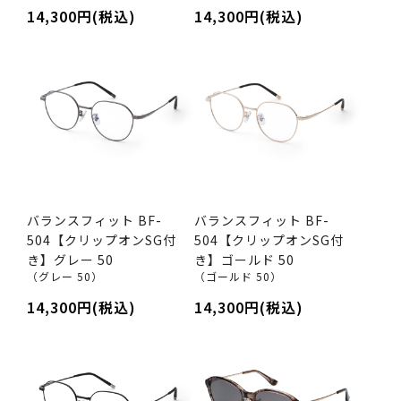
14,300円(税込)
14,300円(税込)
バランスフィット BF-
バランスフィット BF-
504【クリップオンSG付
504【クリップオンSG付
き】グレー 50
き】ゴールド 50
（グレー 50）
（ゴールド 50）
14,300円(税込)
14,300円(税込)