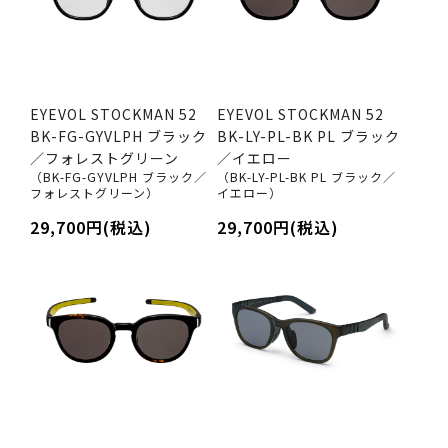
EYEVOL STOCKMAN 52
EYEVOL STOCKMAN 52
BK-FG-GYVLPH ブラック
BK-LY-PL-BK PL ブラック
／フォレストグリーン
／イエロー
（BK-FG-GYVLPH ブラック／
（BK-LY-PL-BK PL ブラック／
フォレストグリーン）
イエロー）
29,700円(税込)
29,700円(税込)