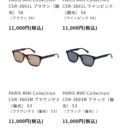
CSR-3601L ブラウン（調
CSR-3601L ワインピンク
光） 56
（調光） 56
（ブラウン 56）
（ワインピンク 56）
11,000円(税込)
11,000円(税込)
PARIS MIKI Collection
PARIS MIKI Collection
CSR-3603M ブラウンデミ
CSR-3603M ブラック（偏
（偏光） 53
光） 53
（ブラウンデミ（偏光） 53）
（ブラック（偏光））
11,000円(税込)
11,000円(税込)