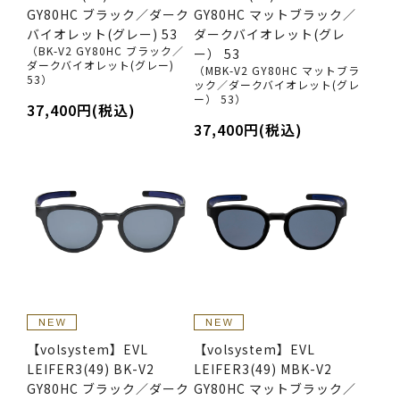
GY80HC ブラック／ダーク
GY80HC マットブラック／
バイオレット(グレー) 53
ダークバイオレット(グレ
（BK-V2 GY80HC ブラック／
ー） 53
ダークバイオレット(グレー)
（MBK-V2 GY80HC マットブラ
53）
ック／ダークバイオレット(グレ
ー） 53）
37,400円(税込)
37,400円(税込)
【volsystem】EVL
【volsystem】EVL
LEIFER3(49) BK-V2
LEIFER3(49) MBK-V2
GY80HC ブラック／ダーク
GY80HC マットブラック／