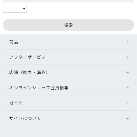
商品
アフターサービス
店舗（国内・海外）
オンラインショップ会員情報
ガイド
サイトについて