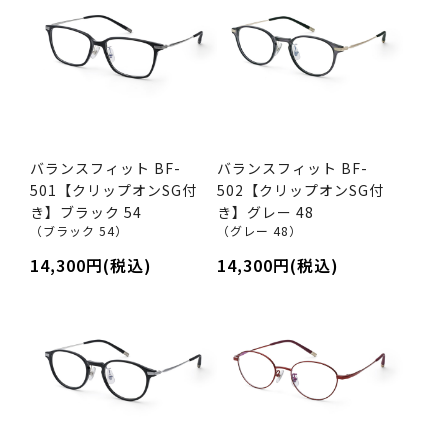
バランスフィット BF-
バランスフィット BF-
501【クリップオンSG付
502【クリップオンSG付
き】ブラック 54
き】グレー 48
（ブラック 54）
（グレー 48）
14,300円(税込)
14,300円(税込)