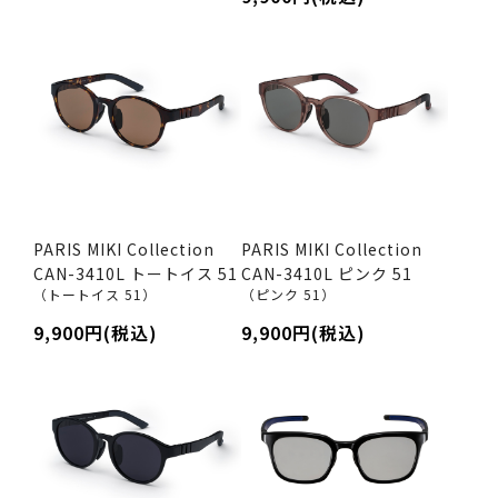
PARIS MIKI Collection
PARIS MIKI Collection
CAN-3410L トートイス 51
CAN-3410L ピンク 51
（トートイス 51）
（ピンク 51）
9,900円(税込)
9,900円(税込)