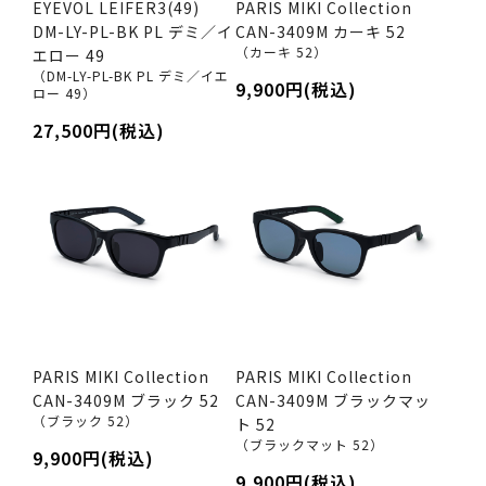
EYEVOL LEIFER3(49)
PARIS MIKI Collection
DM-LY-PL-BK PL デミ／イ
CAN-3409M カーキ 52
（カーキ 52）
エロー 49
（DM-LY-PL-BK PL デミ／イエ
9,900円(税込)
ロー 49）
27,500円(税込)
PARIS MIKI Collection
PARIS MIKI Collection
CAN-3409M ブラック 52
CAN-3409M ブラックマッ
（ブラック 52）
ト 52
（ブラックマット 52）
9,900円(税込)
9,900円(税込)