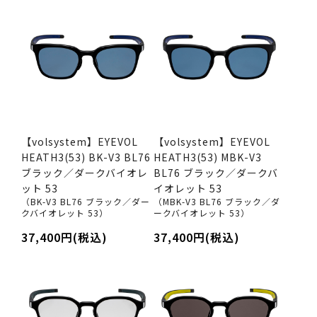
【volsystem】EYEVOL
【volsystem】EYEVOL
HEATH3(53) BK-V3 BL76
HEATH3(53) MBK-V3
ブラック／ダークバイオレ
BL76 ブラック／ダークバ
ット 53
イオレット 53
（BK-V3 BL76 ブラック／ダー
（MBK-V3 BL76 ブラック／ダ
クバイオレット 53）
ークバイオレット 53）
37,400円(税込)
37,400円(税込)