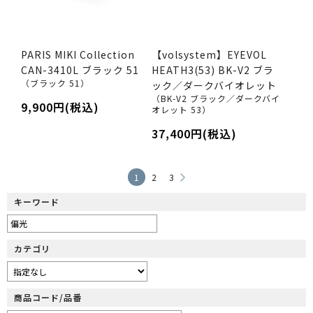
PARIS MIKI Collection
【volsystem】EYEVOL
CAN-3410L ブラック 51
HEATH3(53) BK-V2 ブラ
（ブラック 51）
ック／ダークバイオレット
（BK-V2 ブラック／ダークバイ
9,900円(税込)
オレット 53）
37,400円(税込)
1
2
3
キーワード
カテゴリ
商品コード/品番