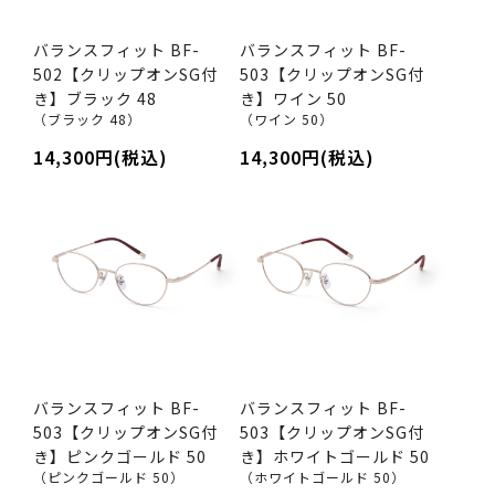
バランスフィット BF-
バランスフィット BF-
502【クリップオンSG付
503【クリップオンSG付
き】ブラック 48
き】ワイン 50
（ブラック 48）
（ワイン 50）
14,300円(税込)
14,300円(税込)
バランスフィット BF-
バランスフィット BF-
503【クリップオンSG付
503【クリップオンSG付
き】ピンクゴールド 50
き】ホワイトゴールド 50
（ピンクゴールド 50）
（ホワイトゴールド 50）