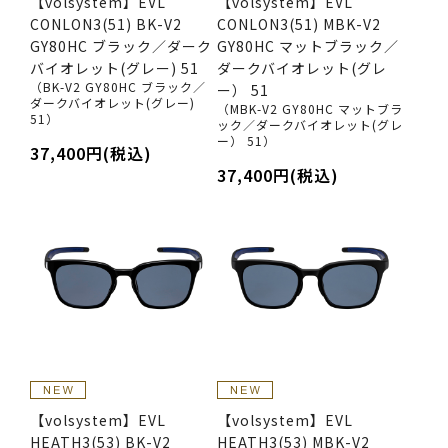
【volsystem】EVL
【volsystem】EVL
CONLON3(51) BK-V2
CONLON3(51) MBK-V2
GY80HC ブラック／ダーク
GY80HC マットブラック／
バイオレット(グレー) 51
ダークバイオレット(グレ
（BK-V2 GY80HC ブラック／
ー） 51
ダークバイオレット(グレー)
（MBK-V2 GY80HC マットブラ
51）
ック／ダークバイオレット(グレ
ー） 51）
37,400円(税込)
37,400円(税込)
【volsystem】EVL
【volsystem】EVL
HEATH3(53) BK-V2
HEATH3(53) MBK-V2