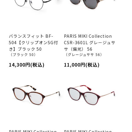
バランスフィット BF-
PARIS MIKI Collection
504【クリップオンSG付
CSR-3601L グレージュサ
き】ブラック 50
サ（偏光） 56
（ブラック 50）
（グレージュササ 56）
14,300円(税込)
11,000円(税込)
PARIS MIKI Collection
PARIS MIKI Collection