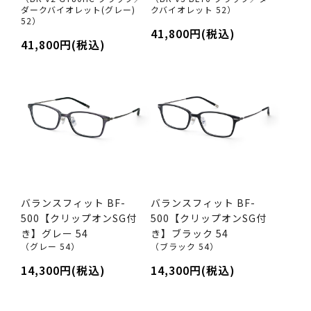
ダークバイオレット(グレー)
クバイオレット 52）
52）
41,800円(税込)
41,800円(税込)
バランスフィット BF-
バランスフィット BF-
500【クリップオンSG付
500【クリップオンSG付
き】グレー 54
き】ブラック 54
（グレー 54）
（ブラック 54）
14,300円(税込)
14,300円(税込)