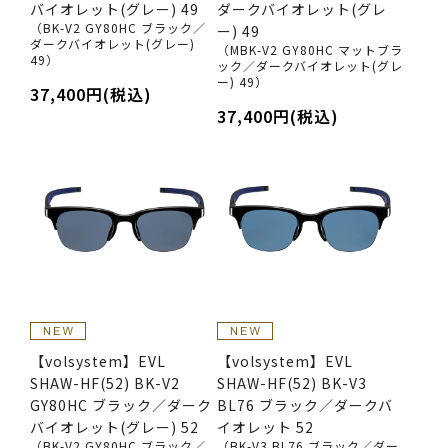
バイオレット(グレー) 49
ダークバイオレット(グレ
（BK-V2 GY80HC ブラック／
ー) 49
ダークバイオレット(グレー)
（MBK-V2 GY80HC マットブラ
49）
ック／ダークバイオレット(グレ
ー) 49）
37,400円(税込)
37,400円(税込)
【volsystem】EVL
【volsystem】EVL
SHAW-HF(52) BK-V2
SHAW-HF(52) BK-V3
GY80HC ブラック／ダーク
BL76 ブラック／ダークバ
バイオレット(グレー) 52
イオレット 52
（BK-V2 GY80HC ブラック／
（BK-V3 BL76 ブラック／ダー