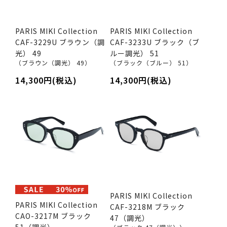
PARIS MIKI Collection
PARIS MIKI Collection
CAF-3229U ブラウン（調
CAF-3233U ブラック（ブ
光） 49
ルー調光） 51
（ブラウン（調光） 49）
（ブラック（ブルー） 51）
14,300円(税込)
14,300円(税込)
PARIS MIKI Collection
PARIS MIKI Collection
CAF-3218M ブラック
CAO-3217M ブラック
47（調光）
51（調光）