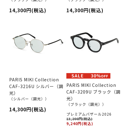
14,300円(税込)
14,300円(税込)
PARIS MIKI Collection
PARIS MIKI Collection
CAF-3216U シルバー（調
CAF-3209U ブラック（調
光）
光）
（シルバー（調光））
（ブラック（調光））
14,300円(税込)
プレミアムバザール2026
13,200円(税込)
9,240円(税込)