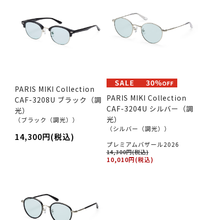
PARIS MIKI Collection
PARIS MIKI Collection
CAF-3208U ブラック（調
CAF-3204U シルバー（調
光）
光）
（ブラック（調光））
（シルバー（調光））
14,300円(税込)
プレミアムバザール2026
14,300円(税込)
10,010円(税込)