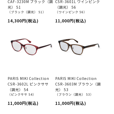
CAF-3230M ブラック（調
CSR-3601L ワインピンク
光） 51
（調光） 56
（ブラック（調光） 51）
（ワインピンク 56）
14,300円(税込)
11,000円(税込)
PARIS MIKI Collection
PARIS MIKI Collection
CSR-3602L ピンクササ
CSR-3603M ブラウン（調
（調光） 54
光） 53
（ピンクササ 54）
（ブラウン（調光） 53）
11,000円(税込)
11,000円(税込)