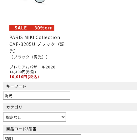
PARIS MIKI Collection
CAF-3205U ブラック（調
光）
（ブラック（調光））
プレミアムバザール2026
14,300円(税込)
10,010円(税込)
キーワード
カテゴリ
商品コード/品番