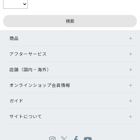
商品
アフターサービス
店舗（国内・海外）
オンラインショップ会員情報
ガイド
サイトについて