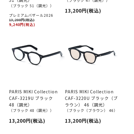
（ブラック 47（調光））
（ブラック 51（調光））
13,200円(税込)
プレミアムバザール2026
13,200円(税込)
9,240円(税込)
PARIS MIKI Collection
PARIS MIKI Collection
CAF-3219U ブラック
CAF-3220U ブラック（ブ
48（調光）
ラウン） 46（調光）
（ブラック 48（調光））
（ブラック（ブラウン） 46）
13,200円(税込)
13,200円(税込)