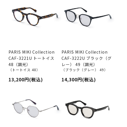
PARIS MIKI Collection
PARIS MIKI Collection
CAF-3221U トートイス
CAF-3222U ブラック（グ
48（調光）
レー） 49（調光）
（トートイス 48）
（ブラック（グレー） 49）
13,200円(税込)
14,300円(税込)