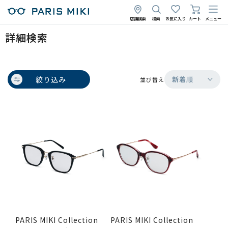
店舗検索
検索
お気に入り
カート
メニュー
詳細検索
絞り込み
新着順
並び替え
PARIS MIKI Collection
PARIS MIKI Collection