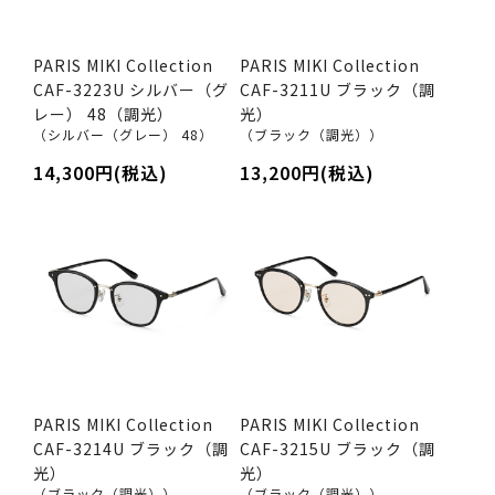
PARIS MIKI Collection
PARIS MIKI Collection
CAF-3223U シルバー（グ
CAF-3211U ブラック（調
レー） 48（調光）
光）
（シルバー（グレー） 48）
（ブラック（調光））
14,300円(税込)
13,200円(税込)
PARIS MIKI Collection
PARIS MIKI Collection
CAF-3214U ブラック（調
CAF-3215U ブラック（調
光）
光）
（ブラック（調光））
（ブラック（調光））