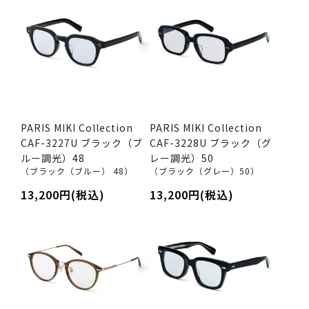
PARIS MIKI Collection
PARIS MIKI Collection
CAF-3227U ブラック（ブ
CAF-3228U ブラック（グ
ルー調光）48
レー調光）50
（ブラック（ブルー） 48）
（ブラック（グレー）50）
13,200円(税込)
13,200円(税込)