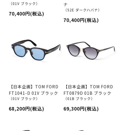
（01V ブラック）
ナ
（52E ダークハバナ）
70,400円(税込)
70,400円(税込)
【日本企画】TOM FORD
【日本企画】TOM FORD
FT1041-D 01V ブラック
FT0879D 01B ブラック
（01V ブラック）
（01B ブラック）
68,200円(税込)
69,300円(税込)