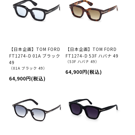
【日本企画】TOM FORD
【日本企画】TOM FORD
FT1274-D 01A ブラック
FT1274-D 53F ハバナ 49
（53F ハバナ 49）
49
（01A ブラック 49）
64,900円(税込)
64,900円(税込)