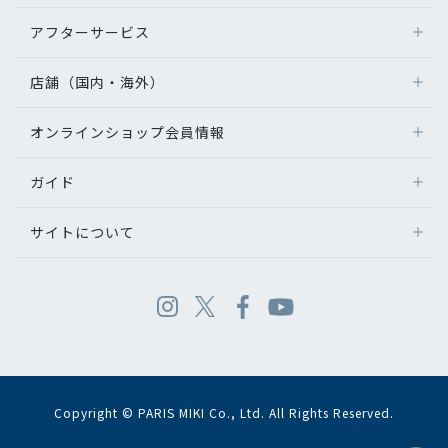
アフターサービス
店舗（国内・海外）
オンラインショップ会員情報
ガイド
サイトについて
Copyright © PARIS MIKI Co., Ltd. All Rights Reserved.