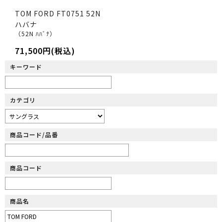
TOM FORD FT0751 52N
ハバナ
（52N ﾊﾊﾞﾅ）
71,500円(税込)
キーワード
カテゴリ
商品コード/品番
商品コード
商品名