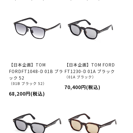
【日本企画】TOM
【日本企画】TOM FORD
FORDFT1048-D 01B ブラ
FT1230-D 01A ブラック
（01A ブラック）
ック 52
（01B ブラック 52）
70,400円(税込)
68,200円(税込)