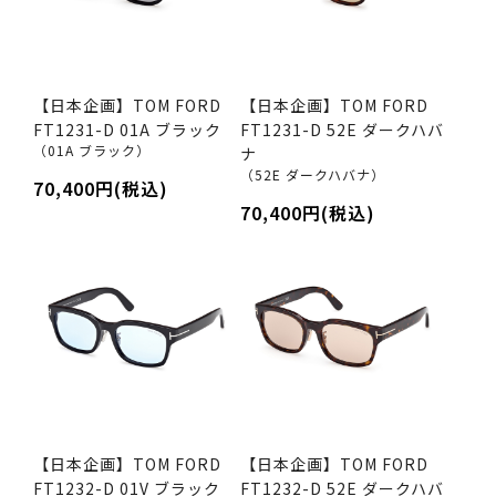
【日本企画】TOM FORD
【日本企画】TOM FORD
FT1231-D 01A ブラック
FT1231-D 52E ダークハバ
（01A ブラック）
ナ
（52E ダークハバナ）
70,400円(税込)
70,400円(税込)
【日本企画】TOM FORD
【日本企画】TOM FORD
FT1232-D 01V ブラック
FT1232-D 52E ダークハバ