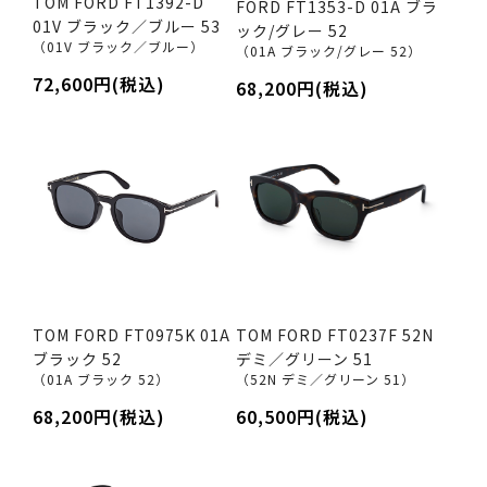
TOM FORD FT1392-D
FORD FT1353-D 01A ブラ
01V ブラック／ブルー 53
ック/グレー 52
（01V ブラック／ブルー）
（01A ブラック/グレー 52）
72,600円(税込)
68,200円(税込)
TOM FORD FT0975K 01A
TOM FORD FT0237F 52N
ブラック 52
デミ／グリーン 51
（01A ブラック 52）
（52N デミ／グリーン 51）
68,200円(税込)
60,500円(税込)