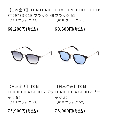
【日本企画】TOM FORD
TOM FORD FT0237F 01B
FT0978D 01B ブラック 49
ブラック 51
（01B ブラック 49）
（01B ブラック 51）
68,200円(税込)
60,500円(税込)
【日本企画】TOM
【日本企画】TOM
FORDFT1042-D 01B ブラ
FORDFT1042-D 01V ブラ
ック 52
ック 52
（01B ブラック 52）
（01V ブラック 52）
75,900円(税込)
75,900円(税込)