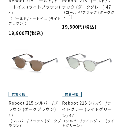
Reboot 215 ゴールド/ト
Reboot 215 ゴールド/ブ
ートイス (ライトブラウン)
ラック (ダークグレー) 47
（ゴールド/ブラック (ダークグ
47
レー)）
（ゴールド/トートイス (ライト
ブラウン)）
19,800円(税込)
19,800円(税込)
Reboot 215 シルバー/ブ
Reboot 215 シルバー/ラ
ラウン (ダークブラウン)
イトグレー (ライトグリー
47
ン) 47
（シルバー/ブラウン (ダークブ
（シルバー/ライトグレー (ライ
ラウン)）
トグリーン）