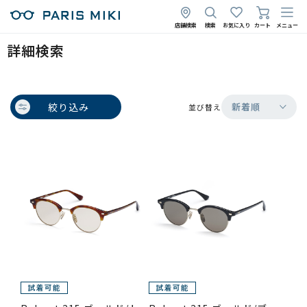
店舗検索
検索
お気に入り
カート
メニュー
詳細検索
絞り込み
新着順
並び替え