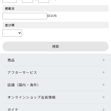
掲載日
日以内
並び順
商品
アフターサービス
店舗（国内・海外）
オンラインショップ会員情報
ガイド