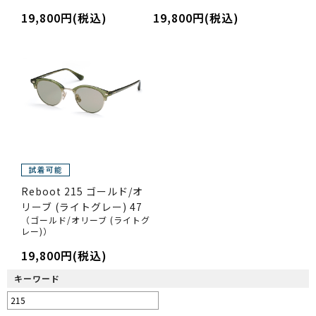
19,800円(税込)
19,800円(税込)
Reboot 215 ゴールド/オ
リーブ (ライトグレー) 47
（ゴールド/オリーブ (ライトグ
レー)）
19,800円(税込)
キーワード