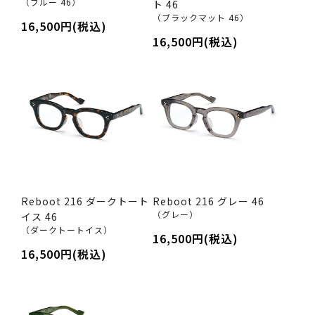
（ブルー 46）
ト 46
（ブラックマット 46）
16,500円(税込)
16,500円(税込)
Reboot 216 ダークトート
Reboot 216 グレー 46
（グレー）
イス 46
（ダークトートイス）
16,500円(税込)
16,500円(税込)