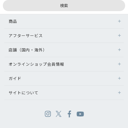
商品
アフターサービス
店舗（国内・海外）
オンラインショップ会員情報
ガイド
サイトについて