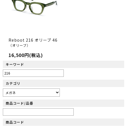
Reboot 216 オリーブ 46
（オリーブ）
16,500円(税込)
キーワード
カテゴリ
商品コード/品番
商品コード