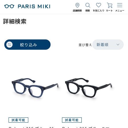
店舗検索
検索
お気に入り
カート
メニュー
詳細検索
絞り込み
新着順
並び替え