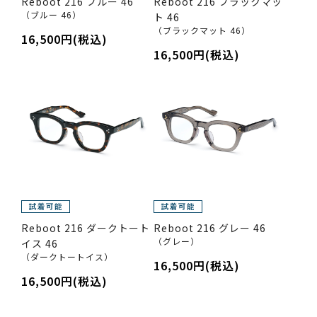
Reboot 216 ブルー 46
Reboot 216 ブラックマッ
（ブルー 46）
ト 46
（ブラックマット 46）
16,500円(税込)
16,500円(税込)
Reboot 216 ダークトート
Reboot 216 グレー 46
（グレー）
イス 46
（ダークトートイス）
16,500円(税込)
16,500円(税込)