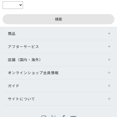
商品
アフターサービス
店舗（国内・海外）
オンラインショップ会員情報
ガイド
サイトについて