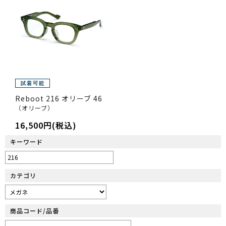
Reboot 216 オリーブ 46
（オリーブ）
16,500円(税込)
キーワード
カテゴリ
商品コード/品番