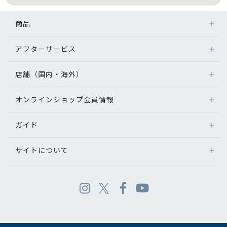
商品
アフターサービス
店舗（国内・海外）
オンラインショップ会員情報
ガイド
サイトについて