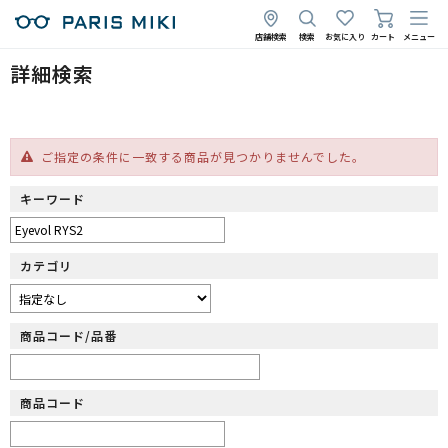
店舗検索
検索
お気に入り
カート
メニュー
詳細検索
ご指定の条件に一致する商品が見つかりませんでした。
キーワード
カテゴリ
商品コード/品番
商品コード