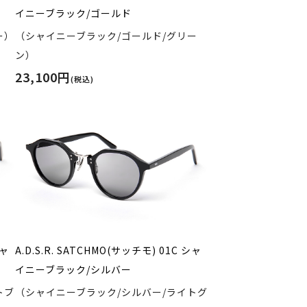
イニーブラック/ゴールド
ー）
（シャイニーブラック/ゴールド/グリー
ン）
23,100円
(税込)
シャ
A.D.S.R. SATCHMO(サッチモ) 01C シャ
イニーブラック/シルバー
トブ
（シャイニーブラック/シルバー/ライトグ