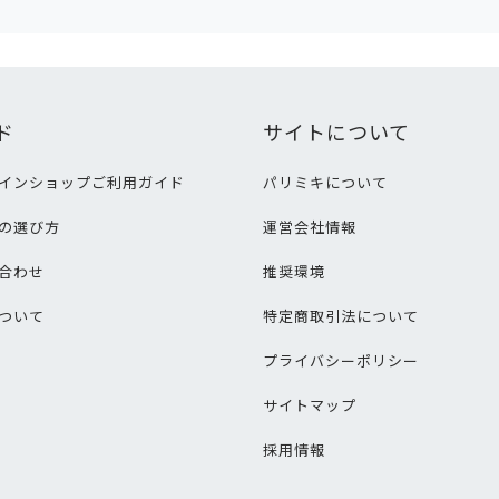
ド
サイトについて
インショップご利用ガイド
パリミキについて
の選び方
運営会社情報
合わせ
推奨環境
ついて
特定商取引法について
プライバシーポリシー
サイトマップ
採用情報