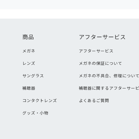
商品
アフターサービス
メガネ
アフターサービス
レンズ
メガネの保証について
サングラス
メガネの不具合、修理につい
補聴器
補聴器に関するアフターサー
コンタクトレンズ
よくあるご質問
グッズ・小物