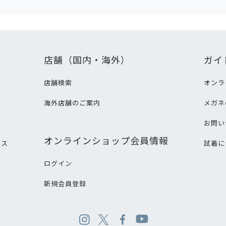
店舗（国内・海外）
ガイ
店舗検索
オンラ
海外店舗のご案内
メガネ
て
お問い
オンラインショップ会員情報
ビス
試着に
ログイン
新規会員登録