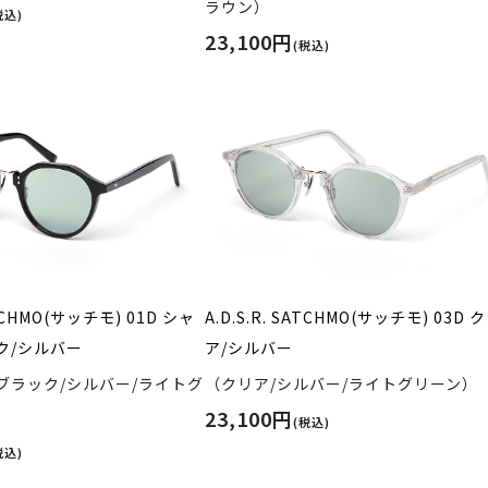
ラウン）
税込)
23,100円
(税込)
SATCHMO(サッチモ) 01D シャ
A.D.S.R. SATCHMO(サッチモ) 03D 
ク/シルバー
ア/シルバー
ブラック/シルバー/ライトグ
（クリア/シルバー/ライトグリーン）
23,100円
(税込)
税込)