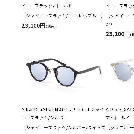
イニーブラック/ゴールド
イニーブラッ
（シャイニーブラック/ゴールド/ブルー）
（シャイニー
ン）
23,100円
(税込)
23,100円
(
A.D.S.R. SATCHMO(サッチモ) 01 シャイ
A.D.S.R. S
ニーブラック/シルバー
ア/ゴールド
（シャイニーブラック/シルバー/ライトブ
（クリア/ゴ