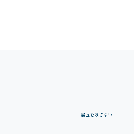
履歴を残さない