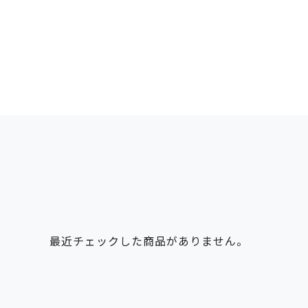
最近チェックした商品がありません。