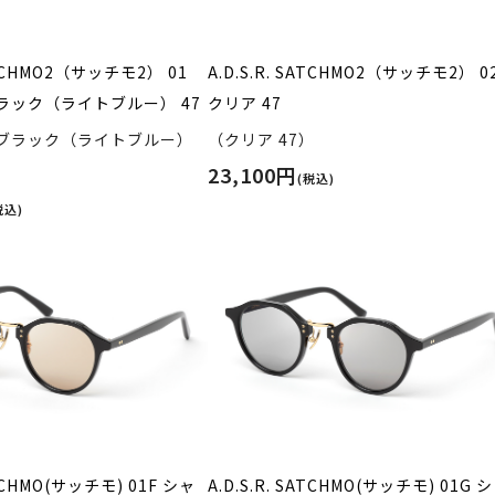
SATCHMO2（サッチモ2） 01
A.D.S.R. SATCHMO2（サッチモ2） 0
ラック（ライトブルー） 47
クリア 47
ブラック（ライトブルー）
（クリア 47）
23,100円
(税込)
税込)
ATCHMO(サッチモ) 01F シャ
A.D.S.R. SATCHMO(サッチモ) 01G 