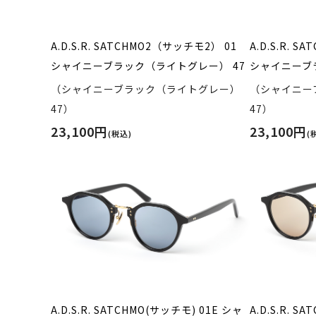
A.D.S.R. SATCHMO2（サッチモ2） 01
A.D.S.R. 
シャイニーブラック（ライトグレー） 47
シャイニーブ
（シャイニーブラック（ライトグレー）
（シャイニー
47）
47）
23,100円
23,100円
(税込)
(
A.D.S.R. SATCHMO(サッチモ) 01E シャ
A.D.S.R. S