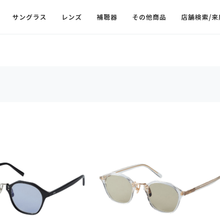
サングラス
レンズ
補聴器
その他商品
店舗検索/来