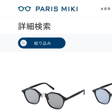
メガネ
詳細検索
絞り込み