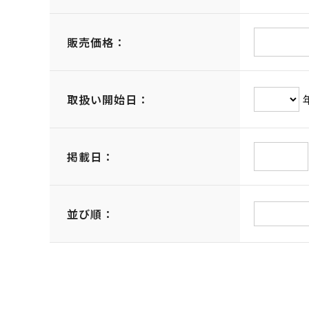
販売価格：
取扱い開始日：
掲載日：
並び順：