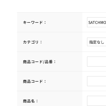
キーワード：
カテゴリ：
商品コード/品番：
商品コード：
商品名：