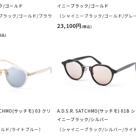
ク/ゴールド
イニーブラック/ゴールド
ブラック/ゴールド/ブラウ
（シャイニーブラック/ゴールド/グレ
23,100円
(税込)
税込)
ATCHMO(サッチモ) 03 クリ
A.D.S.R. SATCHMO(サッチモ) 01B 
イニーブラック/シルバー
ールド/ライトブルー）
（シャイニーブラック/シルバー/ライ