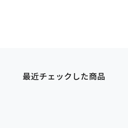
最近チェックした商品