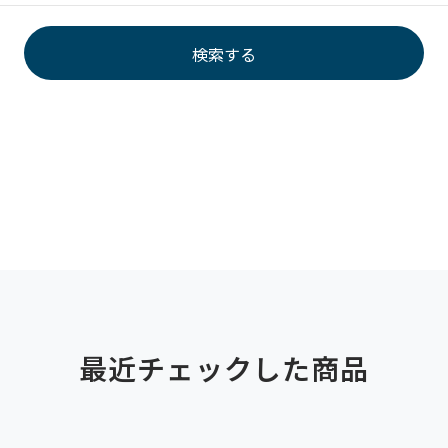
最近チェックした商品