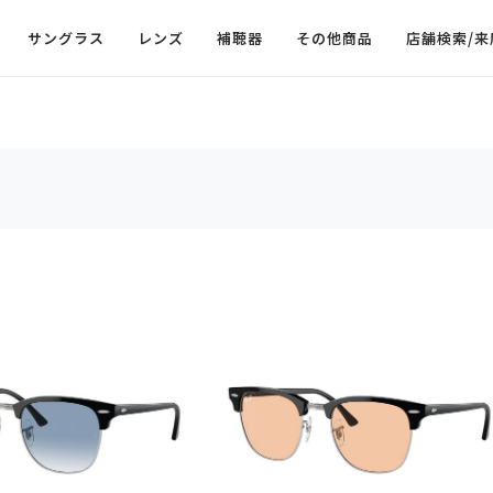
サングラス
レンズ
補聴器
その他商品
店舗検索/来