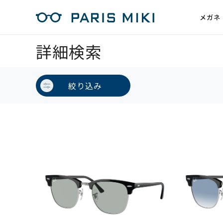
メガネ
詳細検索
絞り込み