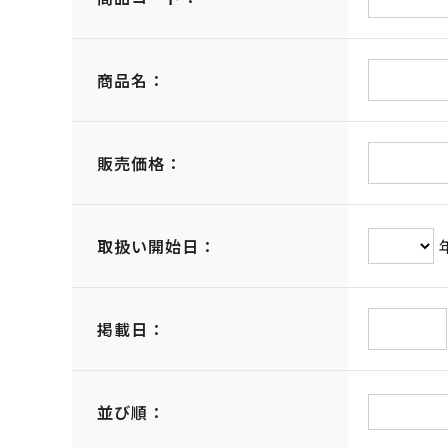
商品名：
販売価格：
取扱い開始日：
掲載日：
並び順：