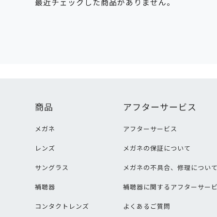
最近チェックした商品がありません。
商品
アフターサービス
メガネ
アフターサービス
レンズ
メガネの保証について
サングラス
メガネの不具合、修理につい
補聴器
補聴器に関するアフターサー
コンタクトレンズ
よくあるご質問