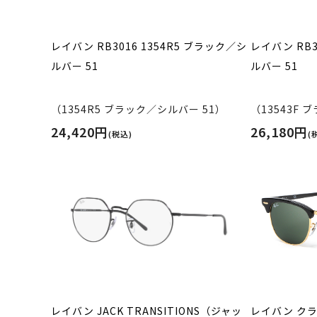
レイバン RB3016 1354R5 ブラック／シ
レイバン RB3
ルバー 51
ルバー 51
（1354R5 ブラック／シルバー 51）
（13543F 
24,420円
26,180円
(税込)
(
レイバン JACK TRANSITIONS（ジャッ
レイバン クラ