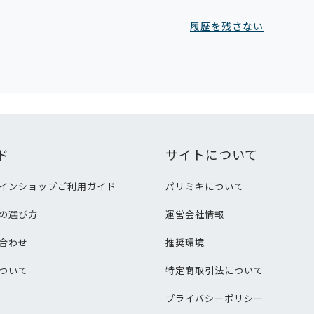
履歴を残さない
ド
サイトについて
インショップご利用ガイド
パリミキについて
の選び方
運営会社情報
合わせ
推奨環境
ついて
特定商取引法について
プライバシーポリシー