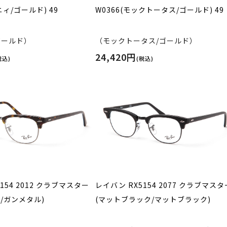
ニィ/ゴールド) 49
W0366(モックトータス/ゴールド) 49
ゴールド）
（モックトータス/ゴールド）
24,420円
税込)
(税込)
154 2012 クラブマスター
レイバン RX5154 2077 クラブマスタ
/ガンメタル)
(マットブラック/マットブラック)