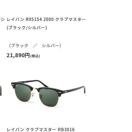
／シ
レイバン RX5154 2000 クラブマスター
(ブラック/シルバー)
（ブラック ／ シルバー）
21,890円
(税込)
レイバン クラブマスター RB3016