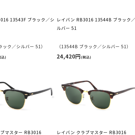
016 13543F ブラック／シ
レイバン RB3016 13544B ブラック
ルバー 51
ブラック／シルバー 51）
（13544B ブラック／シルバー 51）
24,420円
税込)
(税込)
ブマスター RB3016
レイバン クラブマスター RB3016