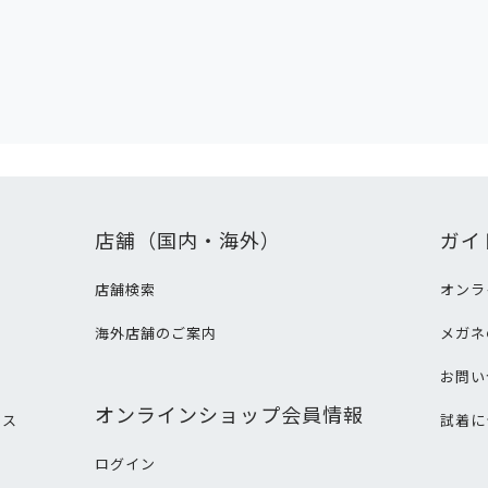
店舗（国内・海外）
ガイ
店舗検索
オンラ
海外店舗のご案内
メガネ
て
お問い
オンラインショップ会員情報
ビス
試着に
ログイン