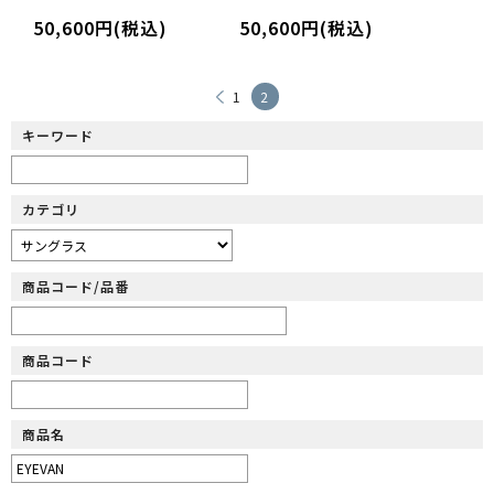
50,600円(税込)
50,600円(税込)
1
2
キーワード
カテゴリ
商品コード/品番
商品コード
商品名