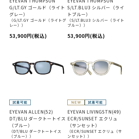
EYEVAN THOMPSON
EYEVAN THOMPSON
G/LT.GY ゴールド（ライト
S/LT.BLU3 シルバー（ライ
グレー）
トブルー）
（G/LT.GY ゴールド（ライトグ
（S/LT.BLU3 シルバー（ライト
レー））
ブルー））
53,900円(税込)
53,900円(税込)
EYEVAN ALLEN(52)
EYEVAN LIVINGSTN(49)
DT/BLU ダークトートイス
ECR/SUNSET エクリュ
（ブルー）
（サンセット）
（DT/BLU ダークトートイス
（ECR/SUNSET エクリュ（サ
（ブルー））
ンセット））