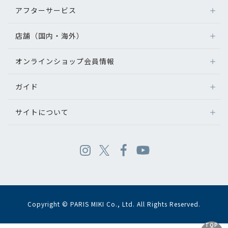
アフターサービス
店舗（国内・海外）
オンラインショップ会員情報
ガイド
サイトについて
Copyright © PARIS MIKI Co., Ltd. All Rights Reserved.
TOP