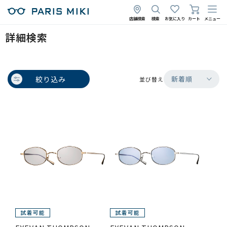
店舗検索
検索
お気に入り
カート
メニュー
詳細検索
絞り込み
新着順
並び替え