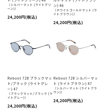
（シルバーマット (ライトグリ
ン) 46
ーン)）
（ホワイトゴールドマット (ラ
イトブラウン)）
24,200円(税込)
24,200円(税込)
Reboot 728 ブラックマッ
Reboot 728 シルバーマッ
ト/ブラック (ライトグレ
ト (ライトブラウン) 47
（シルバーマット (ライトブラ
ー) 47
ウン)）
（ブラックマット/ブラック (ラ
イトグレー)）
24,200円(税込)
24,200円(税込)