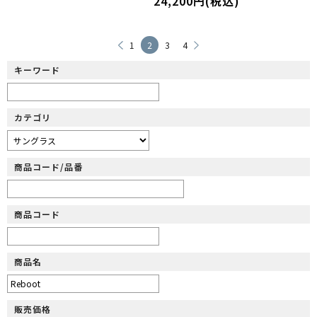
24,200円(税込)
1
2
3
4
キーワード
カテゴリ
商品コード/品番
商品コード
商品名
販売価格