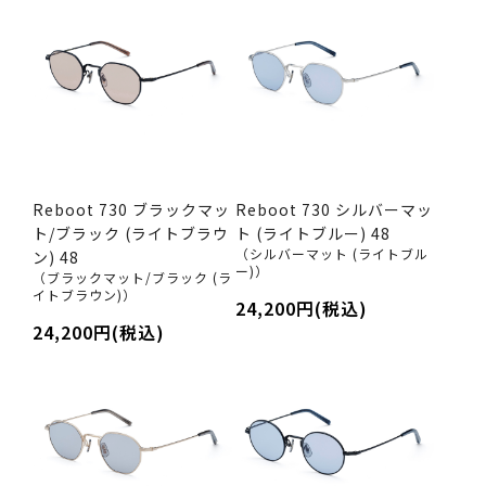
Reboot 730 ブラックマッ
Reboot 730 シルバーマッ
ト/ブラック (ライトブラウ
ト (ライトブルー) 48
（シルバーマット (ライトブル
ン) 48
ー)）
（ブラックマット/ブラック (ラ
イトブラウン)）
24,200円(税込)
24,200円(税込)