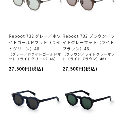
Reboot 732 グレー／ホワ
Reboot 732 ブラウン／ラ
イトゴールドマット（ライ
イトグレーマット（ライト
トグリーン）46
ブラウン）46
（グレー／ホワイトゴールドマ
（ブラウン／ライトグレーマッ
ット（ライトグリーン）46）
ト（ライトブラウン）46）
27,500円(税込)
27,500円(税込)