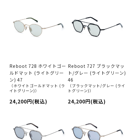
Reboot 728 ホワイトゴー
Reboot 727 ブラックマッ
ルドマット (ライトグリー
ト/グレー (ライトグリーン)
ン) 47
46
（ホワイトゴールドマット (ラ
（ブラックマット/グレー (ライ
イトグリーン)）
トグリーン)）
24,200円(税込)
24,200円(税込)