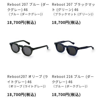
Reboot 207 ブルー (ダー
Reboot 207 ブラックマッ
クグレー) 46
ト (グリーン) 46
（ブルー (ダークグレー)）
（ブラックマット (グリーン)）
18,700円(税込)
18,700円(税込)
Reboot207 オリーブ (ラ
Reboot 216 ブルー (ダー
イトグレー) 46
クグレー) 46
（オリーブ (ライトグレー)）
（ブルー (ダークグレー)）
18,700円(税込)
18,700円(税込)