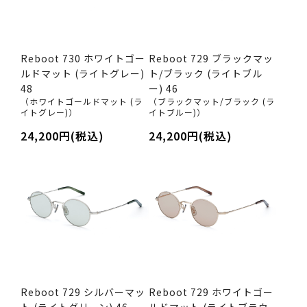
Reboot 730 ホワイトゴー
Reboot 729 ブラックマッ
ルドマット (ライトグレー)
ト/ブラック (ライトブル
48
ー) 46
（ホワイトゴールドマット (ラ
（ブラックマット/ブラック (ラ
イトグレー)）
イトブルー)）
24,200円(税込)
24,200円(税込)
Reboot 729 シルバーマッ
Reboot 729 ホワイトゴー
ト (ライトグリーン) 46
ルドマット (ライトブラウ