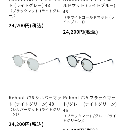
ト (ライトグレー) 48
ルドマット (ライトブルー)
（ブラックマット (ライトグレ
48
ー)）
（ホワイトゴールドマット (ラ
イトブルー)）
24,200円(税込)
24,200円(税込)
Reboot 726 シルバーマッ
Reboot 725 ブラックマッ
ト (ライトグリーン) 48
ト/グレー (ライトグリーン)
（シルバーマット (ライトグリ
46
ーン)）
（ブラックマット/グレー (ライ
トグリーン)）
24,200円(税込)