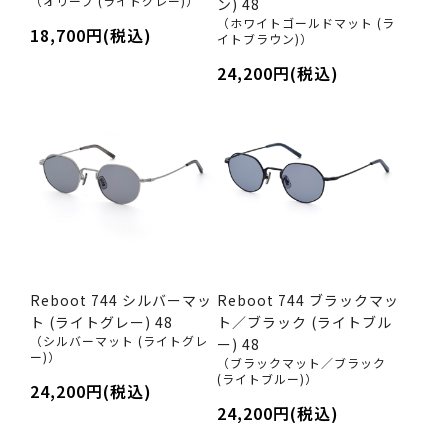
（オリーブ (ライトグレー)）
ン) 48
（ホワイトゴールドマット (ラ
18,700円(税込)
イトブラウン)）
24,200円(税込)
Reboot 744 シルバーマッ
Reboot 744 ブラックマッ
ト (ライトグレー) 48
ト／ブラック (ライトブル
（シルバーマット (ライトグレ
ー) 48
ー)）
（ブラックマット／ブラック
(ライトブルー)）
24,200円(税込)
24,200円(税込)