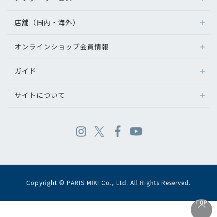
店舗（国内・海外）
オンラインショップ会員情報
ガイド
サイトについて
Copyright © PARIS MIKI Co., Ltd. All Rights Reserved.
TOP