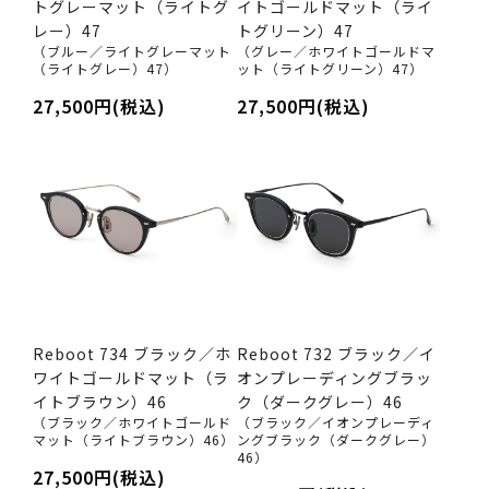
トグレーマット（ライトグ
イトゴールドマット（ライ
レー）47
トグリーン）47
（ブルー／ライトグレーマット
（グレー／ホワイトゴールドマ
（ライトグレー）47）
ット（ライトグリーン）47）
27,500円(税込)
27,500円(税込)
Reboot 734 ブラック／ホ
Reboot 732 ブラック／イ
ワイトゴールドマット（ラ
オンプレーディングブラッ
イトブラウン）46
ク（ダークグレー）46
（ブラック／ホワイトゴールド
（ブラック／イオンプレーディ
マット（ライトブラウン）46）
ングブラック（ダークグレー）
46）
27,500円(税込)