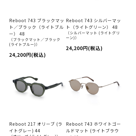
Reboot 743 ブラックマッ
Reboot 743 シルバーマッ
ト／ブラック（ライトブル
ト（ライトグリーン） 48
（シルバーマット (ライトグリ
ー） 48
ーン)）
（ブラックマット／ブラック
(ライトブルー)）
24,200円(税込)
24,200円(税込)
Reboot 217 オリーブ (ラ
Reboot 743 ホワイトゴー
イトグレー) 44
ルドマット (ライトブラウ