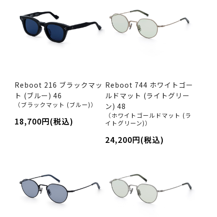
Reboot 216 ブラックマッ
Reboot 744 ホワイトゴー
ト (ブルー) 46
ルドマット (ライトグリー
（ブラックマット (ブルー)）
ン) 48
（ホワイトゴールドマット (ラ
18,700円(税込)
イトグリーン)）
24,200円(税込)