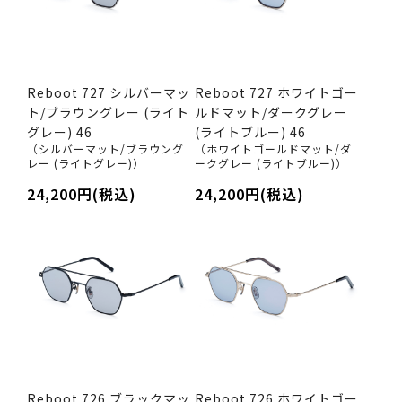
Reboot 727 シルバーマッ
Reboot 727 ホワイトゴー
ト/ブラウングレー (ライト
ルドマット/ダークグレー
グレー) 46
(ライトブルー) 46
（シルバーマット/ブラウング
（ホワイトゴールドマット/ダ
レー (ライトグレー)）
ークグレー (ライトブルー)）
24,200円(税込)
24,200円(税込)
Reboot 726 ブラックマッ
Reboot 726 ホワイトゴー