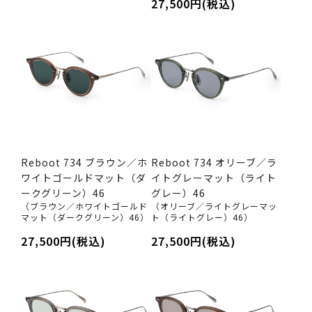
27,500円(税込)
Reboot 734 ブラウン／ホ
Reboot 734 オリーブ／ラ
ワイトゴールドマット（ダ
イトグレーマット（ライト
ークグリーン）46
グレー）46
（ブラウン／ホワイトゴールド
（オリーブ／ライトグレーマッ
マット（ダークグリーン）46）
ト（ライトグレー）46）
27,500円(税込)
27,500円(税込)