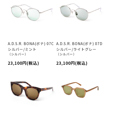
A.D.S.R. BONA(ボナ) 07C
A.D.S.R. BONA(ボナ) 07D
シルバー/ミント
シルバー/ライトグレー
（シルバー）
（シルバー）
23,100円(税込)
23,100円(税込)