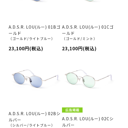
A.D.S.R. LOU(ルー) 01Bゴ
A.D.S.R. LOU(ルー) 01Cゴ
ールド
ールド
（ゴールド/ライトブルー）
（ゴールド/ミント）
23,100円(税込)
23,100円(税込)
A.D.S.R. LOU(ルー) 02Bシ
A.D.S.R. LOU(ルー) 02Cシ
ルバー
ルバー
（シルバー/ライトブルー）