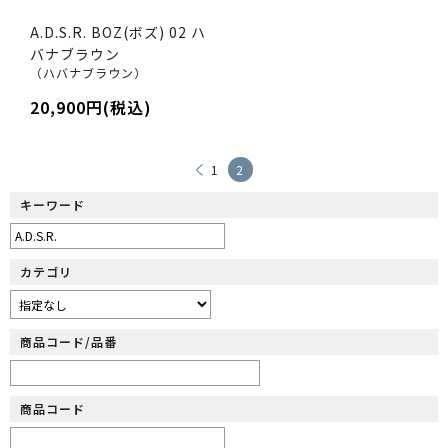
A.D.S.R. BOZ(ボズ) 02 ハ
バナブラウン
（ハバナブラウン）
20,900円(税込)
1
2
キーワード
カテゴリ
商品コード/品番
商品コード