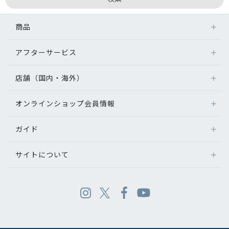
商品
アフターサービス
店舗（国内・海外）
オンラインショップ会員情報
ガイド
サイトについて