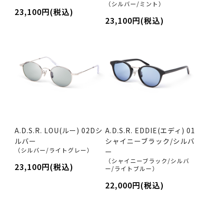
（シルバー/ミント）
23,100円(税込)
23,100円(税込)
A.D.S.R. LOU(ルー) 02Dシ
A.D.S.R. EDDIE(エディ) 01
ルバー
シャイニーブラック/シルバ
（シルバー/ライトグレー）
ー
（シャイニーブラック/シルバ
23,100円(税込)
ー/ライトブルー）
22,000円(税込)