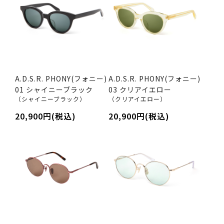
A.D.S.R. PHONY(フォニー)
A.D.S.R. PHONY(フォニー)
01 シャイニーブラック
03 クリアイエロー
（シャイニーブラック）
（クリアイエロー）
20,900円(税込)
20,900円(税込)