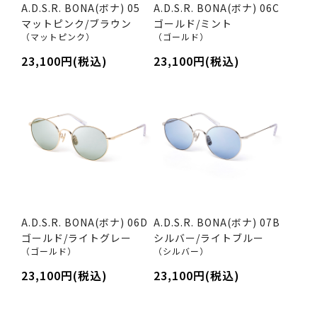
A.D.S.R. BONA(ボナ) 05
A.D.S.R. BONA(ボナ) 06C
マットピンク/ブラウン
ゴールド/ミント
（マットピンク）
（ゴールド）
23,100円(税込)
23,100円(税込)
A.D.S.R. BONA(ボナ) 06D
A.D.S.R. BONA(ボナ) 07B
ゴールド/ライトグレー
シルバー/ライトブルー
（ゴールド）
（シルバー）
23,100円(税込)
23,100円(税込)