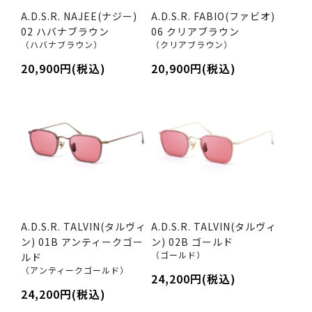
A.D.S.R. NAJEE(ナジー)
A.D.S.R. FABIO(ファビオ)
02 ハバナブラウン
06 クリアブラウン
（ハバナブラウン）
（クリアブラウン）
20,900円(税込)
20,900円(税込)
A.D.S.R. TALVIN(タルヴィ
A.D.S.R. TALVIN(タルヴィ
ン) 01B アンティークゴー
ン) 02B ゴールド
（ゴールド）
ルド
（アンティークゴールド）
24,200円(税込)
24,200円(税込)