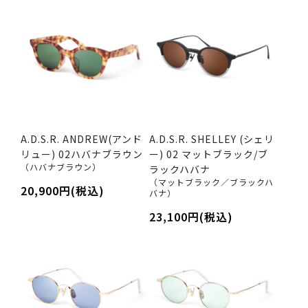
A.D.S.R. ANDREW(アンド
A.D.S.R. SHELLEY (シェリ
リュー) 02ハバナブラウン
ー) 02 マットブラック/ブ
（ハバナブラウン）
ラックハバナ
（マットブラック／ブラックハ
20,900円(税込)
バナ）
23,100円(税込)