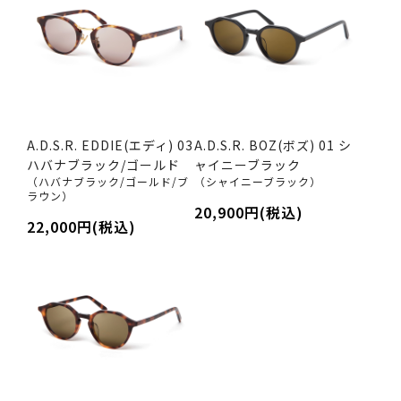
A.D.S.R. EDDIE(エディ) 03
A.D.S.R. BOZ(ボズ) 01 シ
ハバナブラック/ゴールド
ャイニーブラック
（ハバナブラック/ゴールド/ブ
（シャイニーブラック）
ラウン）
20,900円(税込)
22,000円(税込)