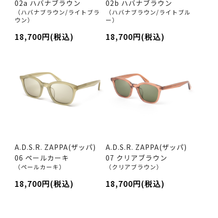
02a ハバナブラウン
02b ハバナブラウン
（ハバナブラウン/ライトブラ
（ハバナブラウン/ライトブル
ウン）
ー）
18,700円(税込)
18,700円(税込)
A.D.S.R. ZAPPA(ザッパ)
A.D.S.R. ZAPPA(ザッパ)
06 ペールカーキ
07 クリアブラウン
（ペールカーキ）
（クリアブラウン）
18,700円(税込)
18,700円(税込)