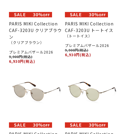
PARIS MIKI Collection
PARIS MIKI Collection
CAF-3203U クリアブラウ
CAF-3203U トートイス
（トートイス）
ン
（クリアブラウン）
プレミアムバザール2026
9,900円(税込)
プレミアムバザール2026
6,930円(税込)
9,900円(税込)
6,930円(税込)
PARIS MIKI Collection
PARIS MIKI Collection