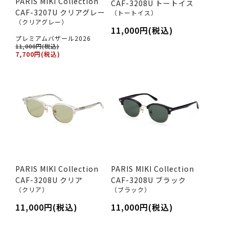
PARIS MIKI Collection
CAF-3208U トートイス
CAF-3207U クリアグレー
（トートイス）
（クリアグレー）
11,000円(税込)
プレミアムバザール2026
11,000円(税込)
7,700円(税込)
PARIS MIKI Collection
PARIS MIKI Collection
CAF-3208U クリア
CAF-3208U ブラック
（クリア）
（ブラック）
11,000円(税込)
11,000円(税込)