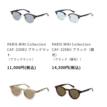
PARIS MIKI Collection
PARIS MIKI Collection
CAF-3208U ブラックマッ
CAF-3208U ブラック（調
ト
光）
（ブラックマット）
（ブラック（調光））
11,000円(税込)
14,300円(税込)