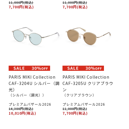
11,000円(税込)
11,000円(税込)
7,700円(税込)
7,700円(税込)
PARIS MIKI Collection
PARIS MIKI Collection
CAF-3204U シルバー（調
CAF-3205U クリアブラウ
光）
ン
（シルバー（調光））
（クリアブラウン）
プレミアムバザール2026
プレミアムバザール2026
14,300円(税込)
11,000円(税込)
10,010円(税込)
7,700円(税込)