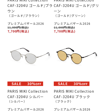
CAF-3204U ゴールド/ブラ
CAF-3204U ゴールド/グリ
ウン
ーン
（ゴールド/ブラウン）
（ゴールド/グリーン）
プレミアムバザール2026
プレミアムバザール2026
11,000円(税込)
11,000円(税込)
7,700円(税込)
7,700円(税込)
PARIS MIKI Collection
PARIS MIKI Collection
CAF-3204U シルバー
CAF-3204U ブラック
（シルバー）
（ブラック）
プレミアムバザール2026
プレミアムバザール2026