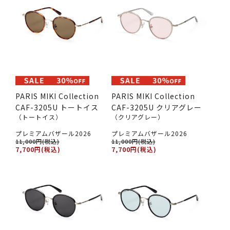
PARIS MIKI Collection
PARIS MIKI Collection
CAF-3205U トートイス
CAF-3205U クリアグレー
（トートイス）
（クリアグレー）
プレミアムバザール2026
プレミアムバザール2026
11,000円(税込)
11,000円(税込)
7,700円(税込)
7,700円(税込)