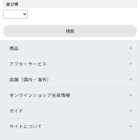
並び順
商品
アフターサービス
店舗（国内・海外）
オンラインショップ会員情報
ガイド
サイトについて