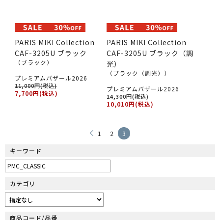
PARIS MIKI Collection
PARIS MIKI Collection
CAF-3205U ブラック
CAF-3205U ブラック（調
（ブラック）
光）
（ブラック（調光））
プレミアムバザール2026
11,000円(税込)
プレミアムバザール2026
7,700円(税込)
14,300円(税込)
10,010円(税込)
1
2
3
キーワード
カテゴリ
商品コード/品番