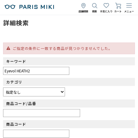
店舗検索
検索
お気に入り
カート
メニュー
詳細検索
ご指定の条件に一致する商品が見つかりませんでした。
キーワード
カテゴリ
商品コード/品番
商品コード