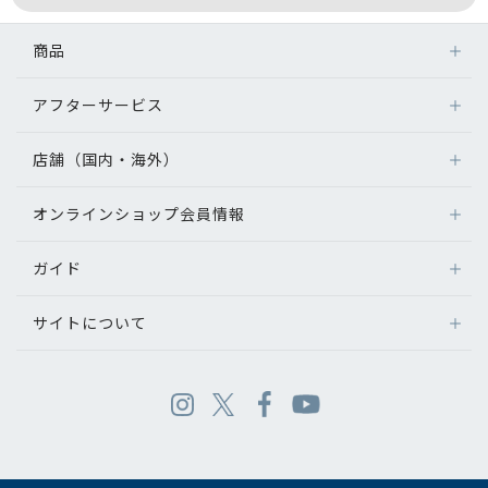
商品
アフターサービス
店舗（国内・海外）
オンラインショップ会員情報
ガイド
サイトについて