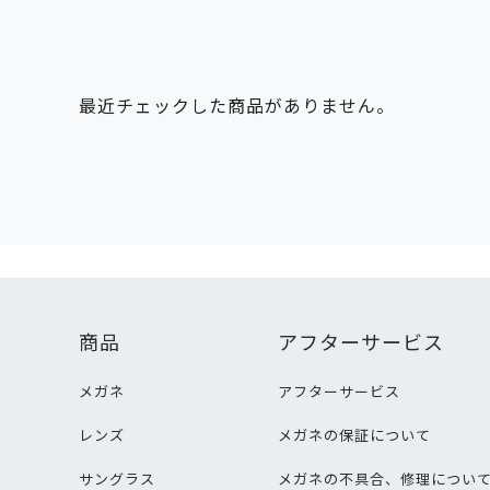
最近チェックした商品がありません。
商品
アフターサービス
メガネ
アフターサービス
レンズ
メガネの保証について
サングラス
メガネの不具合、修理につい