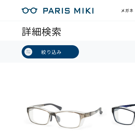
メガネ
詳細検索
絞り込み