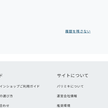
履歴を残さない
ド
サイトについて
インショップご利用ガイド
パリミキについて
の選び方
運営会社情報
合わせ
推奨環境