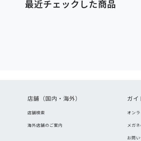
最近チェックした商品
店舗（国内・海外）
ガイ
店舗検索
オンラ
海外店舗のご案内
メガネ
て
お問い