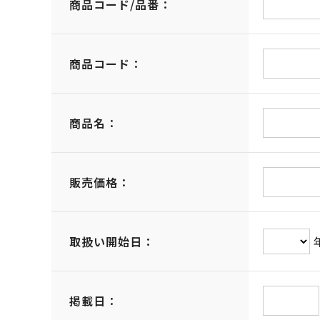
商品コード/品番：
商品コード：
商品名：
販売価格：
取扱い開始日：
掲載日：