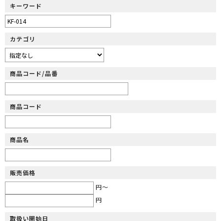
キーワード
カテゴリ
商品コード/品番
商品コード
商品名
販売価格
円～
円
取扱い開始日