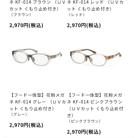
ネ KF-014 ブラウン （ＵＶ
ネ KF-014 レッド （ＵＶカ
カット くもり止め付き）
ット くもり止め付き）
（ブラウン）
（レッド）
2,970円(税込)
2,970円(税込)
【フード一体型】花粉メガ
【フード一体型】花粉メガ
ネ KF-014 グレー （ＵＶカ
ネ KF-014 ピンクブラウン
ット くもり止め付き）
（ＵＶカット くもり止め付
（グレー）
き）
（ピンクブラウン）
2,970円(税込)
2,970円(税込)