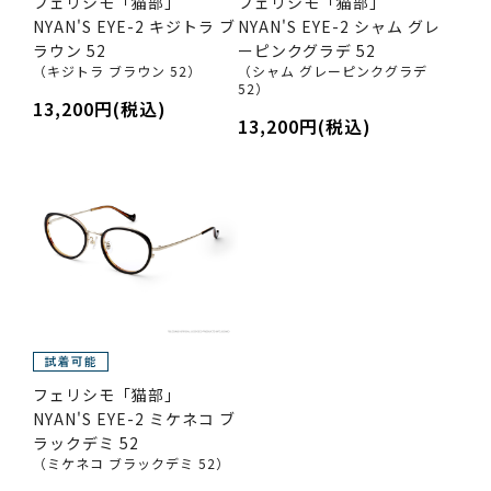
フェリシモ「猫部」
フェリシモ「猫部」
NYAN'S EYE-2 キジトラ ブ
NYAN'S EYE-2 シャム グレ
ラウン 52
ーピンクグラデ 52
（キジトラ ブラウン 52）
（シャム グレーピンクグラデ
52）
13,200円(税込)
13,200円(税込)
フェリシモ「猫部」
NYAN'S EYE-2 ミケネコ ブ
ラックデミ 52
（ミケネコ ブラックデミ 52）