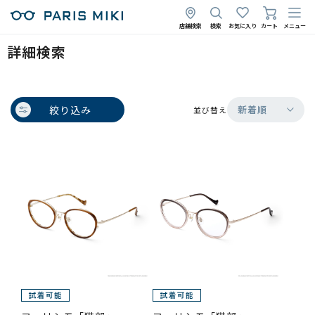
店舗検索
検索
お気に入り
カート
メニュー
詳細検索
絞り込み
新着順
並び替え