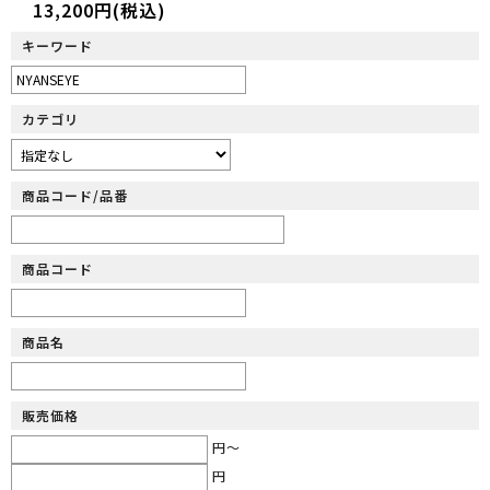
13,200円(税込)
キーワード
カテゴリ
商品コード/品番
商品コード
商品名
販売価格
円～
円