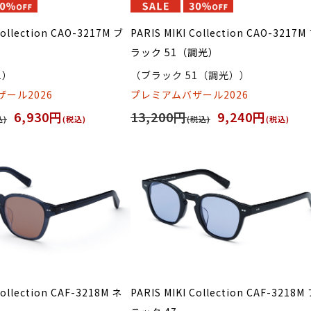
Collection CAO-3217M ブ
PARIS MIKI Collection CAO-3217M
ラック 51（調光）
1）
（ブラック 51（調光））
ール2026
プレミアムバザール2026
6,930円
13,200円
9,240円
込)
(税込)
(税込)
(税込)
Collection CAF-3218M ネ
PARIS MIKI Collection CAF-3218M