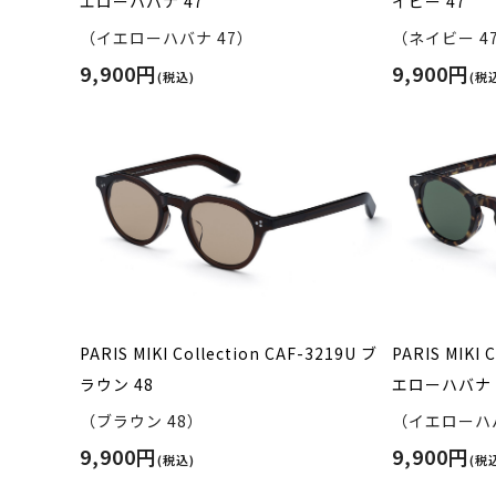
エローハバナ 47
イビー 47
（イエローハバナ 47）
（ネイビー 4
9,900円
9,900円
(税込)
(税
PARIS MIKI Collection CAF-3219U ブ
PARIS MIKI 
ラウン 48
エローハバナ 
（ブラウン 48）
（イエローハバ
9,900円
9,900円
(税込)
(税