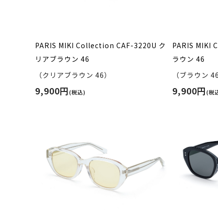
PARIS MIKI Collection CAF-3220U ク
PARIS MIKI 
リアブラウン 46
ラウン 46
（クリアブラウン 46）
（ブラウン 4
9,900円
9,900円
(税込)
(税