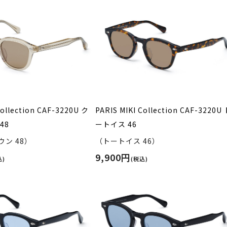
Collection CAF-3220U ク
PARIS MIKI Collection CAF-3220U
48
ートイス 46
ン 48）
（トートイス 46）
9,900円
込)
(税込)