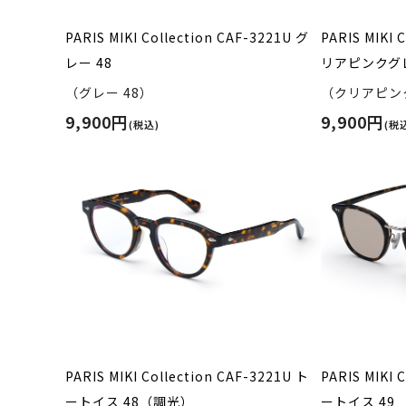
PARIS MIKI Collection CAF-3221U グ
PARIS MIKI 
レー 48
リアピンクグレ
（グレー 48）
（クリアピンク
9,900円
9,900円
(税込)
(税
PARIS MIKI Collection CAF-3221U ト
PARIS MIKI 
ートイス 48（調光）
ートイス 49