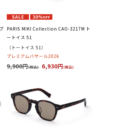
 ブ
PARIS MIKI Collection CAO-3217M ト
ートイス 51
（トートイス 51）
プレミアムバザール2026
9,900円
6,930円
(税込)
(税込)