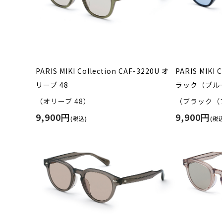
PARIS MIKI Collection CAF-3220U オ
PARIS MIKI 
リーブ 48
ラック（ブルー
（オリーブ 48）
（ブラック（ブ
9,900円
9,900円
(税込)
(税