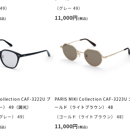
49）
（グレー 49）
11,000円
税込)
(税込)
Collection CAF-3222U ブ
PARIS MIKI Collection CAF-3223U
ー） 49（調光）
ールド（ライトブラウン） 48
レー） 49）
（ゴールド（ライトブラウン） 48）
11,000円
税込)
(税込)