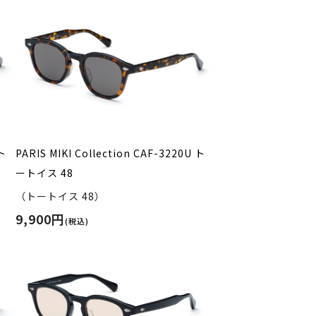
 ト
PARIS MIKI Collection CAF-3220U ト
ートイス 48
（トートイス 48）
9,900円
(税込)