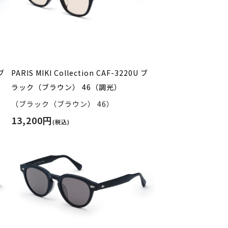
 ブ
PARIS MIKI Collection CAF-3220U ブ
ラック（ブラウン） 46（調光）
（ブラック（ブラウン） 46）
13,200円
(税込)