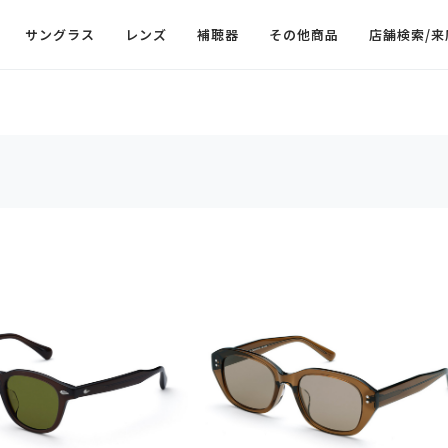
サングラス
レンズ
補聴器
その他商品
店舗検索/来