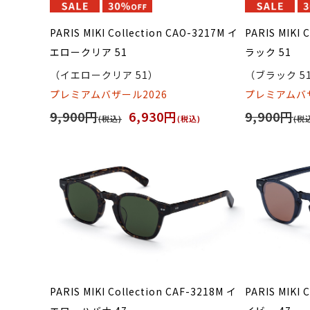
PARIS MIKI Collection CAO-3217M イ
PARIS MIKI 
エロークリア 51
ラック 51
（イエロークリア 51）
（ブラック 5
プレミアムバザール2026
プレミアムバザ
9,900円
6,930円
9,900円
(税込)
(税込)
(税
PARIS MIKI Collection CAF-3218M イ
PARIS MIKI 