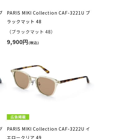
 ブ
PARIS MIKI Collection CAF-3221U ブ
ラックマット 48
（ブラックマット 48）
9,900円
(税込)
 グ
PARIS MIKI Collection CAF-3222U イ
エロークリア 49