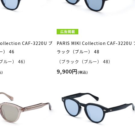
Collection CAF-3220U ブ
PARIS MIKI Collection CAF-3220U
） 46
ラック（ブルー） 48
ルー） 46）
（ブラック（ブルー） 48）
9,900円
込)
(税込)