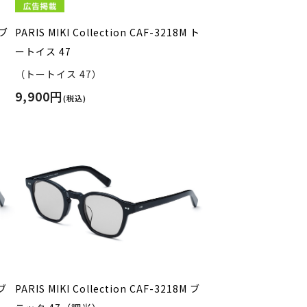
 ブ
PARIS MIKI Collection CAF-3218M ト
ートイス 47
（トートイス 47）
9,900円
(税込)
 ブ
PARIS MIKI Collection CAF-3218M ブ