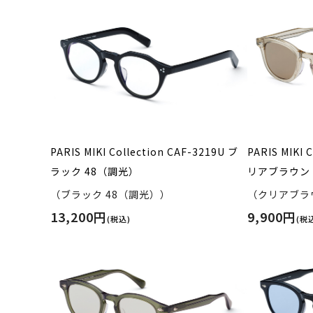
PARIS MIKI Collection CAF-3219U ブ
PARIS MIKI 
ラック 48（調光）
リアブラウン 
（ブラック 48（調光））
（クリアブラウ
13,200円
9,900円
(税込)
(税