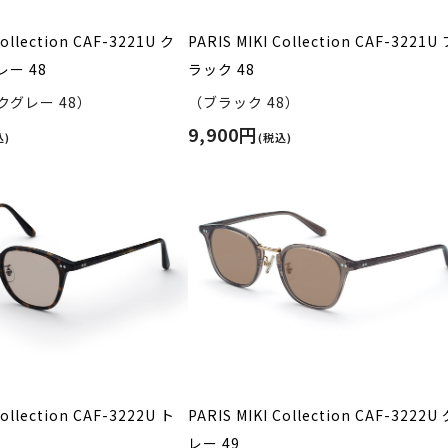
Collection CAF-3221U ク
PARIS MIKI Collection CAF-3221U
ー 48
ラック 48
グレー 48）
（ブラック 48）
9,900円
込)
(税込)
Collection CAF-3222U ト
PARIS MIKI Collection CAF-3222U
レー 49