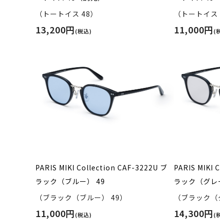
（トートイス 48）
（トートイス 
13,200円
11,000円
(税込)
(
PARIS MIKI Collection CAF-3222U ブ
PARIS MIKI 
ラック（ブルー） 49
ラック（グレ
（ブラック（ブルー） 49）
（ブラック（グ
11,000円
14,300円
(税込)
(