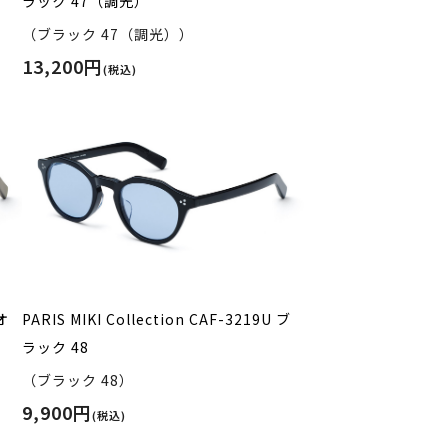
ラック 47（調光）
（ブラック 47（調光））
13,200円
(税込)
 オ
PARIS MIKI Collection CAF-3219U ブ
ラック 48
（ブラック 48）
9,900円
(税込)