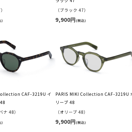
ラック 47
7）
（ブラック 47）
9,900円
込)
(税込)
Collection CAF-3219U イ
PARIS MIKI Collection CAF-3219U
48
リーブ 48
ナ 48）
（オリーブ 48）
9,900円
込)
(税込)