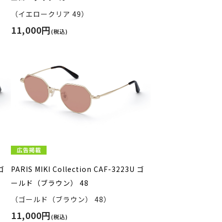
（イエロークリア 49）
11,000円
(税込)
 ゴ
PARIS MIKI Collection CAF-3223U ゴ
ールド（ブラウン） 48
（ゴールド（ブラウン） 48）
11,000円
(税込)