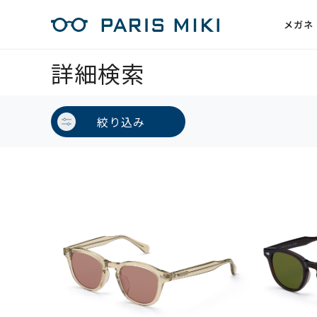
メガネ
詳細検索
絞り込み