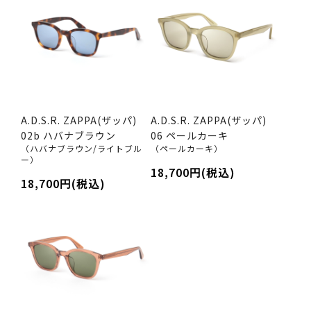
A.D.S.R. ZAPPA(ザッパ)
A.D.S.R. ZAPPA(ザッパ)
02b ハバナブラウン
06 ペールカーキ
（ハバナブラウン/ライトブル
（ペールカーキ）
ー）
18,700円(税込)
18,700円(税込)