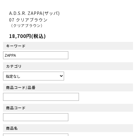
A.D.S.R. ZAPPA(ザッパ)
07 クリアブラウン
（クリアブラウン）
18,700円(税込)
キーワード
カテゴリ
商品コード/品番
商品コード
商品名