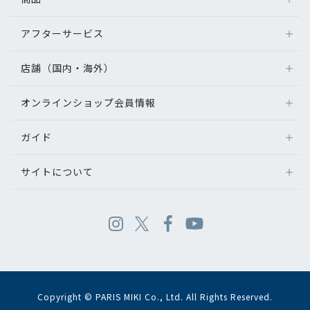
アフターサービス
店舗（国内・海外）
オンラインショップ会員情報
ガイド
サイトについて
Copyright © PARIS MIKI Co., Ltd. All Rights Reserved.