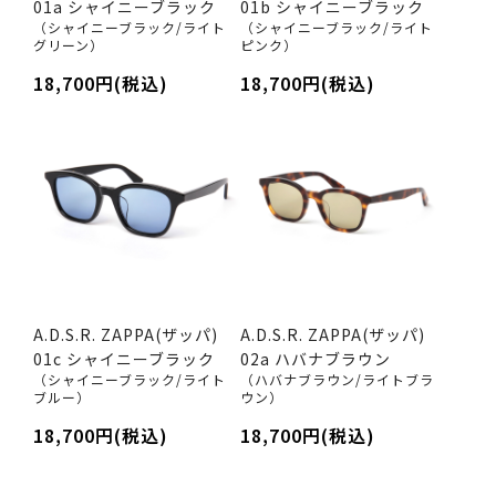
01a シャイニーブラック
01b シャイニーブラック
（シャイニーブラック/ライト
（シャイニーブラック/ライト
グリーン）
ピンク）
18,700円(税込)
18,700円(税込)
A.D.S.R. ZAPPA(ザッパ)
A.D.S.R. ZAPPA(ザッパ)
01c シャイニーブラック
02a ハバナブラウン
（シャイニーブラック/ライト
（ハバナブラウン/ライトブラ
ブルー）
ウン）
18,700円(税込)
18,700円(税込)