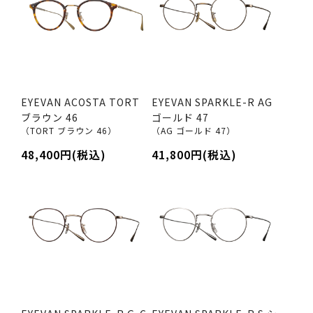
EYEVAN ACOSTA TORT
EYEVAN SPARKLE-R AG
ブラウン 46
ゴールド 47
（TORT ブラウン 46）
（AG ゴールド 47）
48,400円(税込)
41,800円(税込)