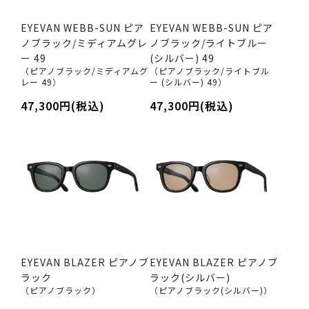
EYEVAN WEBB-SUN ピア
EYEVAN WEBB-SUN ピア
ノブラック/ミディアムグレ
ノブラック/ライトブルー
ー 49
(シルバー) 49
（ピアノブラック/ミディアムグ
（ピアノブラック/ライトブル
レー 49）
ー (シルバー) 49）
47,300円(税込)
47,300円(税込)
EYEVAN BLAZER ピアノブ
EYEVAN BLAZER ピアノブ
ラック
ラック(シルバー)
（ピアノブラック）
（ピアノブラック(シルバー)）