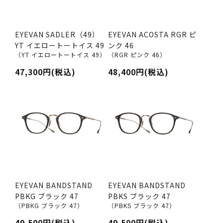
EYEVAN SADLER（49）
EYEVAN ACOSTA RGR ピ
YT イエロートートイス 49
ンク 46
（YT イエロートートイス 49）
（RGR ピンク 46）
47,300円(税込)
48,400円(税込)
EYEVAN BANDSTAND
EYEVAN BANDSTAND
PBKG ブラック 47
PBKS ブラック 47
（PBKG ブラック 47）
（PBKS ブラック 47）
49,500円(税込)
49,500円(税込)