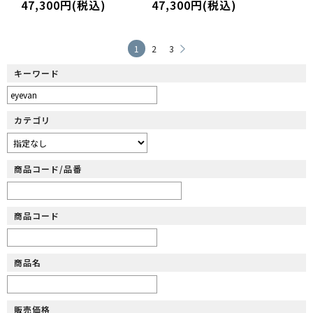
47,300円(税込)
47,300円(税込)
1
2
3
キーワード
カテゴリ
商品コード/品番
商品コード
商品名
販売価格