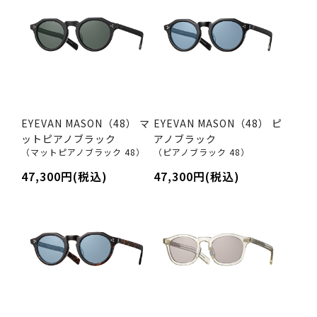
EYEVAN MASON（48） マ
EYEVAN MASON（48） ピ
ットピアノブラック
アノブラック
（マットピアノブラック 48）
（ピアノブラック 48）
47,300円(税込)
47,300円(税込)