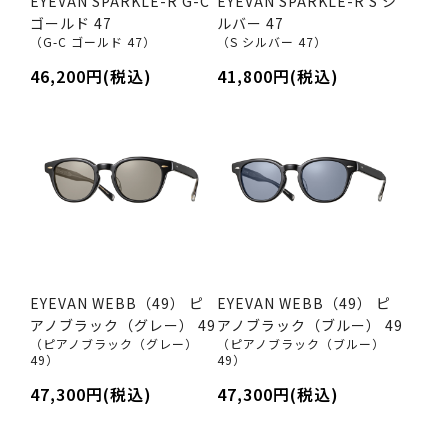
EYEVAN SPARKLE-R G-C
EYEVAN SPARKLE-R S シ
ゴールド 47
ルバー 47
（G-C ゴールド 47）
（S シルバー 47）
46,200円(税込)
41,800円(税込)
EYEVAN WEBB（49） ピ
EYEVAN WEBB（49） ピ
アノブラック（グレー） 49
アノブラック（ブルー） 49
（ピアノブラック（グレー）
（ピアノブラック（ブルー）
49）
49）
47,300円(税込)
47,300円(税込)