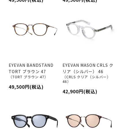
EYEVAN BANDSTAND
EYEVAN MASON CRLS ク
TORT ブラウン 47
リア（シルバー） 46
（TORT ブラウン 47）
（CRLS クリア（シルバー）
46）
49,500円(税込)
42,900円(税込)