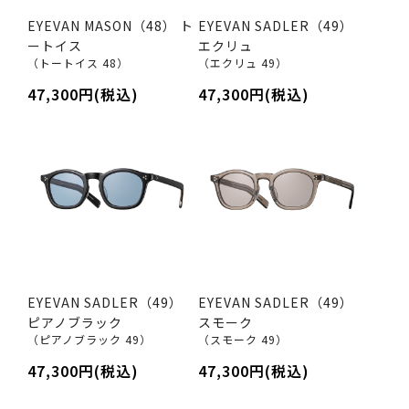
EYEVAN MASON（48） ト
EYEVAN SADLER（49）
ートイス
エクリュ
（トートイス 48）
（エクリュ 49）
47,300円(税込)
47,300円(税込)
EYEVAN SADLER（49）
EYEVAN SADLER（49）
ピアノブラック
スモーク
（ピアノブラック 49）
（スモーク 49）
47,300円(税込)
47,300円(税込)