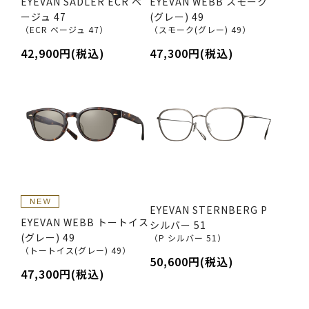
EYEVAN SADLER ECR ベ
EYEVAN WEBB スモーク
ージュ 47
(グレー) 49
（ECR ベージュ 47）
（スモーク(グレー) 49）
42,900円(税込)
47,300円(税込)
EYEVAN STERNBERG P
EYEVAN WEBB トートイス
シルバー 51
(グレー) 49
（P シルバー 51）
（トートイス(グレー) 49）
50,600円(税込)
47,300円(税込)