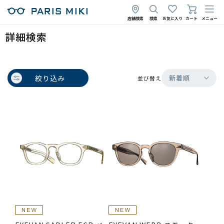
店舗検索
検索
お気に入り
カート
メニュー
詳細検索
絞り込み
新着順
並び替え