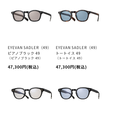
EYEVAN SADLER（49）
EYEVAN SADLER（49）
ピアノブラック 49
トートイス 49
（ピアノブラック 49）
（トートイス 49）
47,300円(税込)
47,300円(税込)