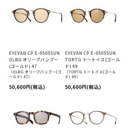
EYEVAN CP E-0505SUN
EYEVAN CP E-0505SUN
OLBG オリーブバンブー
TORTG トートイス(ゴール
(ゴールド) 47
ド) 49
（OLBG オリーブバンブー(ゴ
（TORTG トートイス(ゴール
ールド) 47）
ド) 49）
50,600円(税込)
50,600円(税込)