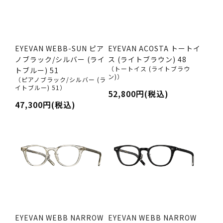
EYEVAN WEBB-SUN ピア
EYEVAN ACOSTA トートイ
ノブラック/シルバー (ライ
ス (ライトブラウン) 48
（トートイス (ライトブラウ
トブルー) 51
ン)）
（ピアノブラック/シルバー (ラ
イトブルー) 51）
52,800円(税込)
47,300円(税込)
EYEVAN WEBB NARROW
EYEVAN WEBB NARROW