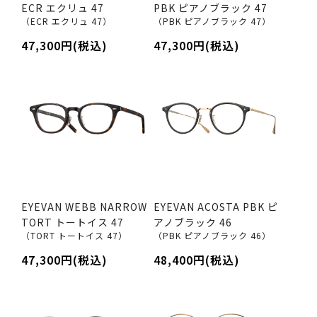
ECR エクリュ 47
PBK ピアノブラック 47
（ECR エクリュ 47）
（PBK ピアノブラック 47）
47,300円(税込)
47,300円(税込)
EYEVAN WEBB NARROW
EYEVAN ACOSTA PBK ピ
TORT トートイス 47
アノブラック 46
（TORT トートイス 47）
（PBK ピアノブラック 46）
47,300円(税込)
48,400円(税込)