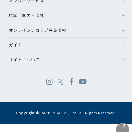
アフターサービス
店舗（国内・海外）
オンラインショップ会員情報
ガイド
サイトについて
Copyright © PARIS MIKI Co., Ltd. All Rights Reserved.
TOP