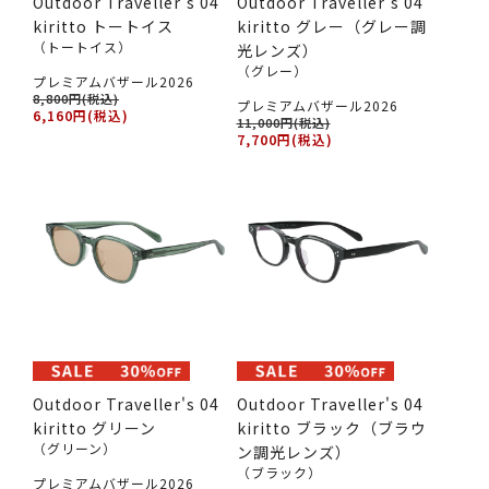
Outdoor Traveller's 04
Outdoor Traveller's 04
kiritto トートイス
kiritto グレー（グレー調
（トートイス）
光レンズ）
（グレー）
プレミアムバザール2026
8,800円(税込)
プレミアムバザール2026
6,160円(税込)
11,000円(税込)
7,700円(税込)
Outdoor Traveller's 04
Outdoor Traveller's 04
kiritto グリーン
kiritto ブラック（ブラウ
（グリーン）
ン調光レンズ）
（ブラック）
プレミアムバザール2026