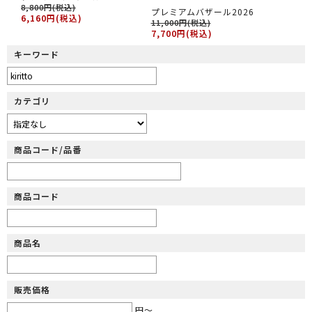
8,800円(税込)
プレミアムバザール2026
6,160円(税込)
11,000円(税込)
7,700円(税込)
キーワード
カテゴリ
商品コード/品番
商品コード
商品名
販売価格
円～