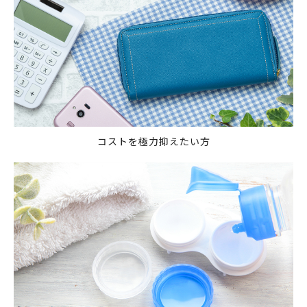
コストを極力抑えたい方