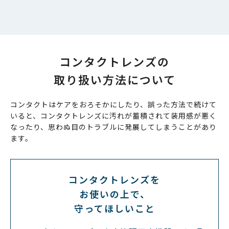
コンタクトレンズの
取り扱い方法について
コンタクトはケアをおろそかにしたり、誤った方法で続けて
いると、コンタクトレンズに汚れが蓄積されて装用感が悪く
なったり、思わぬ目のトラブルに発展してしまうことがあり
ます。
コンタクトレンズを
お使いの上で、
守ってほしいこと