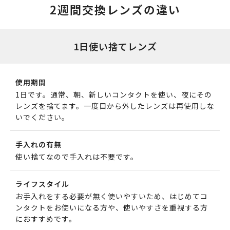
2週間交換レンズの違い
1日使い捨てレンズ
使用期間
1日です。通常、朝、新しいコンタクトを使い、夜にその
レンズを捨てます。一度目から外したレンズは再使用しな
いでください。
手入れの有無
使い捨てなので手入れは不要です。
ライフスタイル
お手入れをする必要が無く使いやすいため、はじめてコ
ンタクトをお使いになる方や、使いやすさを重視する方
におすすめです。