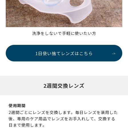
洗浄をしないで手軽に使いたい方
1日使い捨てレンズはこちら
2週間交換レンズ
使用期間
2週間ごとにレンズを交換します。毎日レンズを装用した
後、専用のケア用品でレンズをお手入れして、交換する
日まで使用します。