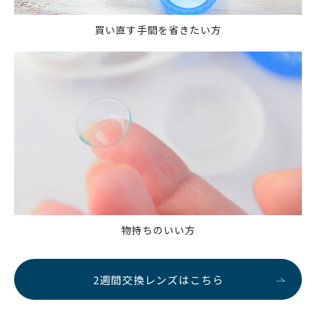
買い直す手間を省きたい方
物持ちのいい方
2週間交換レンズはこちら