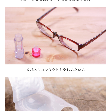
メガネもコンタクトも楽しみたい方