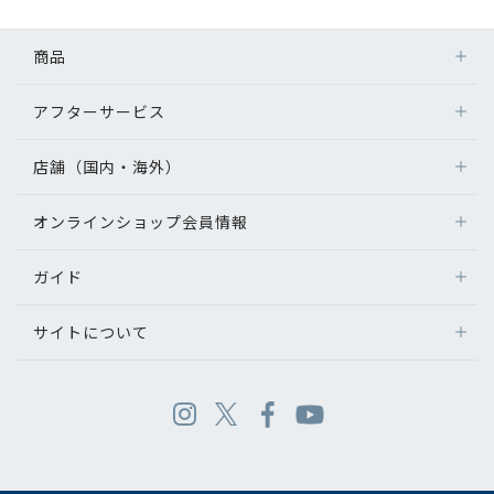
商品
アフターサービス
店舗（国内・海外）
オンラインショップ会員情報
ガイド
サイトについて