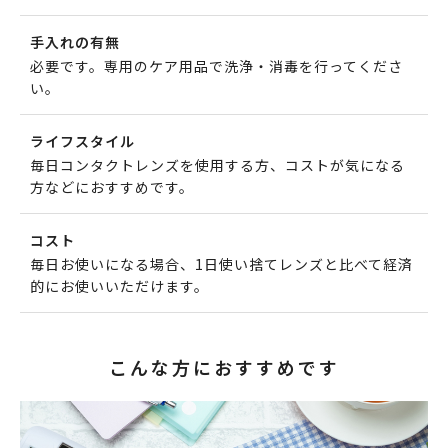
手入れの有無
必要です。専用のケア用品で洗浄・消毒を行ってくださ
い。
ライフスタイル
毎日コンタクトレンズを使用する方、コストが気になる
方などにおすすめです。
コスト
毎日お使いになる場合、1日使い捨てレンズと比べて経済
的にお使いいただけます。
こんな方におすすめです