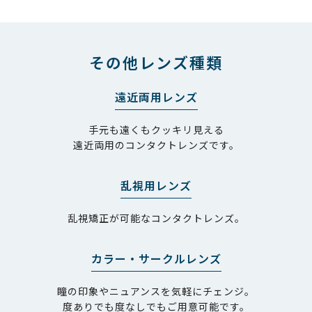
その他レンズ種類
遠近両用レンズ
手元も遠くもクッキリ見える
遠近両用のコンタクトレンズです。
乱視用レンズ
乱視矯正が可能なコンタクトレンズ。
カラー・サークルレンズ
瞳の印象やニュアンスを気軽にチェンジ。
度ありでも度なしでもご用意可能です。