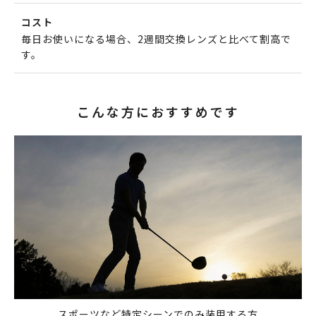
コスト
毎日お使いになる場合、2週間交換レンズと比べて割高で
す。
こんな方におすすめです
スポーツなど特定シーンでのみ装用する方