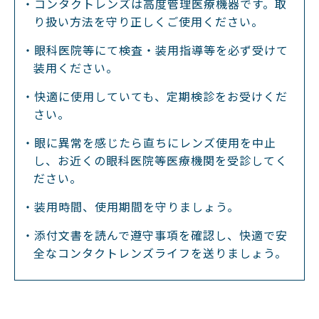
・コンタクトレンズは高度管理医療機器です。取
り扱い方法を守り正しくご使用ください。
・眼科医院等にて検査・装用指導等を必ず受けて
装用ください。
・快適に使用していても、定期検診をお受けくだ
さい。
・眼に異常を感じたら直ちにレンズ使用を中止
し、お近くの眼科医院等医療機関を受診してく
ださい。
・装用時間、使用期間を守りましょう。
・添付文書を読んで遵守事項を確認し、快適で安
全なコンタクトレンズライフを送りましょう。