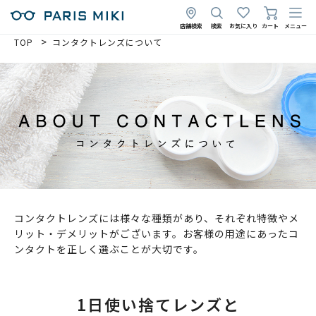
店舗検索
検索
お気に入り
カート
メニュー
TOP
コンタクトレンズについて
コンタクトレンズには様々な種類があり、それぞれ特徴やメ
リット・デメリットがございます。お客様の用途にあったコ
ンタクトを正しく選ぶことが大切です。
1日使い捨てレンズと