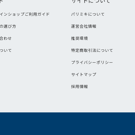
ド
サイトについて
インショップご利用ガイド
パリミキについて
の選び方
運営会社情報
合わせ
推奨環境
ついて
特定商取引法について
プライバシーポリシー
サイトマップ
採用情報