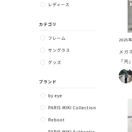
レディース
カテゴリ
フレーム
2025
サングラス
メガ
「光
グッズ
ブランド
by eye
PARIS MIKI Collection
Reboot
PARIS MIKI Authentic