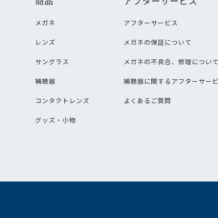
商品
アフターサービス
メガネ
アフターサービス
レンズ
メガネの保証について
サングラス
メガネの不具合、修理につい
補聴器
補聴器に関するアフターサー
コンタクトレンズ
よくあるご質問
グッズ・小物