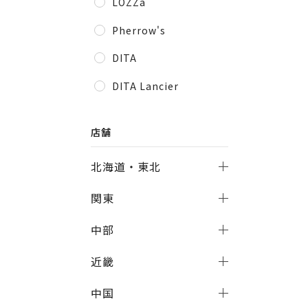
LOZZa
Pherrow's
DITA
DITA Lancier
店舗
北海道・東北
関東
中部
近畿
中国