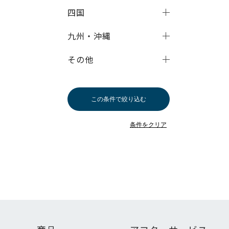
四国
九州・沖縄
その他
この条件で絞り込む
条件をクリア