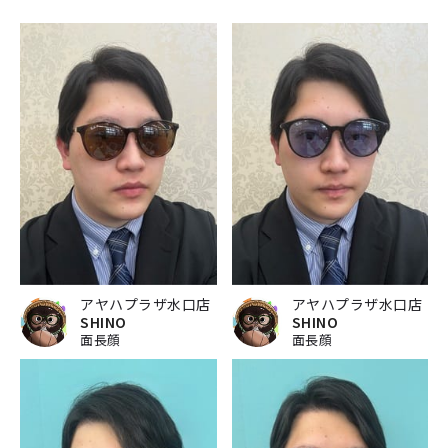
アヤハプラザ水口店
アヤハプラザ水口店
SHINO
SHINO
面長顔
面長顔