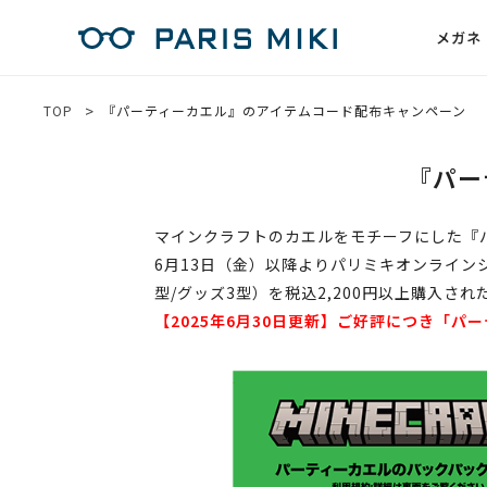
メガネ
TOP
『パーティーカエル』のアイテムコード配布キャンペーン
『パー
マインクラフトのカエルをモチーフにした『
6月13日（金）以降よりパリミキオンラインショ
型/グッズ3型）を税込2,200円以上購入
【2025年6月30日更新】ご好評につき「