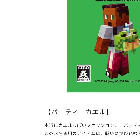
【パーティーカエル】
本当にカエルっぽいファッション、『パーテ
この水陸両用のアイテムは、戦いに飛び込む