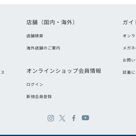
店舗（国内・海外）
ガイ
店舗検索
オンラ
海外店舗のご案内
メガネ
て
お問い
オンラインショップ会員情報
ビス
試着に
ログイン
新規会員登録