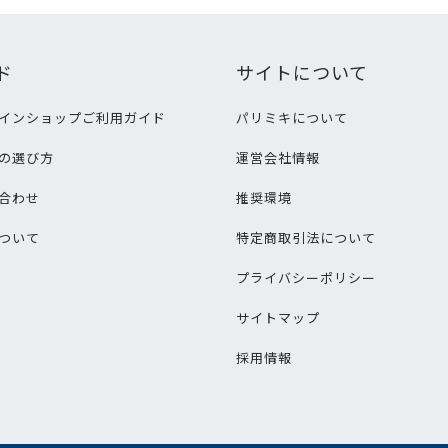
ド
サイトについて
インショップご利用ガイド
パリミキについて
の選び方
運営会社情報
合わせ
推奨環境
ついて
特定商取引法について
プライバシーポリシー
サイトマップ
採用情報