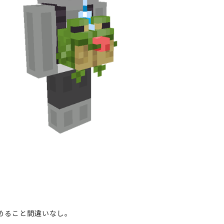
めること間違いなし。