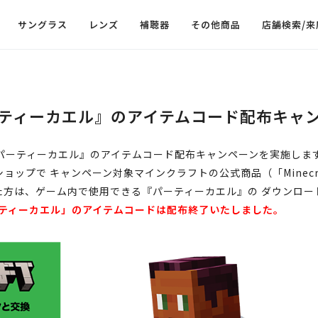
サングラス
レンズ
補聴器
その他商品
店舗検索/来
ティーカエル』のアイテムコード
配布キャ
パーティーカエル』のアイテムコード配布キャンペーンを実施しま
ップで キャンペーン対象マインクラフトの公式商品（「Minecraft
された方は、ゲーム内で使用できる『パーティーカエル』の ダウンロー
パーティーカエル」のアイテムコードは配布終了いたしました。