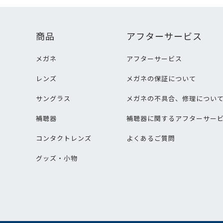
商品
アフターサービス
メガネ
アフターサービス
レンズ
メガネの保証について
サングラス
メガネの不具合、修理につい
補聴器
補聴器に関するアフターサー
コンタクトレンズ
よくあるご質問
グッズ・小物