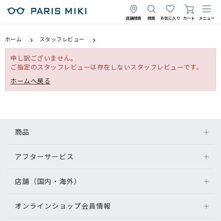
店舗検索
検索
お気に入り
カート
メニュー
ホーム
スタッフレビュー
申し訳ございません。
ご指定のスタッフレビューは存在しないスタッフレビューです。
ホームへ戻る
商品
アフターサービス
店舗（国内・海外）
オンラインショップ会員情報