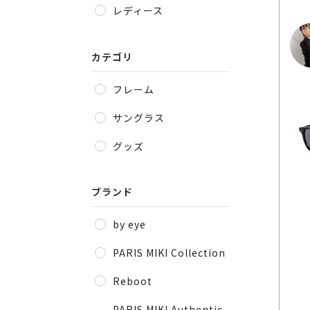
レディース
カテゴリ
フレーム
サングラス
グッズ
ブランド
by eye
PARIS MIKI Collection
Reboot
PARIS MIKI Authentic