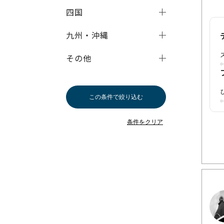
四国
九州・沖縄
その他
この条件で絞り込む
条件をクリア