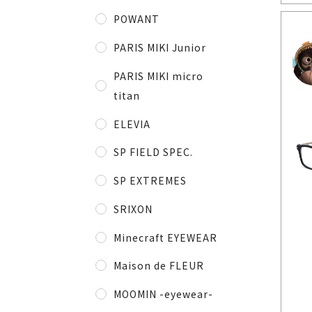
POWANT
PARIS MIKI Junior
PARIS MIKI micro
titan
ELEVIA
SP FIELD SPEC.
SP EXTREMES
SRIXON
Minecraft EYEWEAR
Maison de FLEUR
MOOMIN -eyewear-