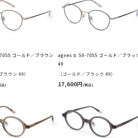
50-7055 ゴールド／ブラウン
agnes b. 50-7055 ゴールド／ブラッ
49
ラウン 49）
（ゴールド／ブラック 49）
17,600円
税込)
(税込)