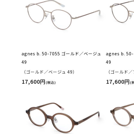
agnes b. 50-7055 ゴールド／ベージュ
agnes b. 
49
49
（ゴールド／ベージュ 49）
（ゴールド／ブ
17,600円
17,600円
(税込)
(