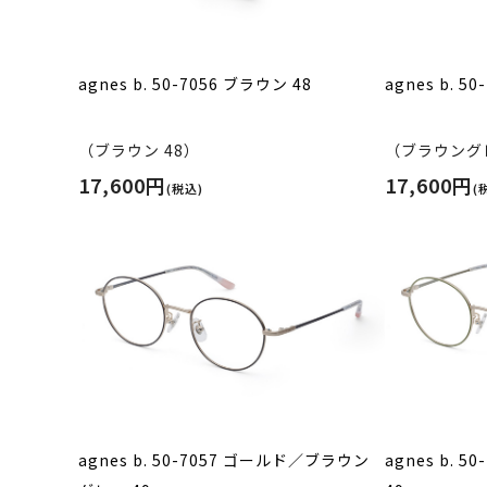
agnes b. 50-7056 ブラウン 48
agnes b. 
（ブラウン 48）
（ブラウングレ
17,600円
17,600円
(税込)
(
agnes b. 50-7057 ゴールド／ブラウン
agnes b. 