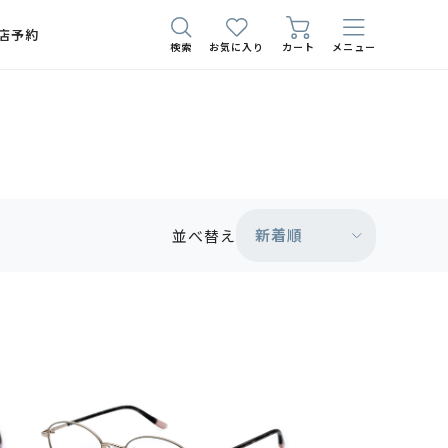
店予約
検索
お気に入り
カート
メニュー
新着順
並べ替え