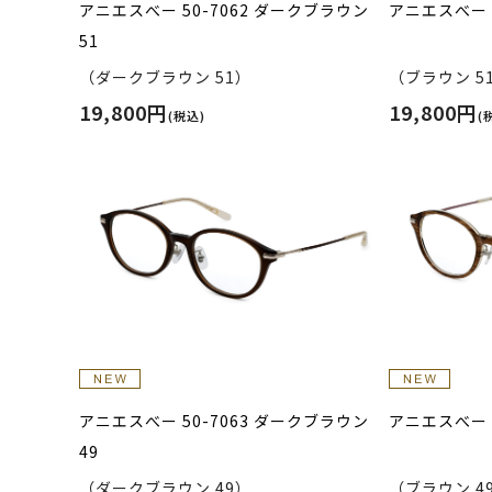
アニエスべー 50-7062 ダークブラウン
アニエスべー 5
51
（ダークブラウン 51）
（ブラウン 5
19,800円
19,800円
(税込)
(
アニエスべー 50-7063 ダークブラウン
アニエスべー 5
49
（ダークブラウン 49）
（ブラウン 4