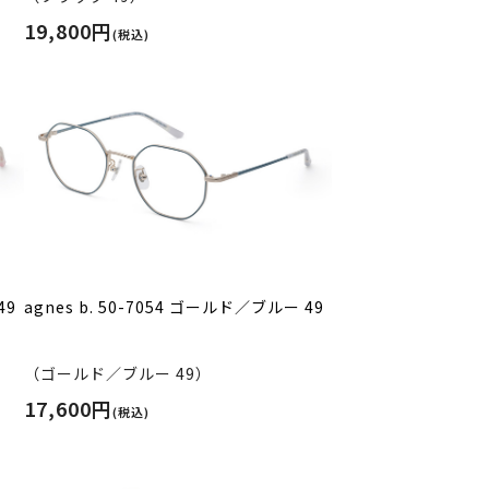
19,800円
(税込)
49
agnes b. 50-7054 ゴールド／ブルー 49
（ゴールド／ブルー 49）
17,600円
(税込)