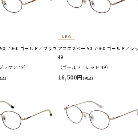
50-7060 ゴールド／ブラウ
アニエスべー 50-7060 ゴールド／レ
49
ラウン 49）
（ゴールド／レッド 49）
16,500円
税込)
(税込)