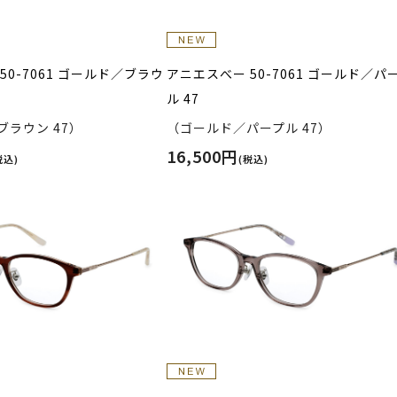
50-7061 ゴールド／ブラウ
アニエスべー 50-7061 ゴールド／パ
ル 47
ラウン 47）
（ゴールド／パープル 47）
16,500円
税込)
(税込)