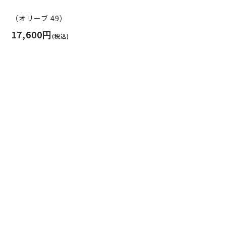
（オリーブ 49）
17,600円
(税込)