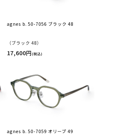
agnes b. 50-7056 ブラック 48
（ブラック 48）
17,600円
(税込)
agnes b. 50-7059 オリーブ 49