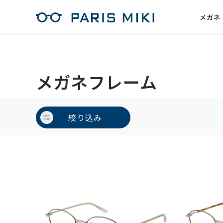
メガネ
メガネフレーム
絞り込み