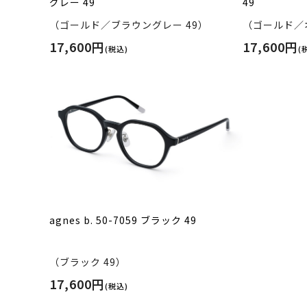
グレー 49
49
（ゴールド／ブラウングレー 49）
（ゴールド／オ
17,600円
17,600円
(税込)
(
agnes b. 50-7059 ブラック 49
（ブラック 49）
17,600円
(税込)