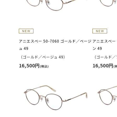
アニエスべー 50-7060 ゴールド／ベージ
アニエスべー 
ュ 49
ン 49
（ゴールド／ベージュ 49）
（ゴールド／ブ
16,500円
16,500円
(税込)
(