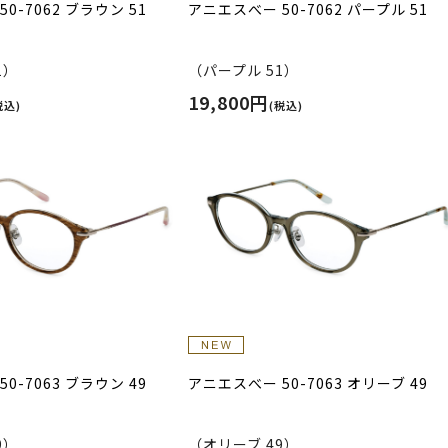
0-7062 ブラウン 51
アニエスべー 50-7062 パープル 51
1）
（パープル 51）
19,800円
税込)
(税込)
0-7063 ブラウン 49
アニエスべー 50-7063 オリーブ 49
9）
（オリーブ 49）