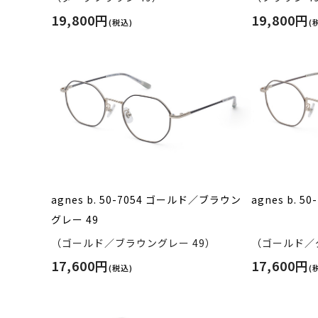
19,800円
19,800円
(税込)
(
agnes b. 50-7054 ゴールド／ブラウン
agnes b. 
グレー 49
（ゴールド／ブラウングレー 49）
（ゴールド／グ
17,600円
17,600円
(税込)
(