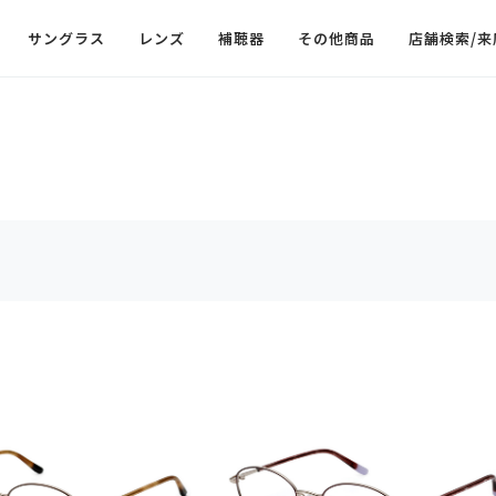
サングラス
レンズ
補聴器
その他商品
店舗検索/来