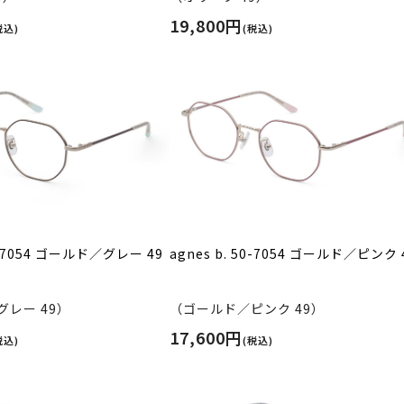
19,800円
税込)
(税込)
50-7054 ゴールド／グレー 49
agnes b. 50-7054 ゴールド／ピンク 
レー 49）
（ゴールド／ピンク 49）
17,600円
税込)
(税込)