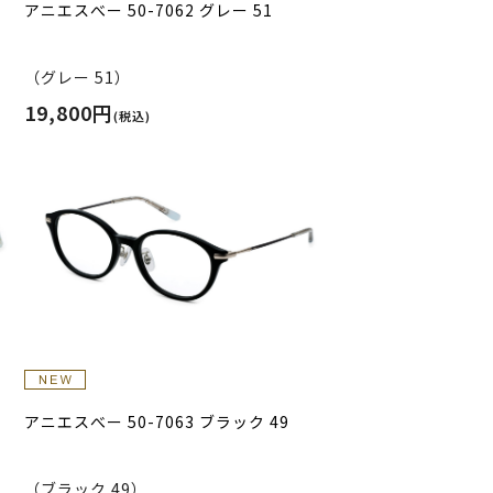
アニエスべー 50-7062 グレー 51
（グレー 51）
19,800円
(税込)
アニエスべー 50-7063 ブラック 49
（ブラック 49）