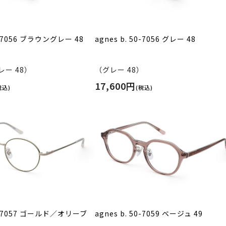
50-7056 ブラウングレー 48
agnes b. 50-7056 グレー 48
ー 48）
（グレー 48）
17,600円
税込)
(税込)
50-7057 ゴールド／オリーブ
agnes b. 50-7059 ベージュ 49