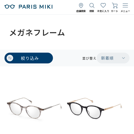
店舗検索
検索
お気に入り
カート
メニュー
メガネフレーム
絞り込み
新着順
並び替え