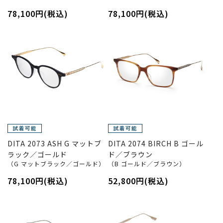
78,100円(税込)
78,100円(税込)
DITA 2073 ASH G マットブ
DITA 2074 BIRCH B ゴール
ラック／ゴールド
ド／ブラウン
（G マットブラック／ゴールド）
（B ゴールド／ブラウン）
78,100円(税込)
52,800円(税込)