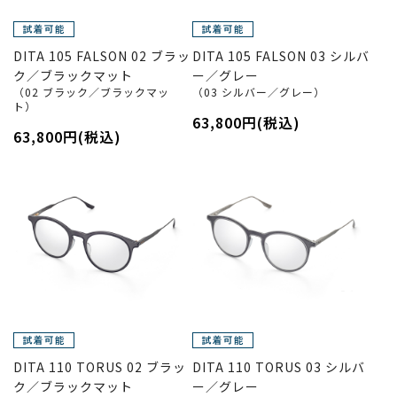
DITA 105 FALSON 02 ブラッ
DITA 105 FALSON 03 シルバ
ク／ブラックマット
ー／グレー
（02 ブラック／ブラックマッ
（03 シルバー／グレー）
ト）
63,800円(税込)
63,800円(税込)
DITA 110 TORUS 02 ブラッ
DITA 110 TORUS 03 シルバ
ク／ブラックマット
ー／グレー