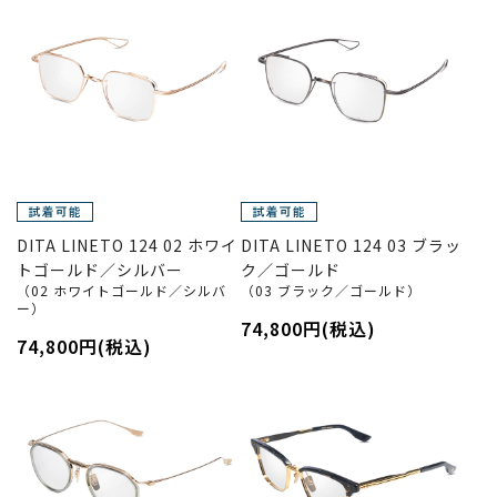
DITA LINETO 124 02 ホワイ
DITA LINETO 124 03 ブラッ
トゴールド／シルバー
ク／ゴールド
（02 ホワイトゴールド／シルバ
（03 ブラック／ゴールド）
ー）
74,800円(税込)
74,800円(税込)