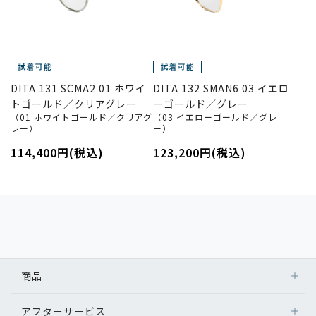
DITA 131 SCMA2 01 ホワイ
DITA 132 SMAN6 03 イエロ
トゴールド／クリアグレー
ーゴールド／グレー
（01 ホワイトゴールド／クリアグ
（03 イエローゴールド／グレ
レー）
ー）
114,400円(税込)
123,200円(税込)
商品
アフターサービス