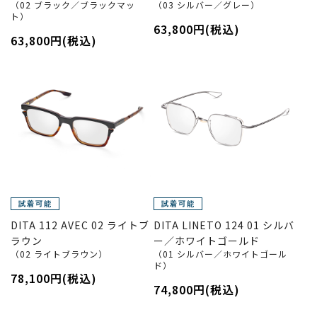
（02 ブラック／ブラックマッ
（03 シルバー／グレー）
ト）
63,800円(税込)
63,800円(税込)
DITA 112 AVEC 02 ライトブ
DITA LINETO 124 01 シルバ
ラウン
ー／ホワイトゴールド
（02 ライトブラウン）
（01 シルバー／ホワイトゴール
ド）
78,100円(税込)
74,800円(税込)