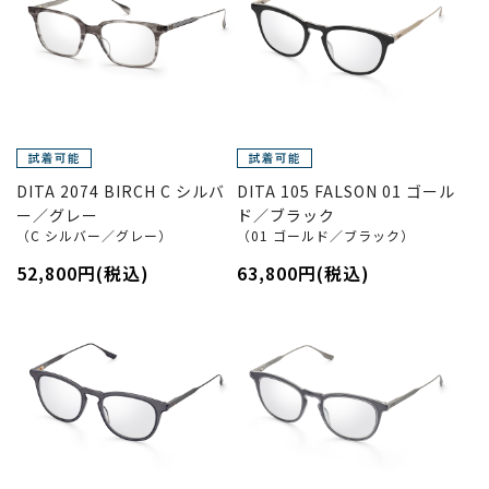
DITA 2074 BIRCH C シルバ
DITA 105 FALSON 01 ゴール
ー／グレー
ド／ブラック
（C シルバー／グレー）
（01 ゴールド／ブラック）
52,800円(税込)
63,800円(税込)