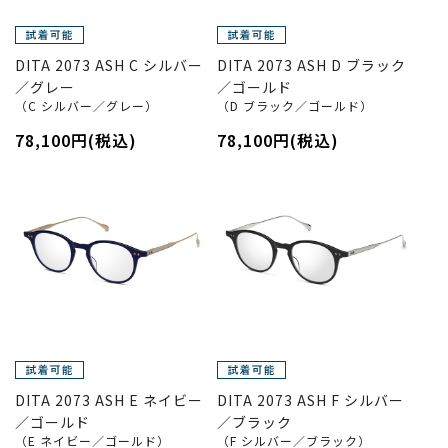
DITA 2073 ASH C シルバー
DITA 2073 ASH D ブラック
／グレー
／ゴールド
（C シルバー／グレー）
（D ブラック／ゴールド）
78,100円(税込)
78,100円(税込)
DITA 2073 ASH E ネイビー
DITA 2073 ASH F シルバー
／ゴールド
／ブラック
（E ネイビー／ゴールド）
（F シルバー／ブラック）