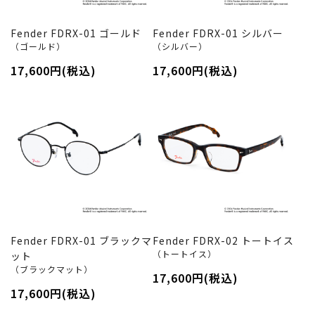
Fender FDRX-01 ゴールド
Fender FDRX-01 シルバー
（ゴールド）
（シルバー）
17,600円(税込)
17,600円(税込)
Fender FDRX-01 ブラックマ
Fender FDRX-02 トートイス
（トートイス）
ット
（ブラックマット）
17,600円(税込)
17,600円(税込)