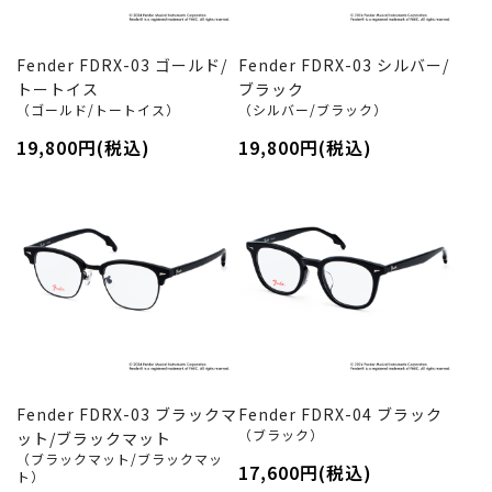
Fender FDRX-03 ゴールド/
Fender FDRX-03 シルバー/
トートイス
ブラック
（ゴールド/トートイス）
（シルバー/ブラック）
19,800円(税込)
19,800円(税込)
Fender FDRX-03 ブラックマ
Fender FDRX-04 ブラック
（ブラック）
ット/ブラックマット
（ブラックマット/ブラックマッ
17,600円(税込)
ト）