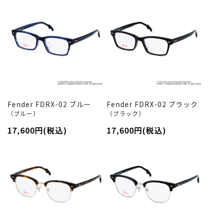
Fender FDRX-02 ブルー
Fender FDRX-02 ブラック
（ブルー）
（ブラック）
17,600円(税込)
17,600円(税込)