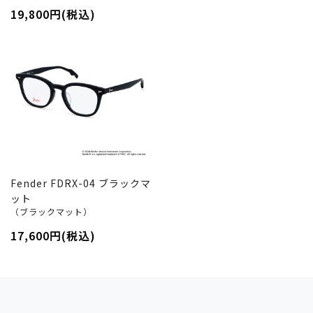
19,800円(税込)
Fender FDRX-04 ブラックマ
ット
（ブラックマット）
17,600円(税込)