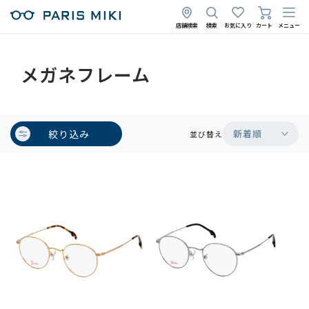
店舗検索
検索
お気に入り
カート
メニュー
メガネフレーム
絞り込み
新着順
並び替え