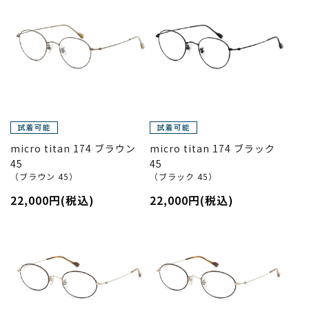
micro titan 174 ブラウン
micro titan 174 ブラック
45
45
（ブラウン 45）
（ブラック 45）
22,000円(税込)
22,000円(税込)