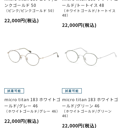
ンクゴールド 50
ールド/トートイス 48
（ピンク/ピンクゴールド 50）
（ホワイトゴールド/トートイス
48）
22,000円(税込)
22,000円(税込)
micro titan 183 ホワイトゴ
micro titan 183 ホワイトゴ
ールド/グレー 46
ールド/グリーン 46
（ホワイトゴールド/グレー 46）
（ホワイトゴールド/グリーン
46）
22,000円(税込)
22,000円(税込)