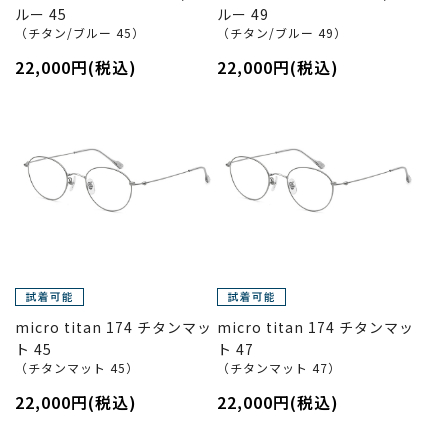
ルー 45
ルー 49
（チタン/ブルー 45）
（チタン/ブルー 49）
22,000円(税込)
22,000円(税込)
micro titan 174 チタンマッ
micro titan 174 チタンマッ
ト 45
ト 47
（チタンマット 45）
（チタンマット 47）
22,000円(税込)
22,000円(税込)