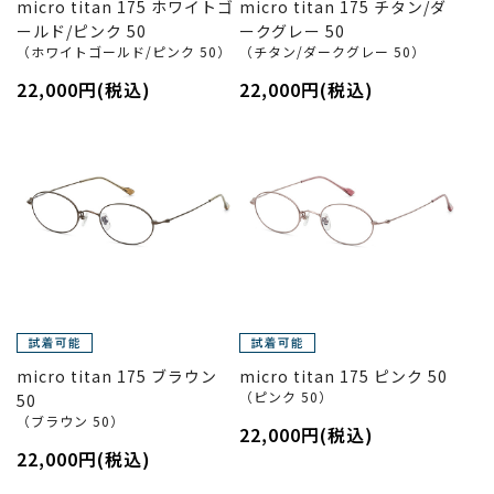
micro titan 175 ホワイトゴ
micro titan 175 チタン/ダ
ールド/ピンク 50
ークグレー 50
（ホワイトゴールド/ピンク 50）
（チタン/ダークグレー 50）
22,000円(税込)
22,000円(税込)
micro titan 175 ブラウン
micro titan 175 ピンク 50
（ピンク 50）
50
（ブラウン 50）
22,000円(税込)
22,000円(税込)