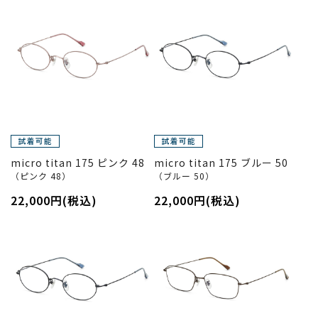
micro titan 175 ピンク 48
micro titan 175 ブルー 50
（ピンク 48）
（ブルー 50）
22,000円(税込)
22,000円(税込)