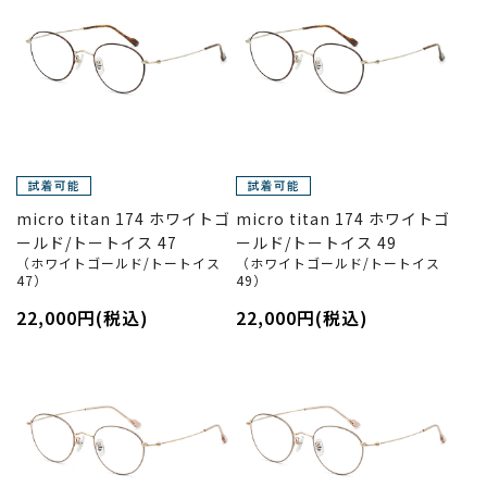
micro titan 174 ホワイトゴ
micro titan 174 ホワイトゴ
ールド/トートイス 47
ールド/トートイス 49
（ホワイトゴールド/トートイス
（ホワイトゴールド/トートイス
47）
49）
22,000円(税込)
22,000円(税込)