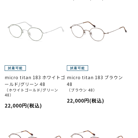
micro titan 183 ホワイトゴ
micro titan 183 ブラウン
ールド/グリーン 48
48
（ホワイトゴールド/グリーン
（ブラウン 48）
48）
22,000円(税込)
22,000円(税込)