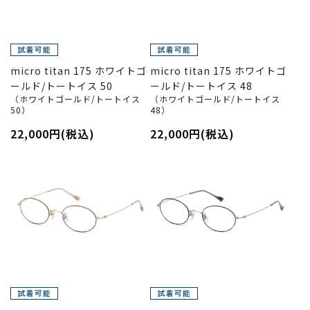
micro titan 175 ホワイトゴ
micro titan 175 ホワイトゴ
ールド/トートイス 50
ールド/トートイス 48
（ホワイトゴールド/トートイス
（ホワイトゴールド/トートイス
50）
48）
22,000円(税込)
22,000円(税込)