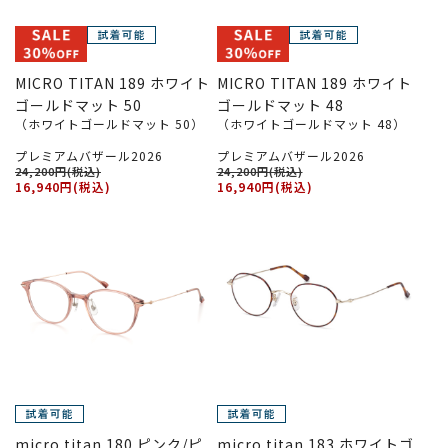
MICRO TITAN 189 ホワイト
MICRO TITAN 189 ホワイト
ゴールドマット 50
ゴールドマット 48
（ホワイトゴールドマット 50）
（ホワイトゴールドマット 48）
プレミアムバザール2026
プレミアムバザール2026
24,200円(税込)
24,200円(税込)
16,940円(税込)
16,940円(税込)
micro titan 180 ピンク/ピ
micro titan 183 ホワイトゴ