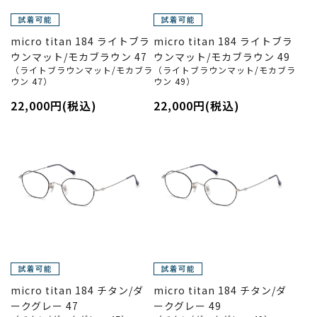
micro titan 184 ライトブラ
micro titan 184 ライトブラ
ウンマット/モカブラウン 47
ウンマット/モカブラウン 49
（ライトブラウンマット/モカブラ
（ライトブラウンマット/モカブラ
ウン 47）
ウン 49）
22,000円(税込)
22,000円(税込)
micro titan 184 チタン/ダ
micro titan 184 チタン/ダ
ークグレー 47
ークグレー 49