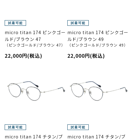
micro titan 174 ピンクゴー
micro titan 174 ピンクゴー
ルド/ブラウン 47
ルド/ブラウン 49
（ピンクゴールド/ブラウン 47）
（ピンクゴールド/ブラウン 49）
22,000円(税込)
22,000円(税込)
micro titan 174 チタン/ブ
micro titan 174 チタン/ブ