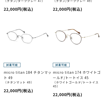
（チタン/ダークグレー 47）
（チタン/ダークグレー 49）
22,000円(税込)
22,000円(税込)
micro titan 184 チタンマッ
micro titan 174 ホワイトゴ
ト 49
ールド/トートイス 45
（チタンマット 49）
（ホワイトゴールド/トートイス
45）
22,000円(税込)
22,000円(税込)