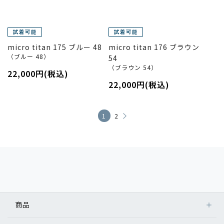
micro titan 175 ブルー 48
micro titan 176 ブラウン
（ブルー 48）
54
（ブラウン 54）
22,000円(税込)
22,000円(税込)
1
2
商品