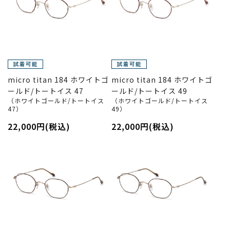
micro titan 184 ホワイトゴ
micro titan 184 ホワイトゴ
ールド/トートイス 47
ールド/トートイス 49
（ホワイトゴールド/トートイス
（ホワイトゴールド/トートイス
47）
49）
22,000円(税込)
22,000円(税込)