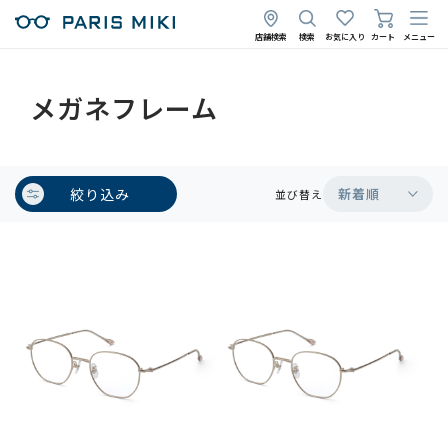
店舗検索
検索
お気に入り
カート
メニュー
メガネフレーム
絞り込み
新着順
並び替え