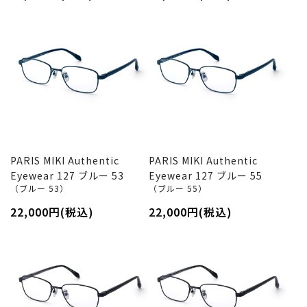
PARIS MIKI Authentic
PARIS MIKI Authentic
Eyewear 127 ブルー 53
Eyewear 127 ブルー 55
（ブルー 53）
（ブルー 55）
22,000円(税込)
22,000円(税込)