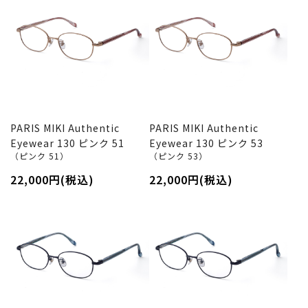
PARIS MIKI Authentic
PARIS MIKI Authentic
Eyewear 130 ピンク 51
Eyewear 130 ピンク 53
（ピンク 51）
（ピンク 53）
22,000円(税込)
22,000円(税込)