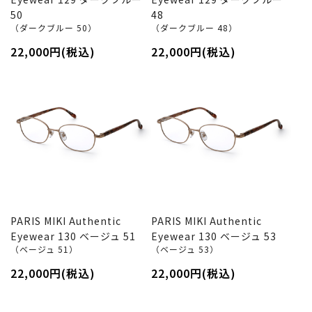
50
48
（ダークブルー 50）
（ダークブルー 48）
22,000円(税込)
22,000円(税込)
PARIS MIKI Authentic
PARIS MIKI Authentic
Eyewear 130 ベージュ 51
Eyewear 130 ベージュ 53
（ベージュ 51）
（ベージュ 53）
22,000円(税込)
22,000円(税込)