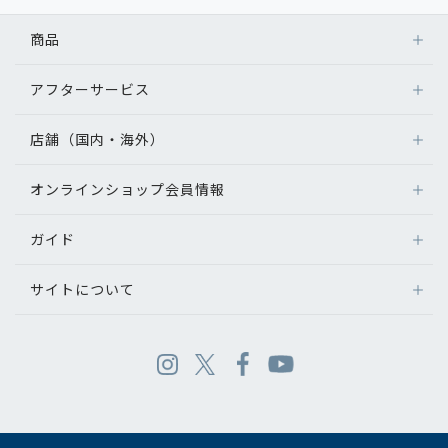
商品
アフターサービス
店舗（国内・海外）
オンラインショップ会員情報
ガイド
サイトについて