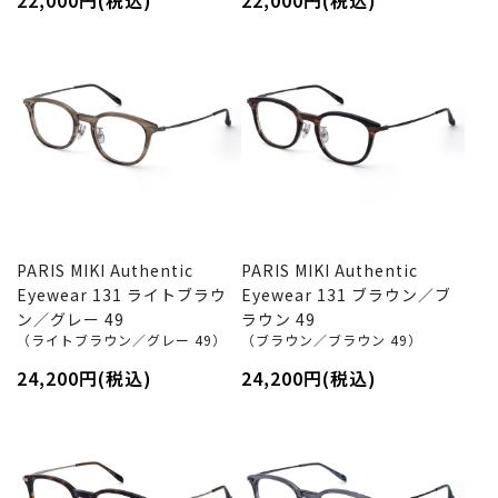
22,000円(税込)
22,000円(税込)
PARIS MIKI Authentic
PARIS MIKI Authentic
Eyewear 131 ライトブラウ
Eyewear 131 ブラウン／ブ
ン／グレー 49
ラウン 49
（ライトブラウン／グレー 49）
（ブラウン／ブラウン 49）
24,200円(税込)
24,200円(税込)