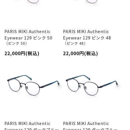
PARIS MIKI Authentic
PARIS MIKI Authentic
Eyewear 129 ピンク 50
Eyewear 129 ピンク 48
（ピンク 50）
（ピンク 48）
22,000円(税込)
22,000円(税込)
PARIS MIKI Authentic
PARIS MIKI Authentic
Eyewear 129 ダークブルー
Eyewear 129 ダークブルー