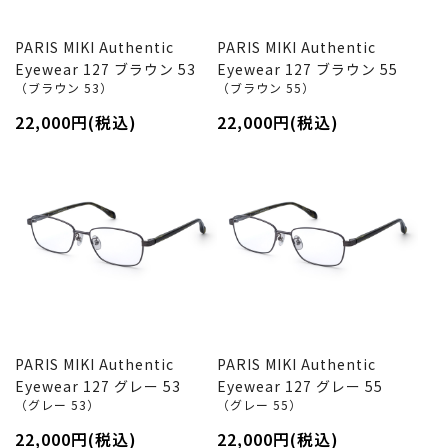
PARIS MIKI Authentic
PARIS MIKI Authentic
Eyewear 127 ブラウン 53
Eyewear 127 ブラウン 55
（ブラウン 53）
（ブラウン 55）
22,000円(税込)
22,000円(税込)
PARIS MIKI Authentic
PARIS MIKI Authentic
Eyewear 127 グレー 53
Eyewear 127 グレー 55
（グレー 53）
（グレー 55）
22,000円(税込)
22,000円(税込)