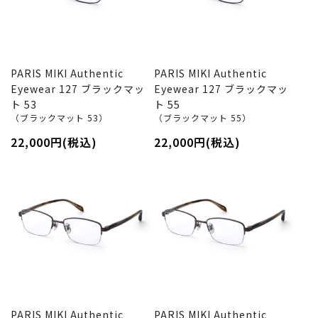
PARIS MIKI Authentic
PARIS MIKI Authentic
Eyewear 127 ブラックマッ
Eyewear 127 ブラックマッ
ト 53
ト 55
（ブラックマット 53）
（ブラックマット 55）
22,000円(税込)
22,000円(税込)
PARIS MIKI Authentic
PARIS MIKI Authentic