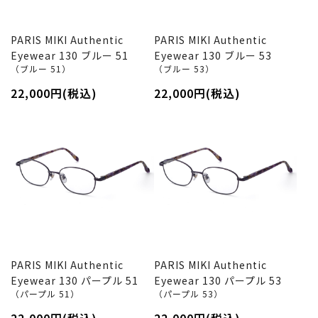
PARIS MIKI Authentic
PARIS MIKI Authentic
Eyewear 130 ブルー 51
Eyewear 130 ブルー 53
（ブルー 51）
（ブルー 53）
22,000円(税込)
22,000円(税込)
PARIS MIKI Authentic
PARIS MIKI Authentic
Eyewear 130 パープル 51
Eyewear 130 パープル 53
（パープル 51）
（パープル 53）