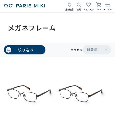
店舗検索
検索
お気に入り
カート
メニュー
メガネフレーム
絞り込み
新着順
並び替え