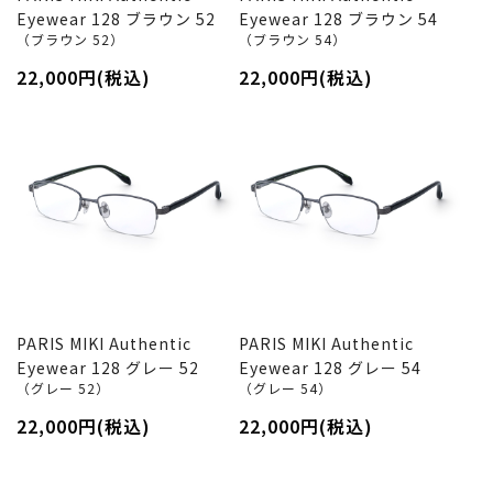
Eyewear 128 ブラウン 52
Eyewear 128 ブラウン 54
（ブラウン 52）
（ブラウン 54）
22,000円(税込)
22,000円(税込)
PARIS MIKI Authentic
PARIS MIKI Authentic
Eyewear 128 グレー 52
Eyewear 128 グレー 54
（グレー 52）
（グレー 54）
22,000円(税込)
22,000円(税込)