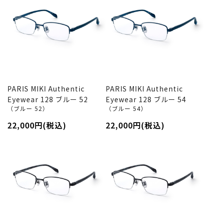
PARIS MIKI Authentic
PARIS MIKI Authentic
Eyewear 128 ブルー 52
Eyewear 128 ブルー 54
（ブルー 52）
（ブルー 54）
22,000円(税込)
22,000円(税込)