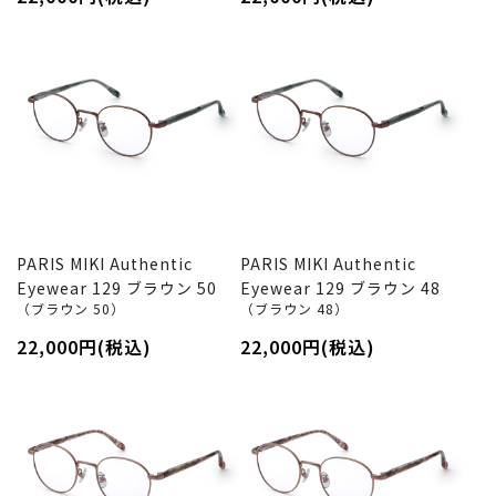
PARIS MIKI Authentic
PARIS MIKI Authentic
Eyewear 129 ブラウン 50
Eyewear 129 ブラウン 48
（ブラウン 50）
（ブラウン 48）
22,000円(税込)
22,000円(税込)