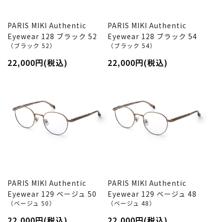
PARIS MIKI Authentic
PARIS MIKI Authentic
Eyewear 128 ブラック 52
Eyewear 128 ブラック 54
（ブラック 52）
（ブラック 54）
22,000円(税込)
22,000円(税込)
PARIS MIKI Authentic
PARIS MIKI Authentic
Eyewear 129 ベージュ 50
Eyewear 129 ベージュ 48
（ベージュ 50）
（ベージュ 48）
22,000円(税込)
22,000円(税込)