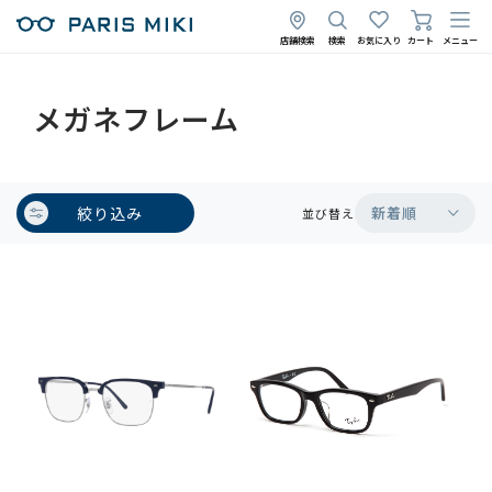
店舗検索
検索
お気に入り
カート
メニュー
メガネフレーム
絞り込み
新着順
並び替え