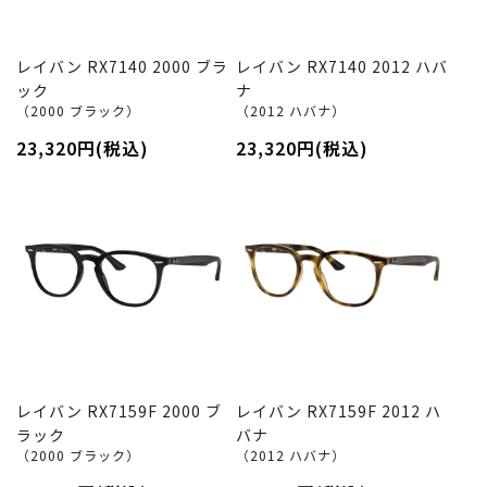
レイバン RX7140 2000 ブラ
レイバン RX7140 2012 ハバ
ック
ナ
（2000 ブラック）
（2012 ハバナ）
23,320円(税込)
23,320円(税込)
レイバン RX7159F 2000 ブ
レイバン RX7159F 2012 ハ
ラック
バナ
（2000 ブラック）
（2012 ハバナ）