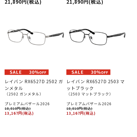
21,890円(税込)
21,890円(税込)
レイバン RX6527D 2502 ガ
レイバン RX6527D 2503 マ
ンメタル
ットブラック
（2502 ガンメタル）
（2503 マットブラック）
プレミアムバザール2026
プレミアムバザール2026
18,810円(税込)
18,810円(税込)
13,167円(税込)
13,167円(税込)