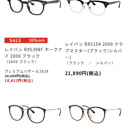
レイバン RX5154 2000 クラ
レイバン RX5398F ホークア
ブマスター(ブラック/シルバ
イ 2000 ブラック
ー)
（2000 ブラック）
（ブラック ／ シルバー）
プレミアムバザール2026
21,890円(税込)
20,680円(税込)
18,612円(税込)