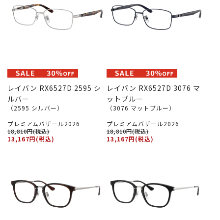
レイバン RX6527D 2595 シ
レイバン RX6527D 3076 マ
ルバー
ットブルー
（2595 シルバー）
（3076 マットブルー）
プレミアムバザール2026
プレミアムバザール2026
18,810円(税込)
18,810円(税込)
13,167円(税込)
13,167円(税込)