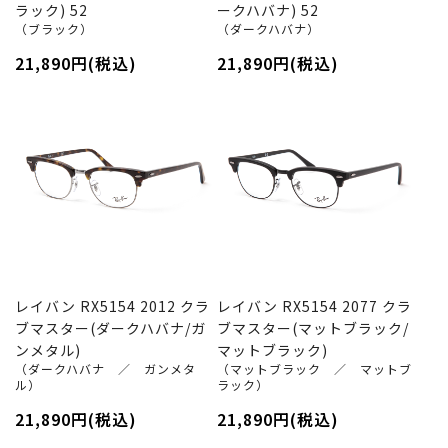
ラック) 52
ークハバナ) 52
（ブラック）
（ダークハバナ）
21,890円(税込)
21,890円(税込)
レイバン RX5154 2012 クラ
レイバン RX5154 2077 クラ
ブマスター(ダークハバナ/ガ
ブマスター(マットブラック/
ンメタル)
マットブラック)
（ダークハバナ ／ ガンメタ
（マットブラック ／ マットブ
ル）
ラック）
21,890円(税込)
21,890円(税込)