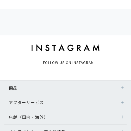
FOLLOW US ON INSTAGRAM
商品
アフターサービス
店舗（国内・海外）