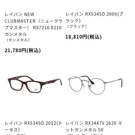
レイバン RX5345D 2000(ブ
レイバン NEW
ラック)
CLUBMASTER（ニュークラ
（ブラック）
ブマスター） RX7216 8210
ガンメタル
18,810円(税込)
（ガンメタル）
21,780円(税込)
レイバン RX5345D 2012(ト
レイバン RX3447V 2620 マ
ータス)
ットガンメタル 50