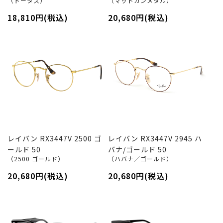
（トータス）
（マットガンメタル）
18,810円(税込)
20,680円(税込)
レイバン RX3447V 2500 ゴ
レイバン RX3447V 2945 ハ
ールド 50
バナ/ゴールド 50
（2500 ゴールド）
（ハバナ／ゴールド）
20,680円(税込)
20,680円(税込)