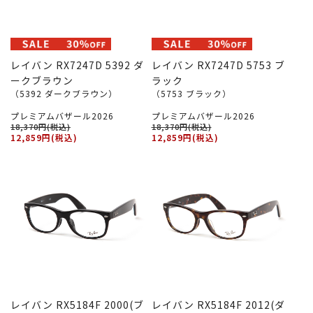
レイバン RX7247D 5392 ダ
レイバン RX7247D 5753 ブ
ークブラウン
ラック
（5392 ダークブラウン）
（5753 ブラック）
プレミアムバザール2026
プレミアムバザール2026
18,370円(税込)
18,370円(税込)
12,859円(税込)
12,859円(税込)
レイバン RX5184F 2000(ブ
レイバン RX5184F 2012(ダ