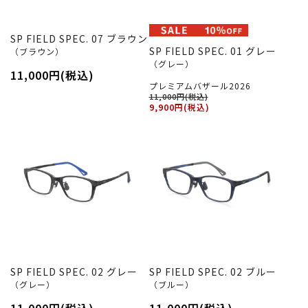
SP FIELD SPEC. 07 ブラウン
SP FIELD SPEC. 01 グレー
（ブラウン）
（グレー）
11,000円(税込)
プレミアムバザール2026
11,000円(税込)
9,900円(税込)
SP FIELD SPEC. 02 グレー
SP FIELD SPEC. 02 ブルー
（グレー）
（ブルー）