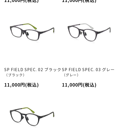
11,000円(税込)
11,000円(税込)
SP FIELD SPEC. 02 ブラック
SP FIELD SPEC. 03 グレー
（ブラック）
（グレー）
11,000円(税込)
11,000円(税込)