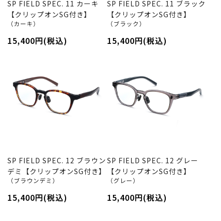
SP FIELD SPEC. 11 カーキ
SP FIELD SPEC. 11 ブラック
【クリップオンSG付き】
【クリップオンSG付き】
（カーキ）
（ブラック）
15,400円(税込)
15,400円(税込)
SP FIELD SPEC. 12 ブラウン
SP FIELD SPEC. 12 グレー
デミ【クリップオンSG付き】
【クリップオンSG付き】
（ブラウンデミ）
（グレー）
15,400円(税込)
15,400円(税込)