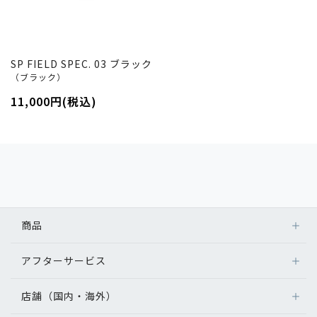
SP FIELD SPEC. 03 ブラック
（ブラック）
11,000円(税込)
商品
アフターサービス
店舗（国内・海外）