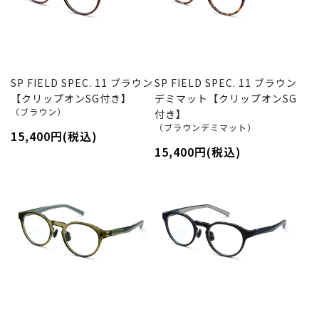
SP FIELD SPEC. 11 ブラウン
SP FIELD SPEC. 11 ブラウン
【クリップオンSG付き】
デミマット【クリップオンSG
（ブラウン）
付き】
（ブラウンデミマット）
15,400円(税込)
15,400円(税込)