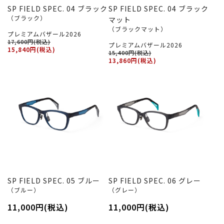
SP FIELD SPEC. 04 ブラック
SP FIELD SPEC. 04 ブラック
（ブラック）
マット
（ブラックマット）
プレミアムバザール2026
17,600円(税込)
プレミアムバザール2026
15,840円(税込)
15,400円(税込)
13,860円(税込)
SP FIELD SPEC. 05 ブルー
SP FIELD SPEC. 06 グレー
（ブルー）
（グレー）
11,000円(税込)
11,000円(税込)