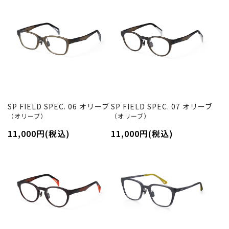
SP FIELD SPEC. 06 オリーブ
SP FIELD SPEC. 07 オリーブ
（オリーブ）
（オリーブ）
11,000円(税込)
11,000円(税込)