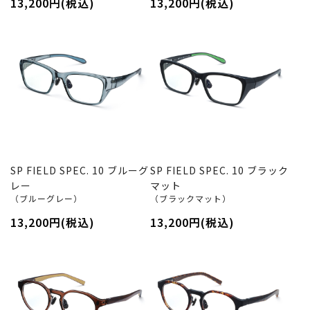
13,200円(税込)
13,200円(税込)
SP FIELD SPEC. 10 ブルーグ
SP FIELD SPEC. 10 ブラック
レー
マット
（ブルーグレー）
（ブラックマット）
13,200円(税込)
13,200円(税込)