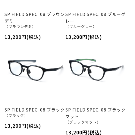
SP FIELD SPEC. 08 ブラウン
SP FIELD SPEC. 08 ブルーグ
デミ
レー
（ブラウンデミ）
（ブルーグレー）
13,200円(税込)
13,200円(税込)
SP FIELD SPEC. 08 ブラック
SP FIELD SPEC. 08 ブラック
（ブラック）
マット
（ブラックマット）
13,200円(税込)
13,200円(税込)