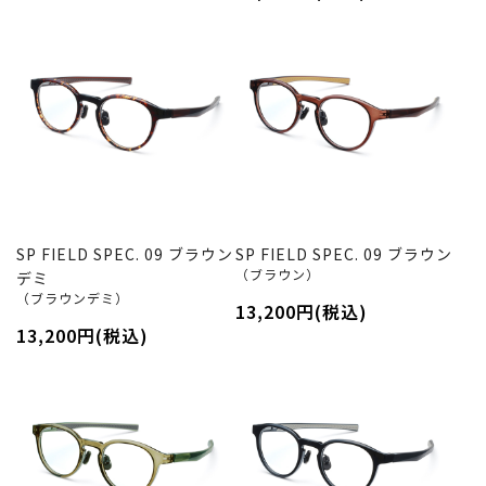
SP FIELD SPEC. 09 ブラウン
SP FIELD SPEC. 09 ブラウン
（ブラウン）
デミ
（ブラウンデミ）
13,200円(税込)
13,200円(税込)