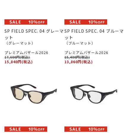
SP FIELD SPEC. 04 グレーマ
SP FIELD SPEC. 04 ブルーマ
ット
ット
（グレーマット）
（ブルーマット）
プレミアムバザール2026
プレミアムバザール2026
17,600円(税込)
15,400円(税込)
15,840円(税込)
13,860円(税込)