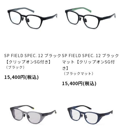
SP FIELD SPEC. 12 ブラック
SP FIELD SPEC. 12 ブラック
【クリップオンSG付き】
マット【クリップオンSG付
（ブラック）
き】
（ブラックマット）
15,400円(税込)
15,400円(税込)