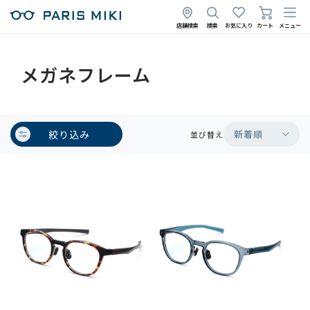
店舗検索
検索
お気に入り
カート
メニュー
メガネフレーム
絞り込み
新着順
並び替え