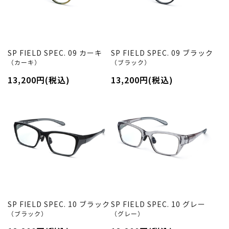
SP FIELD SPEC. 09 カーキ
SP FIELD SPEC. 09 ブラック
（カーキ）
（ブラック）
13,200円(税込)
13,200円(税込)
SP FIELD SPEC. 10 ブラック
SP FIELD SPEC. 10 グレー
（ブラック）
（グレー）