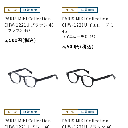
PARIS MIKI Collection
PARIS MIKI Collection
CHW-1221U ブラウン 46
CHW-1221U イエローデミ
（ブラウン 46）
46
（イエローデミ 46）
5,500円(税込)
5,500円(税込)
PARIS MIKI Collection
PARIS MIKI Collection
CHW-1221U ブルー 46
CHW-1221U ブラック 46