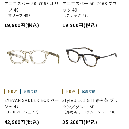
アニエスべー 50-7063 オリ
アニエスべー 50-7063 ブラ
ーブ 49
ック 49
（オリーブ 49）
（ブラック 49）
19,800円(税込)
19,800円(税込)
EYEVAN SADLER ECR ベー
style J 101 GTI 路考茶 ブラ
ジュ 47
ウン／グレー 50
（ECR ベージュ 47）
（路考茶 ブラウン／グレー 50）
42,900円(税込)
35,200円(税込)