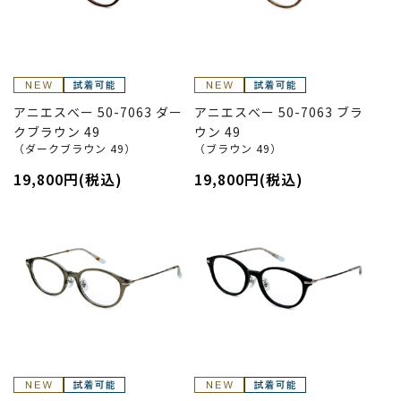
アニエスべー 50-7063 ダー
アニエスべー 50-7063 ブラ
クブラウン 49
ウン 49
（ダークブラウン 49）
（ブラウン 49）
19,800円(税込)
19,800円(税込)