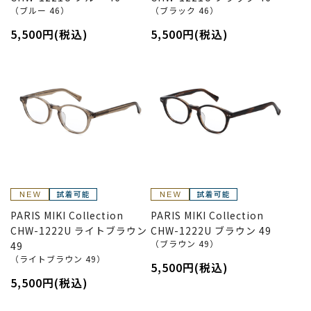
（ブルー 46）
（ブラック 46）
5,500円(税込)
5,500円(税込)
PARIS MIKI Collection
PARIS MIKI Collection
CHW-1222U ライトブラウン
CHW-1222U ブラウン 49
（ブラウン 49）
49
（ライトブラウン 49）
5,500円(税込)
5,500円(税込)