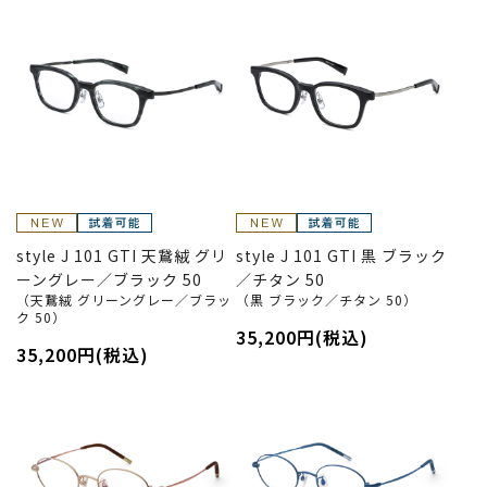
style J 101 GTI 天鵞絨 グリ
style J 101 GTI 黒 ブラック
ーングレー／ブラック 50
／チタン 50
（天鵞絨 グリーングレー／ブラッ
（黒 ブラック／チタン 50）
ク 50）
35,200円(税込)
35,200円(税込)