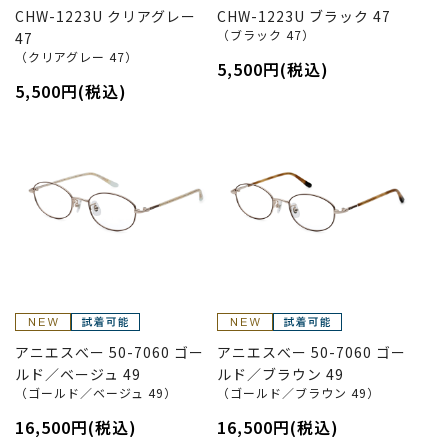
CHW-1223U クリアグレー
CHW-1223U ブラック 47
（ブラック 47）
47
（クリアグレー 47）
5,500円(税込)
5,500円(税込)
アニエスべー 50-7060 ゴー
アニエスべー 50-7060 ゴー
ルド／ベージュ 49
ルド／ブラウン 49
（ゴールド／ベージュ 49）
（ゴールド／ブラウン 49）
16,500円(税込)
16,500円(税込)