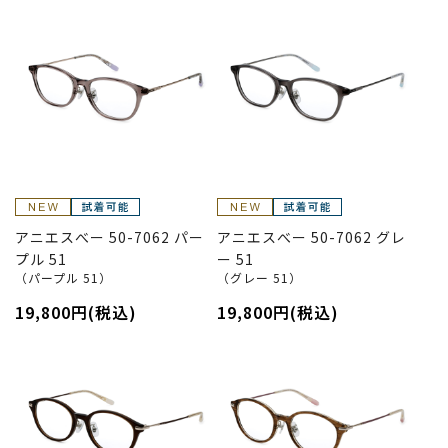
アニエスべー 50-7062 パー
アニエスべー 50-7062 グレ
プル 51
ー 51
（パープル 51）
（グレー 51）
19,800円(税込)
19,800円(税込)