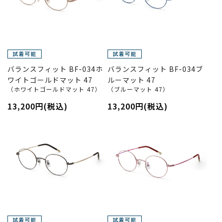
バランスフィット BF-034ホ
バランスフィット BF-034ブ
ワイトゴールドマット 47
ルーマット 47
（ホワイトゴールドマット 47）
（ブルーマット 47）
13,200円(税込)
13,200円(税込)