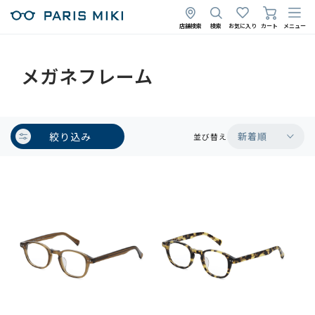
店舗検索
検索
お気に入り
カート
メニュー
メガネフレーム
絞り込み
新着順
並び替え