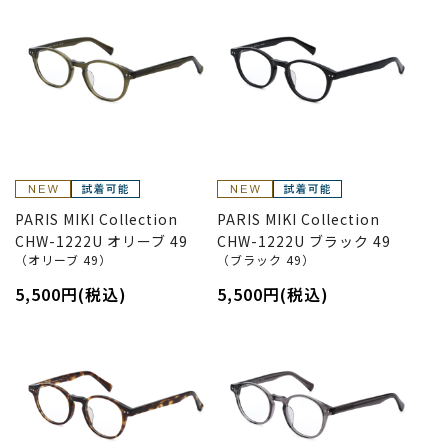
PARIS MIKI Collection
PARIS MIKI Collection
CHW-1222U オリーブ 49
CHW-1222U ブラック 49
（オリーブ 49）
（ブラック 49）
5,500円(税込)
5,500円(税込)