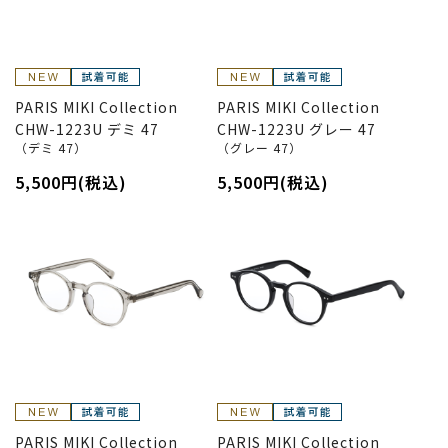
PARIS MIKI Collection
PARIS MIKI Collection
CHW-1223U デミ 47
CHW-1223U グレー 47
（デミ 47）
（グレー 47）
5,500円(税込)
5,500円(税込)
PARIS MIKI Collection
PARIS MIKI Collection