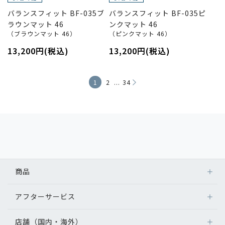
バランスフィット BF-035ブ
バランスフィット BF-035ピ
ラウンマット 46
ンクマット 46
（ブラウンマット 46）
（ピンクマット 46）
13,200円(税込)
13,200円(税込)
...
1
2
34
商品
アフターサービス
店舗（国内・海外）