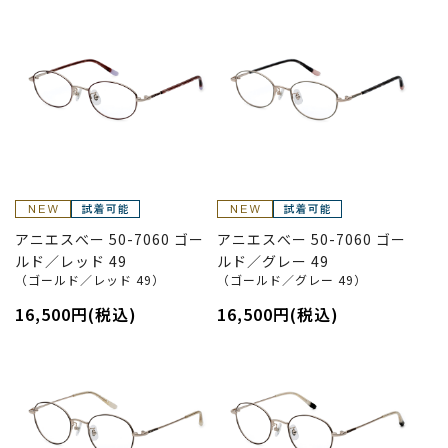
アニエスべー 50-7060 ゴー
アニエスべー 50-7060 ゴー
ルド／レッド 49
ルド／グレー 49
（ゴールド／レッド 49）
（ゴールド／グレー 49）
16,500円(税込)
16,500円(税込)