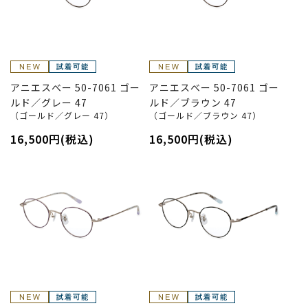
アニエスべー 50-7061 ゴー
アニエスべー 50-7061 ゴー
ルド／グレー 47
ルド／ブラウン 47
（ゴールド／グレー 47）
（ゴールド／ブラウン 47）
16,500円(税込)
16,500円(税込)