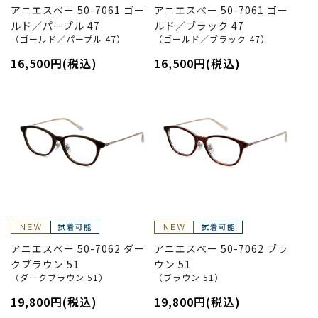
アニエスべー 50-7061 ゴー
アニエスべー 50-7061 ゴー
ルド／パープル 47
ルド／ブラック 47
（ゴールド／パープル 47）
（ゴールド／ブラック 47）
16,500円(税込)
16,500円(税込)
アニエスべー 50-7062 ダー
アニエスべー 50-7062 ブラ
クブラウン 51
ウン 51
（ダークブラウン 51）
（ブラウン 51）
19,800円(税込)
19,800円(税込)