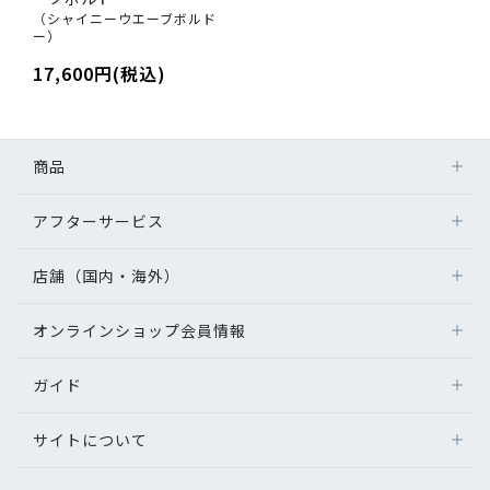
（シャイニーウエーブボルド
ー）
17,600円(税込)
商品
アフターサービス
店舗（国内・海外）
オンラインショップ会員情報
ガイド
サイトについて