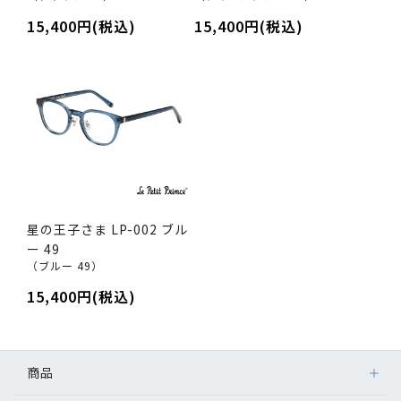
15,400円(税込)
15,400円(税込)
星の王子さま LP-002 ブル
ー 49
（ブルー 49）
15,400円(税込)
商品