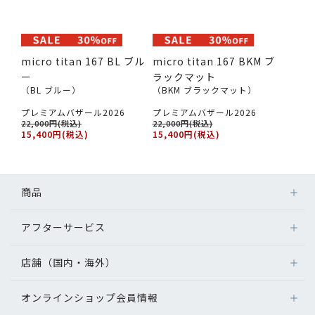
micro titan 167 BL ブル
micro titan 167 BKM ブ
ー
ラックマット
（BL ブルー）
（BKM ブラックマット）
プレミアムバザール2026
プレミアムバザール2026
22,000円(税込)
22,000円(税込)
15,400円(税込)
15,400円(税込)
商品
アフターサービス
店舗（国内・海外）
オンラインショップ会員情報