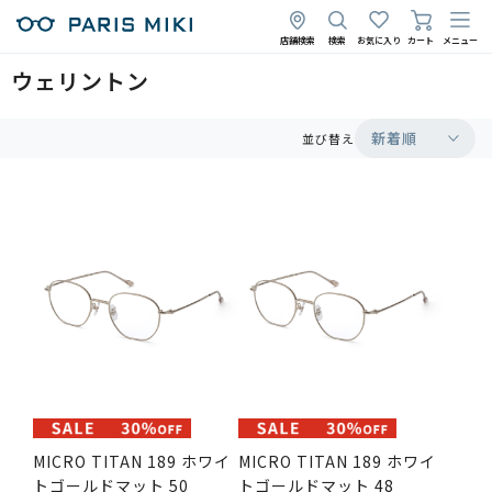
店舗検索
検索
お気に入り
カート
メニュー
ウェリントン
新着順
並び替え
MICRO TITAN 189 ホワイ
MICRO TITAN 189 ホワイ
トゴールドマット 50
トゴールドマット 48