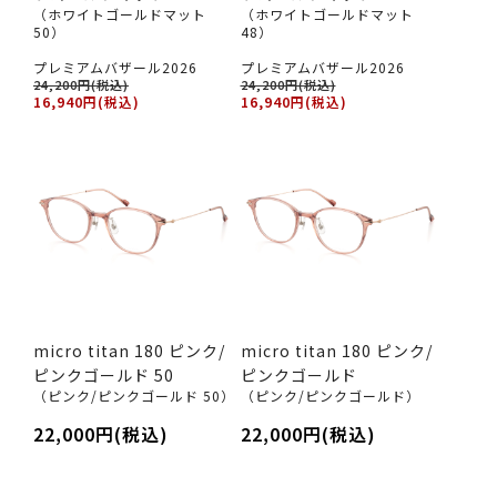
（ホワイトゴールドマット
（ホワイトゴールドマット
50）
48）
プレミアムバザール2026
プレミアムバザール2026
24,200円(税込)
24,200円(税込)
16,940円(税込)
16,940円(税込)
micro titan 180 ピンク/
micro titan 180 ピンク/
ピンクゴールド 50
ピンクゴールド
（ピンク/ピンクゴールド 50）
（ピンク/ピンクゴールド）
22,000円(税込)
22,000円(税込)