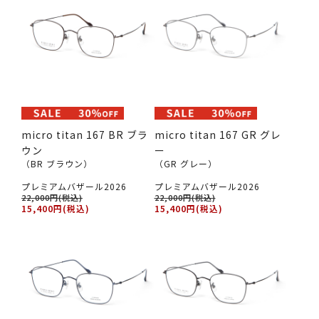
micro titan 167 BR ブラ
micro titan 167 GR グレ
ウン
ー
（BR ブラウン）
（GR グレー）
プレミアムバザール2026
プレミアムバザール2026
22,000円(税込)
22,000円(税込)
15,400円(税込)
15,400円(税込)