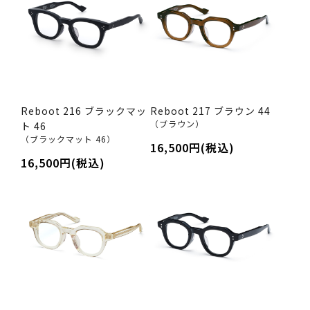
Reboot 216 ブラックマッ
Reboot 217 ブラウン 44
（ブラウン）
ト 46
（ブラックマット 46）
16,500円(税込)
16,500円(税込)