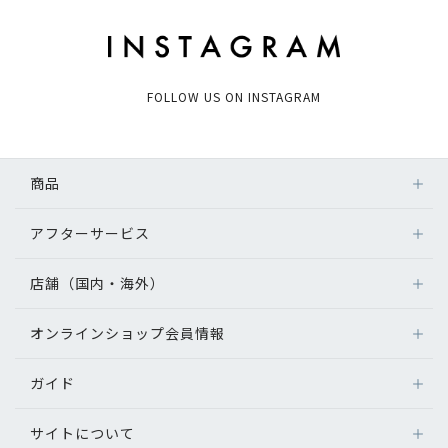
FOLLOW US ON INSTAGRAM
商品
アフターサービス
店舗（国内・海外）
オンラインショップ会員情報
ガイド
サイトについて