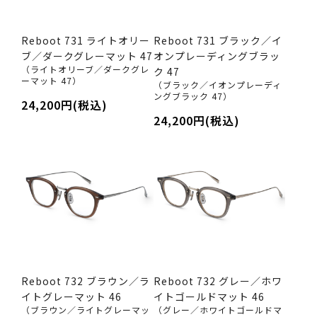
Reboot 731 ライトオリー
Reboot 731 ブラック／イ
ブ／ダークグレーマット 47
オンプレーディングブラッ
（ライトオリーブ／ダークグレ
ク 47
ーマット 47）
（ブラック／イオンプレーディ
ングブラック 47）
24,200円(税込)
24,200円(税込)
Reboot 732 ブラウン／ラ
Reboot 732 グレー／ホワ
イトグレーマット 46
イトゴールドマット 46
（ブラウン／ライトグレーマッ
（グレー／ホワイトゴールドマ