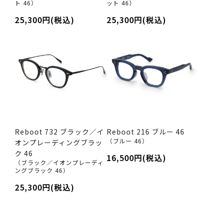
ト 46）
ット 46）
25,300円(税込)
25,300円(税込)
Reboot 732 ブラック／イ
Reboot 216 ブルー 46
（ブルー 46）
オンプレーディングブラッ
ク 46
16,500円(税込)
（ブラック／イオンプレーディ
ングブラック 46）
25,300円(税込)