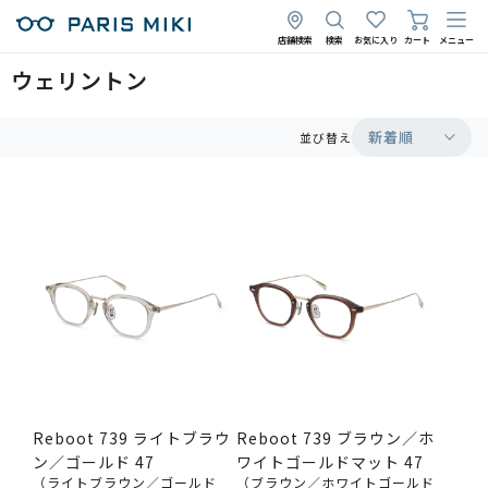
店舗検索
検索
お気に入り
カート
メニュー
ウェリントン
新着順
並び替え
Reboot 739 ライトブラウ
Reboot 739 ブラウン／ホ
ン／ゴールド 47
ワイトゴールドマット 47
（ライトブラウン／ゴールド
（ブラウン／ホワイトゴールド