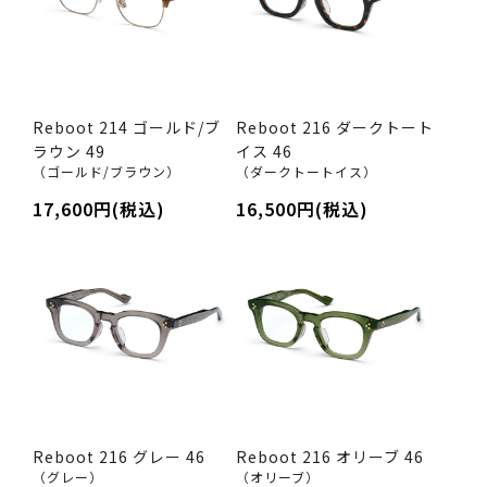
Reboot 214 ゴールド/ブ
Reboot 216 ダークトート
ラウン 49
イス 46
（ゴールド/ブラウン）
（ダークトートイス）
17,600円(税込)
16,500円(税込)
Reboot 216 グレー 46
Reboot 216 オリーブ 46
（グレー）
（オリーブ）