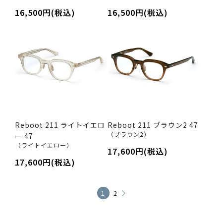
16,500円(税込)
16,500円(税込)
Reboot 211 ライトイエロ
Reboot 211 ブラウン2 47
（ブラウン2）
ー 47
（ライトイエロー）
17,600円(税込)
17,600円(税込)
1
2