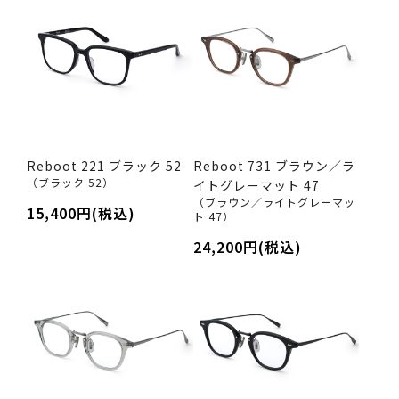
Reboot 221 ブラック 52
Reboot 731 ブラウン／ラ
（ブラック 52）
イトグレーマット 47
（ブラウン／ライトグレーマッ
15,400円(税込)
ト 47）
24,200円(税込)