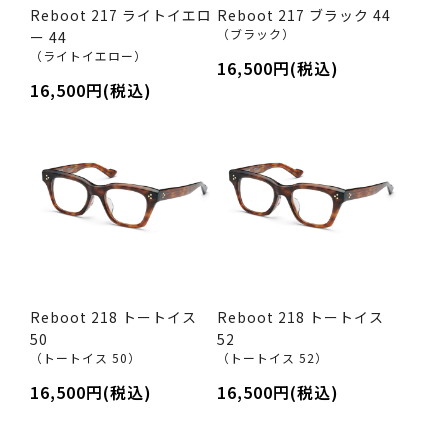
Reboot 217 ライトイエロ
Reboot 217 ブラック 44
（ブラック）
ー 44
（ライトイエロー）
16,500円(税込)
16,500円(税込)
Reboot 218 トートイス
Reboot 218 トートイス
50
52
（トートイス 50）
（トートイス 52）
16,500円(税込)
16,500円(税込)