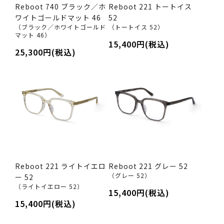
Reboot 740 ブラック／ホ
Reboot 221 トートイス
ワイトゴールドマット 46
52
（ブラック／ホワイトゴールド
（トートイス 52）
マット 46）
15,400円(税込)
25,300円(税込)
Reboot 221 ライトイエロ
Reboot 221 グレー 52
（グレー 52）
ー 52
（ライトイエロー 52）
15,400円(税込)
15,400円(税込)