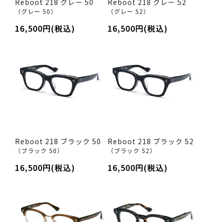
Reboot 218 グレー 50
Reboot 218 グレー 52
（グレー 50）
（グレー 52）
16,500円(税込)
16,500円(税込)
Reboot 218 ブラック 50
Reboot 218 ブラック 52
（ブラック 50）
（ブラック 52）
16,500円(税込)
16,500円(税込)