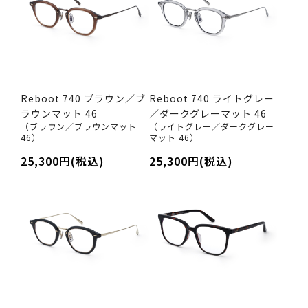
Reboot 740 ブラウン／ブ
Reboot 740 ライトグレー
ラウンマット 46
／ダークグレーマット 46
（ブラウン／ブラウンマット
（ライトグレー／ダークグレー
46）
マット 46）
25,300円(税込)
25,300円(税込)