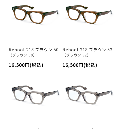
Reboot 218 ブラウン 50
Reboot 218 ブラウン 52
（ブラウン 50）
（ブラウン 52）
16,500円(税込)
16,500円(税込)