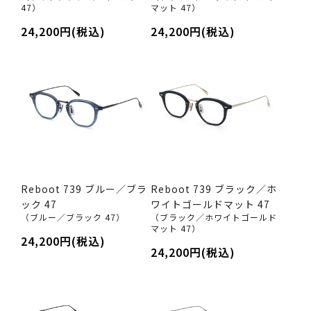
47）
マット 47）
24,200円(税込)
24,200円(税込)
Reboot 739 ブルー／ブラ
Reboot 739 ブラック／ホ
ック 47
ワイトゴールドマット 47
（ブルー／ブラック 47）
（ブラック／ホワイトゴールド
マット 47）
24,200円(税込)
24,200円(税込)