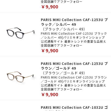
全国店舗でアフターフォロー
￥9,900
PARIS MIKI Collection CAF-1253U ブ
ラック／シルバー 49
（ブラック／シルバー 49）
PARIS MIKI Collection CAF-1253U ブラック
／シルバー 49|パリミキオンラインショップ
公式通販サイト 最新トレンドの豊富な品揃え
全国店舗でアフターフォロー
￥9,900
PARIS MIKI Collection CAF-1253U ブ
ラウン／ゴールド 49
（ブラウン／ゴールド 49）
PARIS MIKI Collection CAF-1253U ブラウン
／ゴールド 49|パリミキオンラインショップ
公式通販サイト 最新トレンドの豊富な品揃え
全国店舗でアフターフォロー
￥9,900
PARIS MIKI Collection CAF-1032U ゴ