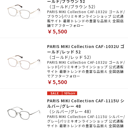
ールド/ブラウン 52
（ゴールド/ブラウン 52）
PARIS MIKI Collection CAF-1032U ゴールド/
ブラウン|パリミキオンラインショップ 公式通
販サイト 最新トレンドの豊富な品揃え 全国店
舗でアフターフォロー
￥5,500
PARIS MIKI Collection CAF-1032U ゴ
ールド/レッド 52
（ゴールド/レッド 52）
PARIS MIKI Collection CAF-1032U ゴールド/
レッド|パリミキオンラインショップ 公式通販
サイト 最新トレンドの豊富な品揃え 全国店舗
でアフターフォロー
￥5,500
PARIS MIKI Collection CAF-1115U シ
ルバー/グレー 48
（シルバー/グレー 48）
PARIS MIKI Collection CAF-1115U シルバー/
グレー|パリミキオンラインショップ 公式通販
サイト 最新トレンドの豊富な品揃え 全国店舗