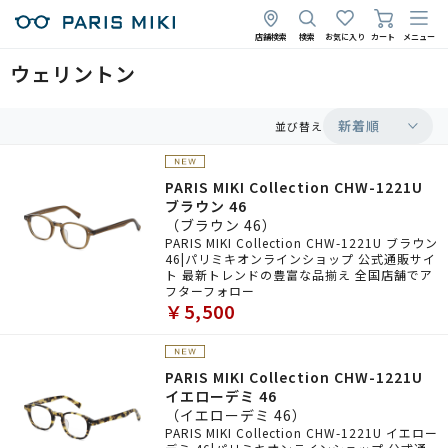
店舗検索
検索
お気に入り
カート
メニュー
ウェリントン
新着順
並び替え
PARIS MIKI Collection CHW-1221U
ブラウン 46
（ブラウン 46）
PARIS MIKI Collection CHW-1221U ブラウン
46|パリミキオンラインショップ 公式通販サイ
ト 最新トレンドの豊富な品揃え 全国店舗でア
フターフォロー
￥5,500
PARIS MIKI Collection CHW-1221U
イエローデミ 46
（イエローデミ 46）
PARIS MIKI Collection CHW-1221U イエロー