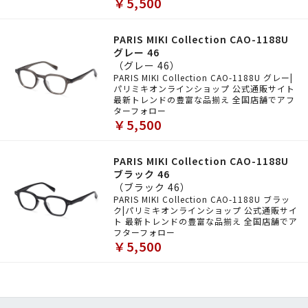
￥5,500
PARIS MIKI Collection CAO-1188U
グレー 46
（グレー 46）
PARIS MIKI Collection CAO-1188U グレー|
パリミキオンラインショップ 公式通販サイト
最新トレンドの豊富な品揃え 全国店舗でアフ
ターフォロー
￥5,500
PARIS MIKI Collection CAO-1188U
ブラック 46
（ブラック 46）
PARIS MIKI Collection CAO-1188U ブラッ
ク|パリミキオンラインショップ 公式通販サイ
ト 最新トレンドの豊富な品揃え 全国店舗でア
フターフォロー
￥5,500