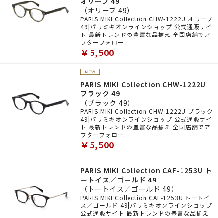
オリーブ 49
（オリーブ 49）
PARIS MIKI Collection CHW-1222U オリーブ
49|パリミキオンラインショップ 公式通販サイ
ト 最新トレンドの豊富な品揃え 全国店舗でア
フターフォロー
￥5,500
PARIS MIKI Collection CHW-1222U
ブラック 49
（ブラック 49）
PARIS MIKI Collection CHW-1222U ブラック
49|パリミキオンラインショップ 公式通販サイ
ト 最新トレンドの豊富な品揃え 全国店舗でア
フターフォロー
￥5,500
PARIS MIKI Collection CAF-1253U ト
ートイス／ゴールド 49
（トートイス／ゴールド 49）
PARIS MIKI Collection CAF-1253U トートイ
ス／ゴールド 49|パリミキオンラインショップ
公式通販サイト 最新トレンドの豊富な品揃え