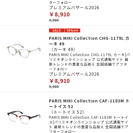
ターフォロー
プレミアムバザール2026
￥8,910
9,900
PARIS MIKI Collection CHG-1179L カ
ーキ 49
（カーキ 49）
PARIS MIKI Collection CHG-1179L カーキ|パ
リミキオンラインショップ 公式通販サイト 最
新トレンドの豊富な品揃え 全国店舗でアフタ
ーフォロー
プレミアムバザール2026
￥8,910
9,900
PARIS MIKI Collection CAF-1183M ト
ートイス 52
（トートイス 52）
PARIS MIKI Collection CAF-1183M トートイ
ス|パリミキオンラインショップ 公式通販サイ
ト 最新トレンドの豊富な品揃え 全国店舗でア
フターフォロー