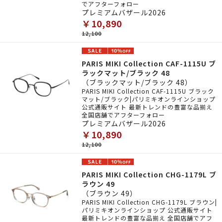
でアフターフォロー
プレミアムバザール2026
￥10,890
12,100
PARIS MIKI Collection CAF-1115U ブ
ラックマット/ブラック 48
（ブラックマット/ブラック 48）
PARIS MIKI Collection CAF-1115U ブラック
マット/ブラック|パリミキオンラインショップ
公式通販サイト 最新トレンドの豊富な品揃え
全国店舗でアフターフォロー
プレミアムバザール2026
￥10,890
12,100
PARIS MIKI Collection CHG-1179L ブ
ラウン 49
（ブラウン 49）
PARIS MIKI Collection CHG-1179L ブラウン|
パリミキオンラインショップ 公式通販サイト
最新トレンドの豊富な品揃え 全国店舗でアフ