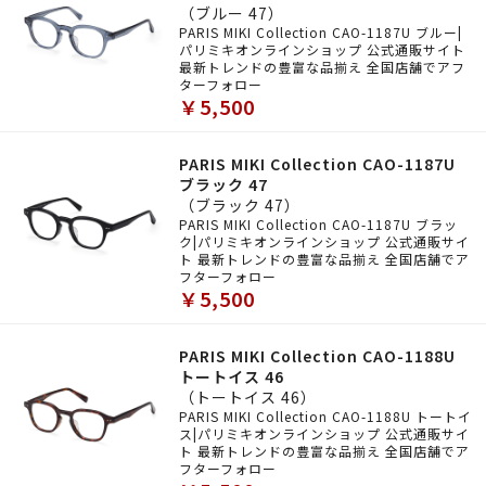
（ブルー 47）
PARIS MIKI Collection CAO-1187U ブルー|
パリミキオンラインショップ 公式通販サイト
最新トレンドの豊富な品揃え 全国店舗でアフ
ターフォロー
￥5,500
PARIS MIKI Collection CAO-1187U
ブラック 47
（ブラック 47）
PARIS MIKI Collection CAO-1187U ブラッ
ク|パリミキオンラインショップ 公式通販サイ
ト 最新トレンドの豊富な品揃え 全国店舗でア
フターフォロー
￥5,500
PARIS MIKI Collection CAO-1188U
トートイス 46
（トートイス 46）
PARIS MIKI Collection CAO-1188U トートイ
ス|パリミキオンラインショップ 公式通販サイ
ト 最新トレンドの豊富な品揃え 全国店舗でア
フターフォロー