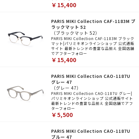
￥15,400
PARIS MIKI Collection CAF-1183M ブ
ラックマット 52
（ブラックマット 52）
PARIS MIKI Collection CAF-1183M ブラック
マット|パリミキオンラインショップ 公式通販
サイト 最新トレンドの豊富な品揃え 全国店舗
でアフターフォロー
￥15,400
PARIS MIKI Collection CAO-1187U
グレー 47
（グレー 47）
PARIS MIKI Collection CAO-1187U グレー|
パリミキオンラインショップ 公式通販サイト
最新トレンドの豊富な品揃え 全国店舗でアフ
ターフォロー
￥5,500
PARIS MIKI Collection CAO-1187U
ブルー 47