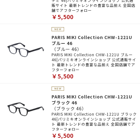
デミ 46|パリミキオンラインショップ 公式通
販サイト 最新トレンドの豊富な品揃え 全国店
舗でアフターフォロー
￥5,500
PARIS MIKI Collection CHW-1221U
ブルー 46
（ブルー 46）
PARIS MIKI Collection CHW-1221U ブルー
46|パリミキオンラインショップ 公式通販サイ
ト 最新トレンドの豊富な品揃え 全国店舗でア
フターフォロー
￥5,500
PARIS MIKI Collection CHW-1221U
ブラック 46
（ブラック 46）
PARIS MIKI Collection CHW-1221U ブラック
46|パリミキオンラインショップ 公式通販サイ
ト 最新トレンドの豊富な品揃え 全国店舗でア
フターフォロー
￥5,500