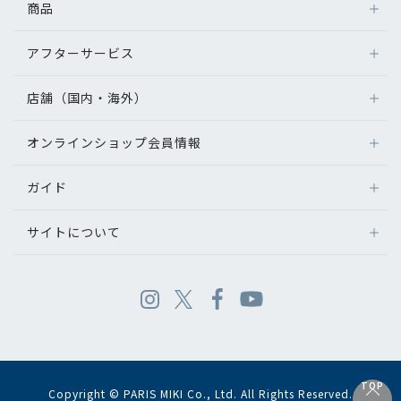
商品
アフターサービス
店舗（国内・海外）
オンラインショップ会員情報
ガイド
サイトについて
TOP
Copyright © PARIS MIKI Co., Ltd. All Rights Reserved.