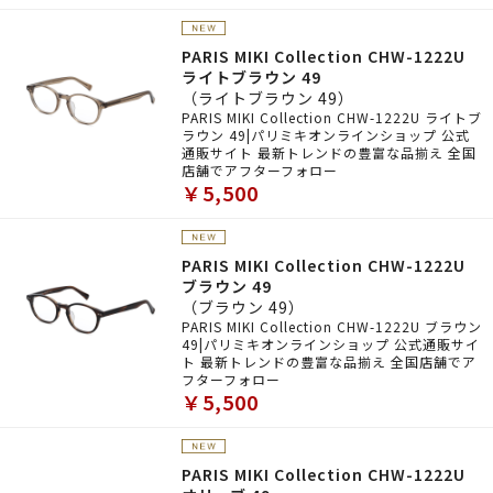
PARIS MIKI Collection CHW-1222U
ライトブラウン 49
（ライトブラウン 49）
PARIS MIKI Collection CHW-1222U ライトブ
ラウン 49|パリミキオンラインショップ 公式
通販サイト 最新トレンドの豊富な品揃え 全国
店舗でアフターフォロー
￥5,500
PARIS MIKI Collection CHW-1222U
ブラウン 49
（ブラウン 49）
PARIS MIKI Collection CHW-1222U ブラウン
49|パリミキオンラインショップ 公式通販サイ
ト 最新トレンドの豊富な品揃え 全国店舗でア
フターフォロー
￥5,500
PARIS MIKI Collection CHW-1222U