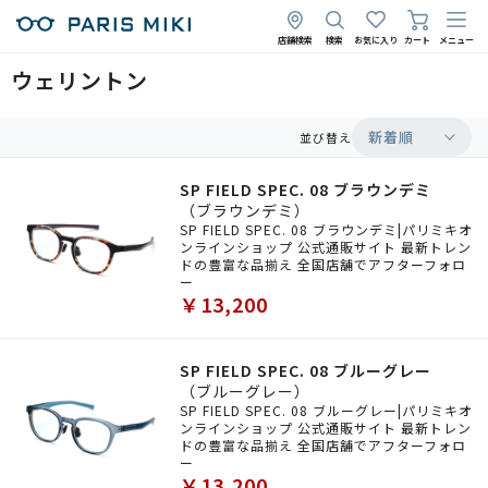
店舗検索
検索
お気に入り
カート
メニュー
ウェリントン
新着順
並び替え
SP FIELD SPEC. 08 ブラウンデミ
（ブラウンデミ）
SP FIELD SPEC. 08 ブラウンデミ|パリミキオ
ンラインショップ 公式通販サイト 最新トレン
ドの豊富な品揃え 全国店舗でアフターフォロ
ー
￥13,200
SP FIELD SPEC. 08 ブルーグレー
（ブルーグレー）
SP FIELD SPEC. 08 ブルーグレー|パリミキオ
ンラインショップ 公式通販サイト 最新トレン
ドの豊富な品揃え 全国店舗でアフターフォロ
ー
￥13,200