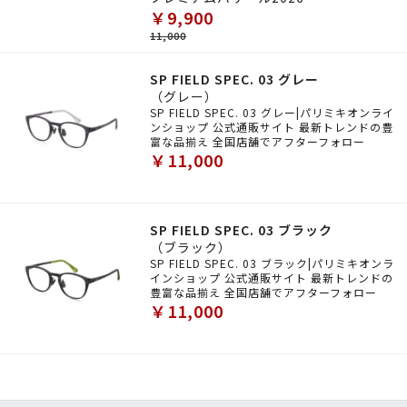
￥9,900
11,000
SP FIELD SPEC. 03 グレー
（グレー）
SP FIELD SPEC. 03 グレー|パリミキオンライ
ンショップ 公式通販サイト 最新トレンドの豊
富な品揃え 全国店舗でアフターフォロー
￥11,000
SP FIELD SPEC. 03 ブラック
（ブラック）
SP FIELD SPEC. 03 ブラック|パリミキオンラ
インショップ 公式通販サイト 最新トレンドの
豊富な品揃え 全国店舗でアフターフォロー
￥11,000