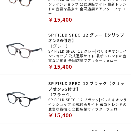
ンラインショップ 公式通販サイト 最新トレン
ドの豊富な品揃え 全国店舗でアフターフォロ
ー
￥15,400
SP FIELD SPEC. 12 グレー【クリップ
オンSG付き】
（グレー）
SP FIELD SPEC. 12 グレー|パリミキオンライ
ンショップ 公式通販サイト 最新トレンドの豊
富な品揃え 全国店舗でアフターフォロー
￥15,400
SP FIELD SPEC. 12 ブラック【クリッ
プオンSG付き】
（ブラック）
SP FIELD SPEC. 12 ブラック|パリミキオンラ
インショップ 公式通販サイト 最新トレンドの
豊富な品揃え 全国店舗でアフターフォロー
￥15,400