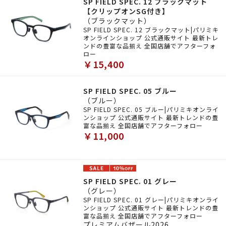
SP FIELD SPEC. 12 ブラックマット
【クリップオンSG付き】
（ブラックマット）
SP FIELD SPEC. 12 ブラックマット|パリミキ
オンラインショップ 公式通販サイト 最新トレ
ンドの豊富な品揃え 全国店舗でアフターフォ
ロー
￥15,400
SP FIELD SPEC. 05 ブルー
（ブルー）
SP FIELD SPEC. 05 ブルー|パリミキオンライ
ンショップ 公式通販サイト 最新トレンドの豊
富な品揃え 全国店舗でアフターフォロー
￥11,000
SP FIELD SPEC. 01 グレー
（グレー）
SP FIELD SPEC. 01 グレー|パリミキオンライ
ンショップ 公式通販サイト 最新トレンドの豊
富な品揃え 全国店舗でアフターフォロー
プレミアムバザール2026