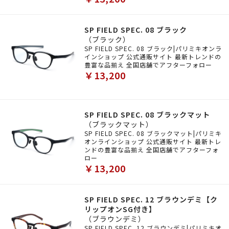
SP FIELD SPEC. 08 ブラック
（ブラック）
SP FIELD SPEC. 08 ブラック|パリミキオンラ
インショップ 公式通販サイト 最新トレンドの
豊富な品揃え 全国店舗でアフターフォロー
￥13,200
SP FIELD SPEC. 08 ブラックマット
（ブラックマット）
SP FIELD SPEC. 08 ブラックマット|パリミキ
オンラインショップ 公式通販サイト 最新トレ
ンドの豊富な品揃え 全国店舗でアフターフォ
ロー
￥13,200
SP FIELD SPEC. 12 ブラウンデミ【ク
リップオンSG付き】
（ブラウンデミ）
SP FIELD SPEC. 12 ブラウンデミ|パリミキオ