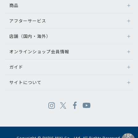
商品
アフターサービス
店舗（国内・海外）
オンラインショップ会員情報
ガイド
サイトについて
TOP
Copyright © PARIS MIKI Co., Ltd. All Rights Reserved.