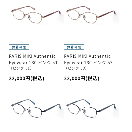
PARIS MIKI Authentic
PARIS MIKI Authentic
Eyewear 130 ピンク 51
Eyewear 130 ピンク 53
（ピンク 51）
（ピンク 53）
22,000円(税込)
22,000円(税込)