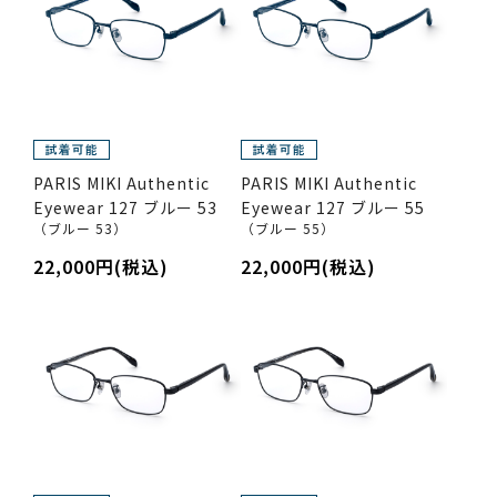
PARIS MIKI Authentic
PARIS MIKI Authentic
Eyewear 127 ブルー 53
Eyewear 127 ブルー 55
（ブルー 53）
（ブルー 55）
22,000円(税込)
22,000円(税込)