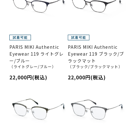
PARIS MIKI Authentic
PARIS MIKI Authentic
Eyewear 119 ライトグレ
Eyewear 119 ブラック/ブ
ー/ブルー
ラックマット
（ライトグレー/ブルー）
（ブラック/ブラックマット）
22,000円(税込)
22,000円(税込)