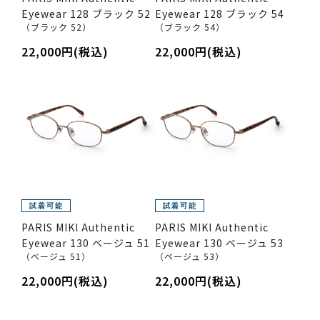
Eyewear 128 ブラック 52
Eyewear 128 ブラック 54
（ブラック 52）
（ブラック 54）
22,000円(税込)
22,000円(税込)
PARIS MIKI Authentic
PARIS MIKI Authentic
Eyewear 130 ベージュ 51
Eyewear 130 ベージュ 53
（ベージュ 51）
（ベージュ 53）
22,000円(税込)
22,000円(税込)