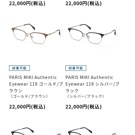
22,000円(税込)
22,000円(税込)
PARIS MIKI Authentic
PARIS MIKI Authentic
Eyewear 119 ゴールド/ブ
Eyewear 119 シルバー/ブ
ラウン
ラック
（ゴールド/ブラウン）
（シルバー/ブラック）
22,000円(税込)
22,000円(税込)