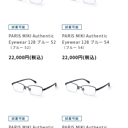
PARIS MIKI Authentic
PARIS MIKI Authentic
Eyewear 128 ブルー 52
Eyewear 128 ブルー 54
（ブルー 52）
（ブルー 54）
22,000円(税込)
22,000円(税込)
PARIS MIKI Authentic
PARIS MIKI Authentic