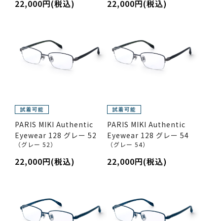
22,000円(税込)
22,000円(税込)
PARIS MIKI Authentic
PARIS MIKI Authentic
Eyewear 128 グレー 52
Eyewear 128 グレー 54
（グレー 52）
（グレー 54）
22,000円(税込)
22,000円(税込)