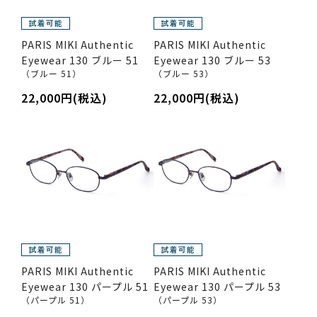
PARIS MIKI Authentic
PARIS MIKI Authentic
Eyewear 130 ブルー 51
Eyewear 130 ブルー 53
（ブルー 51）
（ブルー 53）
22,000円(税込)
22,000円(税込)
PARIS MIKI Authentic
PARIS MIKI Authentic
Eyewear 130 パープル 51
Eyewear 130 パープル 53
（パープル 51）
（パープル 53）