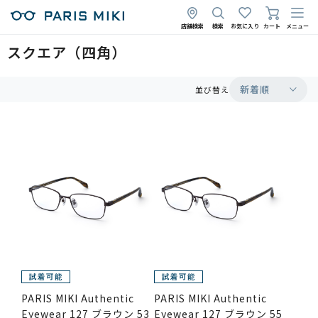
店舗検索
検索
お気に入り
カート
メニュー
スクエア（四角）
新着順
並び替え
PARIS MIKI Authentic
PARIS MIKI Authentic
Eyewear 127 ブラウン 53
Eyewear 127 ブラウン 55