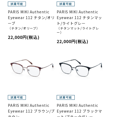
PARIS MIKI Authentic
PARIS MIKI Authentic
Eyewear 112 チタン/オリ
Eyewear 112 チタンマッ
ーブ
ト/ライトグレー
（チタン/オリーブ）
（チタンマット/ライトグレ
ー）
22,000円(税込)
22,000円(税込)
PARIS MIKI Authentic
PARIS MIKI Authentic
Eyewear 112 ブラウン/ブ
Eyewear 112 ブラックマ
ラウン
ット/ブラックグレー