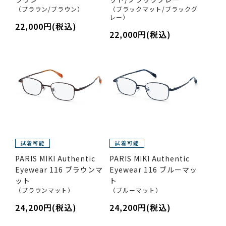
（ブラウン/ブラウン）
（ブラックマット/ブラックグ
レー）
22,000円(税込)
22,000円(税込)
PARIS MIKI Authentic
PARIS MIKI Authentic
Eyewear 116 ブラウンマ
Eyewear 116 ブルーマッ
ット
ト
（ブラウンマット）
（ブルーマット）
24,200円(税込)
24,200円(税込)