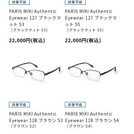
PARIS MIKI Authentic
PARIS MIKI Authentic
Eyewear 127 ブラックマ
Eyewear 127 ブラックマ
ット 53
ット 55
（ブラックマット 53）
（ブラックマット 55）
22,000円(税込)
22,000円(税込)
PARIS MIKI Authentic
PARIS MIKI Authentic
Eyewear 128 ブラウン 52
Eyewear 128 ブラウン 54
（ブラウン 52）
（ブラウン 54）