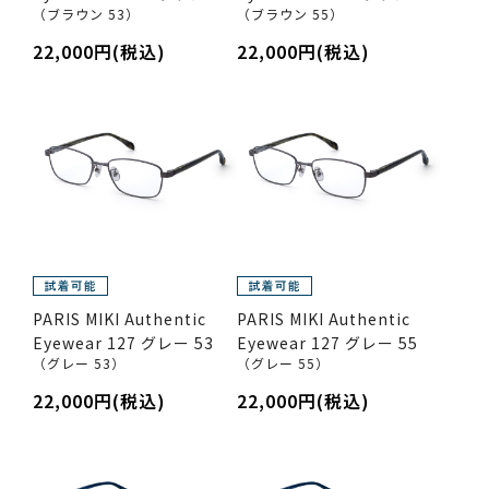
（ブラウン 53）
（ブラウン 55）
22,000円(税込)
22,000円(税込)
PARIS MIKI Authentic
PARIS MIKI Authentic
Eyewear 127 グレー 53
Eyewear 127 グレー 55
（グレー 53）
（グレー 55）
22,000円(税込)
22,000円(税込)