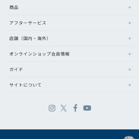
商品
アフターサービス
店舗（国内・海外）
オンラインショップ会員情報
ガイド
サイトについて
TOP