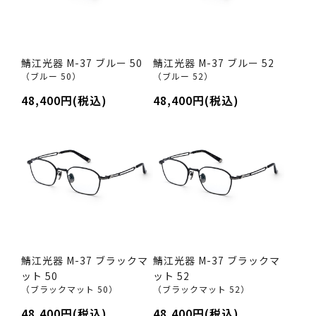
鯖江光器 M-37 ブルー 50
鯖江光器 M-37 ブルー 52
（ブルー 50）
（ブルー 52）
48,400円(税込)
48,400円(税込)
鯖江光器 M-37 ブラックマ
鯖江光器 M-37 ブラックマ
ット 50
ット 52
（ブラックマット 50）
（ブラックマット 52）
48,400円(税込)
48,400円(税込)