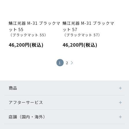
鯖江光器 M-31 ブラックマ
鯖江光器 M-31 ブラックマ
ット 55
ット 57
（ブラックマット 55）
（ブラックマット 57）
46,200円(税込)
46,200円(税込)
1
2
商品
アフターサービス
店舗（国内・海外）