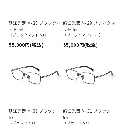
鯖江光器 M-28 ブラックマ
鯖江光器 M-28 ブラックマ
ット 54
ット 56
（ブラックマット 54）
（ブラックマット 56）
55,000円(税込)
55,000円(税込)
鯖江光器 M-31 ブラウン
鯖江光器 M-31 ブラウン
53
55
（ブラウン 53）
（ブラウン 55）