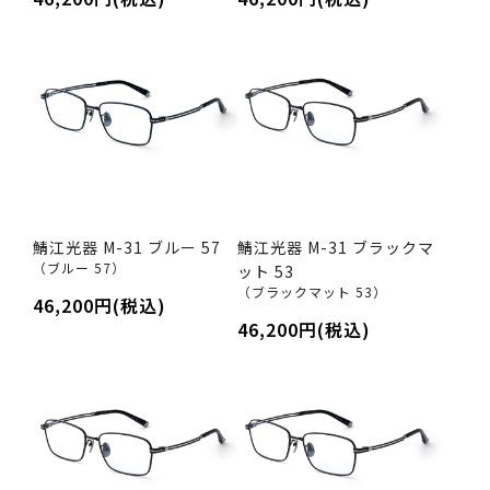
鯖江光器 M-31 ブルー 57
鯖江光器 M-31 ブラックマ
（ブルー 57）
ット 53
（ブラックマット 53）
46,200円(税込)
46,200円(税込)