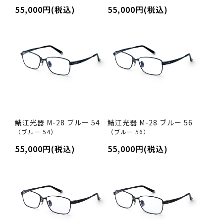
55,000円(税込)
55,000円(税込)
鯖江光器 M-28 ブルー 54
鯖江光器 M-28 ブルー 56
（ブルー 54）
（ブルー 56）
55,000円(税込)
55,000円(税込)