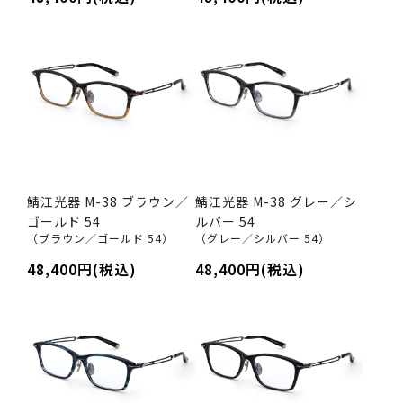
鯖江光器 M-38 ブラウン／
鯖江光器 M-38 グレー／シ
ゴールド 54
ルバー 54
（ブラウン／ゴールド 54）
（グレー／シルバー 54）
48,400円(税込)
48,400円(税込)