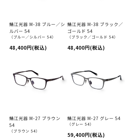
鯖江光器 M-38 ブルー／シ
鯖江光器 M-38 ブラック／
ルバー 54
ゴールド 54
（ブルー／シルバー 54）
（ブラック／ゴールド 54）
48,400円(税込)
48,400円(税込)
鯖江光器 M-27 ブラウン
鯖江光器 M-27 グレー 54
（グレー 54）
54
（ブラウン 54）
59,400円(税込)