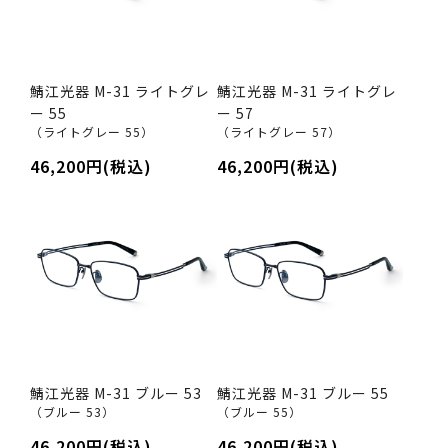
鯖江光器 M-31 ライトグレ
鯖江光器 M-31 ライトグレ
ー 55
ー 57
（ライトグレー 55）
（ライトグレー 57）
46,200円(税込)
46,200円(税込)
鯖江光器 M-31 ブルー 53
鯖江光器 M-31 ブルー 55
（ブルー 53）
（ブルー 55）
46,200円(税込)
46,200円(税込)