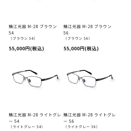
鯖江光器 M-28 ブラウン
鯖江光器 M-28 ブラウン
54
56
（ブラウン 54）
（ブラウン 56）
55,000円(税込)
55,000円(税込)
鯖江光器 M-28 ライトグレ
鯖江光器 M-28 ライトグレ
ー 54
ー 56
（ライトグレー 54）
（ライトグレー 56）