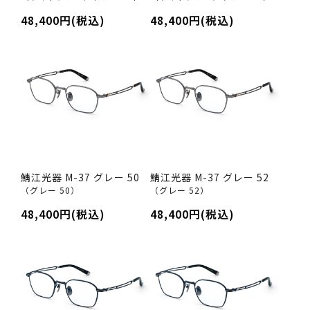
48,400円(税込)
48,400円(税込)
鯖江光器 M-37 グレー 50
鯖江光器 M-37 グレー 52
（グレー 50）
（グレー 52）
48,400円(税込)
48,400円(税込)