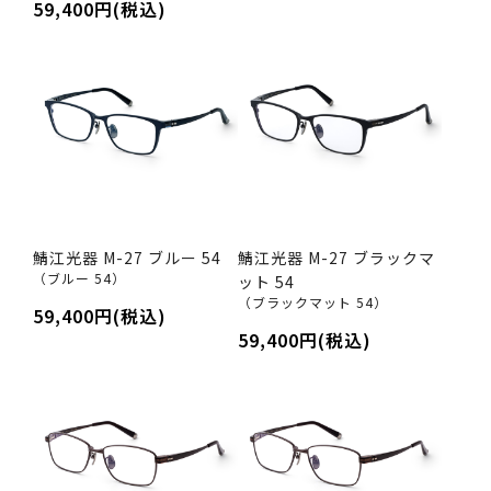
59,400円(税込)
鯖江光器 M-27 ブルー 54
鯖江光器 M-27 ブラックマ
（ブルー 54）
ット 54
（ブラックマット 54）
59,400円(税込)
59,400円(税込)