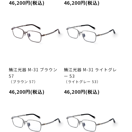
46,200円(税込)
46,200円(税込)
鯖江光器 M-31 ブラウン
鯖江光器 M-31 ライトグレ
57
ー 53
（ブラウン 57）
（ライトグレー 53）
46,200円(税込)
46,200円(税込)