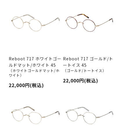
Reboot 717 ホワイトゴー
Reboot 717 ゴールド/ト
ルドマット/ホワイト 45
ートイス 45
（ホワイトゴールドマット/ホ
（ゴールド/トートイス）
ワイト）
22,000円(税込)
22,000円(税込)