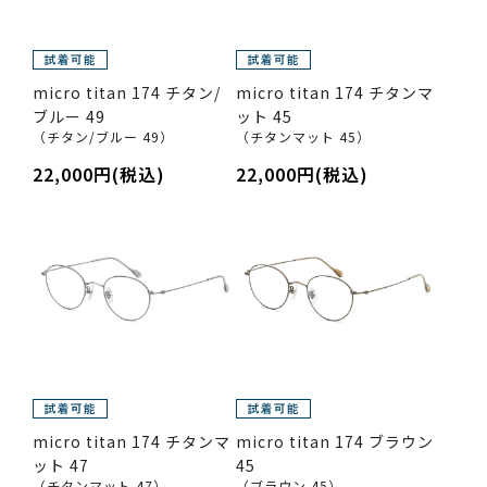
micro titan 174 チタン/
micro titan 174 チタンマ
ブルー 49
ット 45
（チタン/ブルー 49）
（チタンマット 45）
22,000円(税込)
22,000円(税込)
micro titan 174 チタンマ
micro titan 174 ブラウン
ット 47
45
（チタンマット 47）
（ブラウン 45）