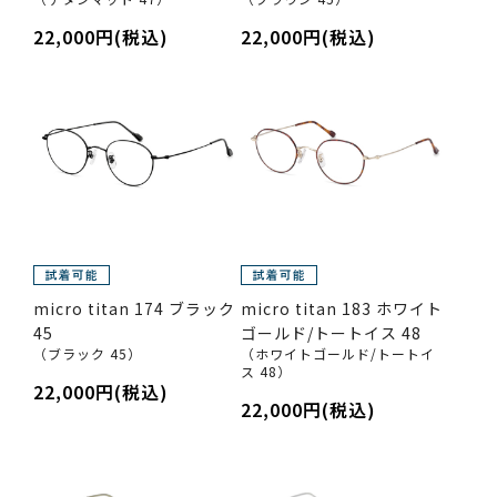
22,000円(税込)
22,000円(税込)
micro titan 174 ブラック
micro titan 183 ホワイト
45
ゴールド/トートイス 48
（ブラック 45）
（ホワイトゴールド/トートイ
ス 48）
22,000円(税込)
22,000円(税込)