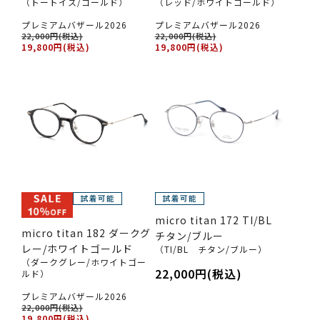
（トートイス/ゴールド）
（レッド/ホワイトゴールド）
プレミアムバザール2026
プレミアムバザール2026
22,000円(税込)
22,000円(税込)
19,800円(税込)
19,800円(税込)
micro titan 172 TI/BL
micro titan 182 ダークグ
チタン/ブルー
レー/ホワイトゴールド
（TI/BL チタン/ブルー）
（ダークグレー/ホワイトゴー
22,000円(税込)
ルド）
プレミアムバザール2026
22,000円(税込)
19,800円(税込)