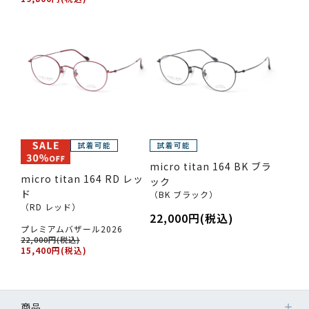
micro titan 164 BK ブラ
micro titan 164 RD レッ
ック
ド
（BK ブラック）
（RD レッド）
22,000円(税込)
プレミアムバザール2026
22,000円(税込)
15,400円(税込)
商品