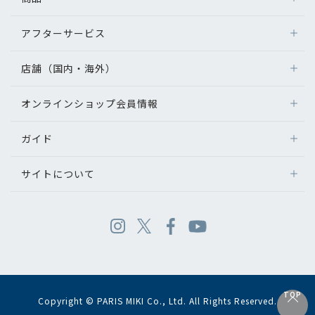
アフターサービス
店舗（国内・海外）
オンラインショップ会員情報
ガイド
サイトについて
TOP
Copyright © PARIS MIKI Co., Ltd. All Rights Reserved.