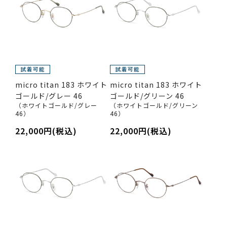
micro titan 183 ホワイト
micro titan 183 ホワイト
ゴールド/グレー 46
ゴールド/グリーン 46
（ホワイトゴールド/グレー
（ホワイトゴールド/グリーン
46）
46）
22,000円(税込)
22,000円(税込)