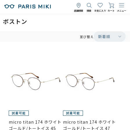
店舗検索
検索
お気に入り
カート
メニュー
ボストン
新着順
並び替え
micro titan 174 ホワイト
micro titan 174 ホワイト
ゴールド/トートイス 45
ゴールド/トートイス 47