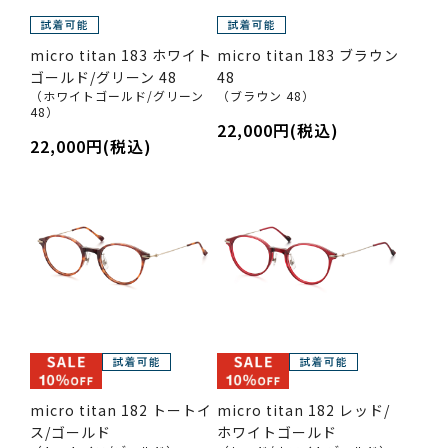
micro titan 183 ホワイト
micro titan 183 ブラウン
ゴールド/グリーン 48
48
（ホワイトゴールド/グリーン
（ブラウン 48）
48）
22,000円(税込)
22,000円(税込)
micro titan 182 トートイ
micro titan 182 レッド/
ス/ゴールド
ホワイトゴールド