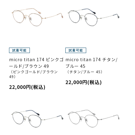
micro titan 174 ピンクゴ
micro titan 174 チタン/
ールド/ブラウン 49
ブルー 45
（ピンクゴールド/ブラウン
（チタン/ブルー 45）
49）
22,000円(税込)
22,000円(税込)