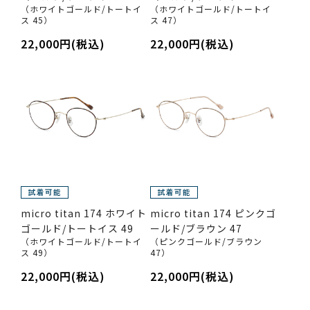
（ホワイトゴールド/トートイ
（ホワイトゴールド/トートイ
ス 45）
ス 47）
22,000円(税込)
22,000円(税込)
micro titan 174 ホワイト
micro titan 174 ピンクゴ
ゴールド/トートイス 49
ールド/ブラウン 47
（ホワイトゴールド/トートイ
（ピンクゴールド/ブラウン
ス 49）
47）
22,000円(税込)
22,000円(税込)