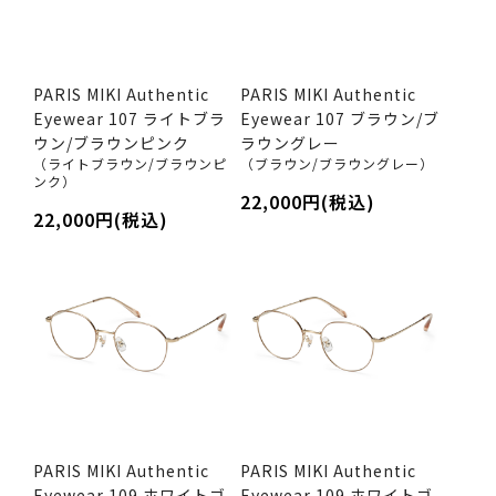
PARIS MIKI Authentic
PARIS MIKI Authentic
Eyewear 107 ライトブラ
Eyewear 107 ブラウン/ブ
ウン/ブラウンピンク
ラウングレー
（ライトブラウン/ブラウンピ
（ブラウン/ブラウングレー）
ンク）
22,000円(税込)
22,000円(税込)
PARIS MIKI Authentic
PARIS MIKI Authentic
Eyewear 109 ホワイトゴ
Eyewear 109 ホワイトゴ