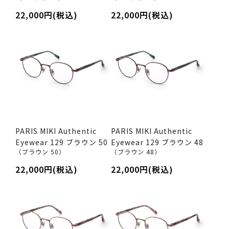
22,000円(税込)
22,000円(税込)
PARIS MIKI Authentic
PARIS MIKI Authentic
Eyewear 129 ブラウン 50
Eyewear 129 ブラウン 48
（ブラウン 50）
（ブラウン 48）
22,000円(税込)
22,000円(税込)