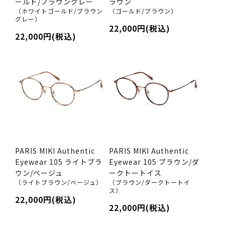
ールド/ブラウングレー
ラウン
（ホワイトゴールド/ブラウン
（ゴールド/ブラウン）
グレー）
22,000円(税込)
22,000円(税込)
PARIS MIKI Authentic
PARIS MIKI Authentic
Eyewear 105 ライトブラ
Eyewear 105 ブラウン/ダ
ウン/ベージュ
ークトートイス
（ライトブラウン/ベージュ）
（ブラウン/ダークトートイ
ス）
22,000円(税込)
22,000円(税込)