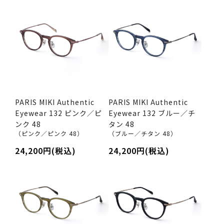
PARIS MIKI Authentic
PARIS MIKI Authentic
Eyewear 132 ピンク／ピ
Eyewear 132 ブルー／チ
ンク 48
タン 48
（ピンク／ピンク 48）
（ブルー／チタン 48）
24,200円(税込)
24,200円(税込)