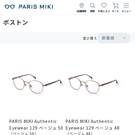
店舗検索
検索
お気に入り
カート
メニュー
ボストン
新着順
並び替え
PARIS MIKI Authentic
PARIS MIKI Authentic
Eyewear 129 ベージュ 50
Eyewear 129 ベージュ 48
（ベージュ 50）
（ベージュ 48）