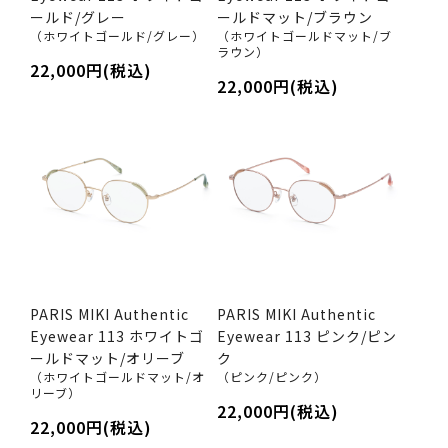
ールド/グレー
ールドマット/ブラウン
（ホワイトゴールド/グレー）
（ホワイトゴールドマット/ブ
ラウン）
22,000円(税込)
22,000円(税込)
PARIS MIKI Authentic
PARIS MIKI Authentic
Eyewear 113 ホワイトゴ
Eyewear 113 ピンク/ピン
ールドマット/オリーブ
ク
（ホワイトゴールドマット/オ
（ピンク/ピンク）
リーブ）
22,000円(税込)
22,000円(税込)