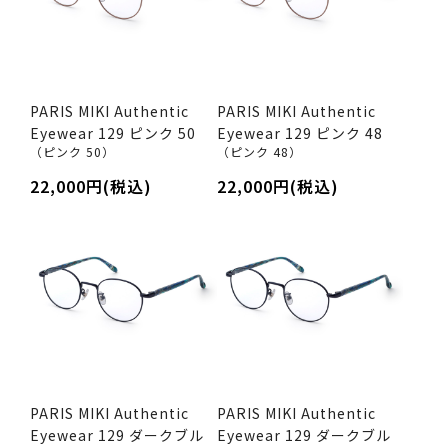
PARIS MIKI Authentic
PARIS MIKI Authentic
Eyewear 129 ピンク 50
Eyewear 129 ピンク 48
（ピンク 50）
（ピンク 48）
22,000円(税込)
22,000円(税込)
PARIS MIKI Authentic
PARIS MIKI Authentic
Eyewear 129 ダークブル
Eyewear 129 ダークブル