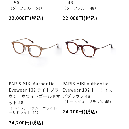
ー 50
ー 48
（ダークブルー 50）
（ダークブルー 48）
22,000円(税込)
22,000円(税込)
PARIS MIKI Authentic
PARIS MIKI Authentic
Eyewear 132 ライトブラ
Eyewear 132 トートイス
ウン／ホワイトゴールドマ
／ブラウン 48
（トートイス／ブラウン 48）
ット 48
（ライトブラウン／ホワイトゴ
24,200円(税込)
ールドマット 48）
24,200円(税込)