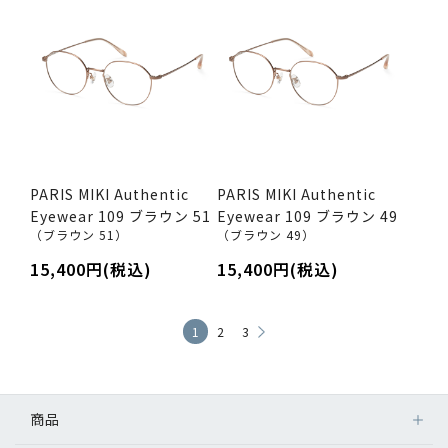
PARIS MIKI Authentic
PARIS MIKI Authentic
Eyewear 109 ブラウン 51
Eyewear 109 ブラウン 49
（ブラウン 51）
（ブラウン 49）
15,400円(税込)
15,400円(税込)
1
2
3
商品