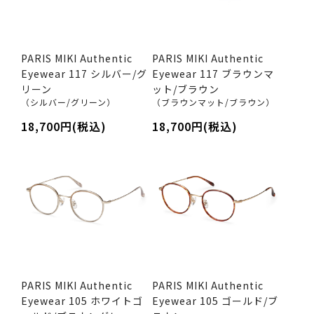
PARIS MIKI Authentic
PARIS MIKI Authentic
Eyewear 117 シルバー/グ
Eyewear 117 ブラウンマ
リーン
ット/ブラウン
（シルバー/グリーン）
（ブラウンマット/ブラウン）
18,700円(税込)
18,700円(税込)
PARIS MIKI Authentic
PARIS MIKI Authentic
Eyewear 105 ホワイトゴ
Eyewear 105 ゴールド/ブ