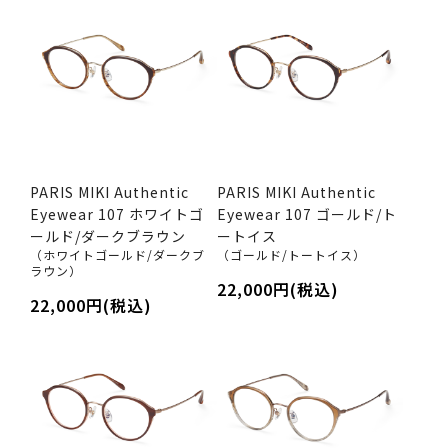
PARIS MIKI Authentic
PARIS MIKI Authentic
Eyewear 107 ホワイトゴ
Eyewear 107 ゴールド/ト
ールド/ダークブラウン
ートイス
（ホワイトゴールド/ダークブ
（ゴールド/トートイス）
ラウン）
22,000円(税込)
22,000円(税込)