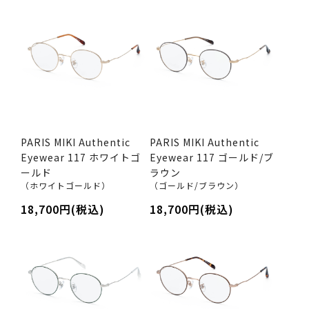
PARIS MIKI Authentic
PARIS MIKI Authentic
Eyewear 117 ホワイトゴ
Eyewear 117 ゴールド/ブ
ールド
ラウン
（ホワイトゴールド）
（ゴールド/ブラウン）
18,700円(税込)
18,700円(税込)