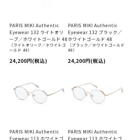
PARIS MIKI Authentic
PARIS MIKI Authentic
Eyewear 132 ライトオリ
Eyewear 132 ブラック／
ーブ／ホワイトゴールド 48
ホワイトゴールド 48
（ライトオリーブ／ホワイトゴ
（ブラック／ホワイトゴールド
ールド 48）
48）
24,200円(税込)
24,200円(税込)
PARIS MIKI Authentic
PARIS MIKI Authentic
Eyewear 113 ホワイトゴ
Eyewear 113 ホワイトゴ