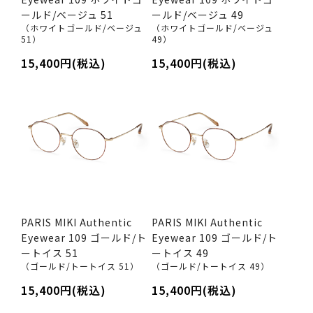
ールド/ベージュ 51
ールド/ベージュ 49
（ホワイトゴールド/ベージュ
（ホワイトゴールド/ベージュ
51）
49）
15,400円(税込)
15,400円(税込)
PARIS MIKI Authentic
PARIS MIKI Authentic
Eyewear 109 ゴールド/ト
Eyewear 109 ゴールド/ト
ートイス 51
ートイス 49
（ゴールド/トートイス 51）
（ゴールド/トートイス 49）
15,400円(税込)
15,400円(税込)