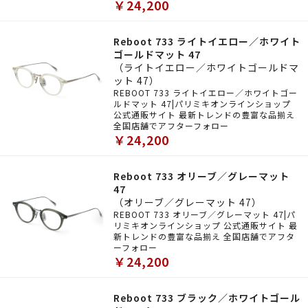
￥24,200
Reboot 733 ライトイエロー／ホワイト
ゴールドマット 47
（ライトイエロー／ホワイトゴールドマ
ット 47）
REBOOT 733 ライトイエロー／ホワイトゴー
ルドマット 47|パリミキオンラインショップ
公式通販サイト 最新トレンドの豊富な品揃え
全国店舗でアフターフォロー
￥24,200
Reboot 733 オリーブ／グレーマット
47
（オリーブ／グレーマット 47）
REBOOT 733 オリーブ／グレーマット 47|パ
リミキオンラインショップ 公式通販サイト 最
新トレンドの豊富な品揃え 全国店舗でアフタ
ーフォロー
￥24,200
Reboot 733 ブラック／ホワイトゴール