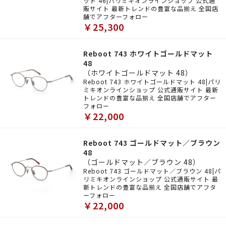
ット 46|パリミキオンラインショップ 公式通
販サイト 最新トレンドの豊富な品揃え 全国店
舗でアフターフォロー
￥25,300
Reboot 743 ホワイトゴールドマット
48
（ホワイトゴールドマット 48）
Reboot 743 ホワイトゴールドマット 48|パリ
ミキオンラインショップ 公式通販サイト 最新
トレンドの豊富な品揃え 全国店舗でアフター
フォロー
￥22,000
Reboot 743 ゴールドマット／ブラウン
48
（ゴールドマット／ブラウン 48）
Reboot 743 ゴールドマット／ブラウン 48|パ
リミキオンラインショップ 公式通販サイト 最
新トレンドの豊富な品揃え 全国店舗でアフタ
ーフォロー
￥22,000