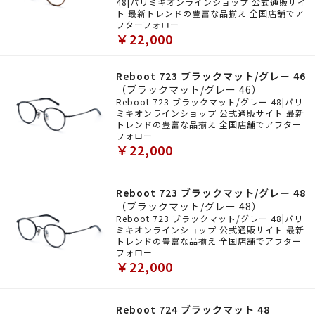
48|パリミキオンラインショップ 公式通販サイ
ト 最新トレンドの豊富な品揃え 全国店舗でア
フターフォロー
￥22,000
Reboot 723 ブラックマット/グレー 46
（ブラックマット/グレー 46）
Reboot 723 ブラックマット/グレー 48|パリ
ミキオンラインショップ 公式通販サイト 最新
トレンドの豊富な品揃え 全国店舗でアフター
フォロー
￥22,000
Reboot 723 ブラックマット/グレー 48
（ブラックマット/グレー 48）
Reboot 723 ブラックマット/グレー 48|パリ
ミキオンラインショップ 公式通販サイト 最新
トレンドの豊富な品揃え 全国店舗でアフター
フォロー
￥22,000
Reboot 724 ブラックマット 48