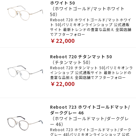
ホワイト 50
（ホワイトゴールド/マットホワイト
50）
Reboot 720 ホワイトゴールド/マットホワイ
ト 50|パリミキオンラインショップ 公式通販
サイト 最新トレンドの豊富な品揃え 全国店舗
でアフターフォロー
￥22,000
Reboot 720 チタンマット 50
（チタンマット 50）
Reboot 720 チタンマット 50|パリミキオンラ
インショップ 公式通販サイト 最新トレンドの
豊富な品揃え 全国店舗でアフターフォロー
￥22,000
Reboot 723 ホワイトゴールドマット/
ダークグレー 46
（ホワイトゴールドマット/ダークグレ
ー 46）
Reboot 723 ホワイトゴールドマット/ダーク
グレー 48|パリミキオンラインショップ 公式