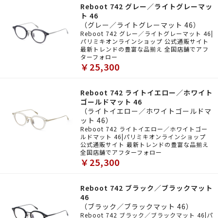
Reboot 742 グレー／ライトグレーマッ
ト 46
（グレー／ライトグレーマット 46）
Reboot 742 グレー／ライトグレーマット 46|
パリミキオンラインショップ 公式通販サイト
最新トレンドの豊富な品揃え 全国店舗でアフ
ターフォロー
￥25,300
Reboot 742 ライトイエロー／ホワイト
ゴールドマット 46
（ライトイエロー／ホワイトゴールドマ
ット 46）
Reboot 742 ライトイエロー／ホワイトゴー
ルドマット 46|パリミキオンラインショップ
公式通販サイト 最新トレンドの豊富な品揃え
全国店舗でアフターフォロー
￥25,300
Reboot 742 ブラック／ブラックマット
46
（ブラック／ブラックマット 46）
Reboot 742 ブラック／ブラックマット 46|パ