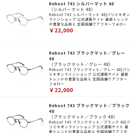
Reboot 743 シルバーマット 48
（シルバーマット 48）
Reboot 743 シルバーマット 48|パリミキオン
ラインショップ 公式通販サイト 最新トレンド
の豊富な品揃え 全国店舗でアフターフォロー
￥22,000
Reboot 743 ブラックマット／グレー
48
（ブラックマット／グレー 48）
Reboot 743 ブラックマット／グレー 48|パリ
ミキオンラインショップ 公式通販サイト 最新
トレンドの豊富な品揃え 全国店舗でアフター
フォロー
￥22,000
Reboot 743 ブラックマット／ブラック
48
（ブラックマット／ブラック 48）
Reboot 743 ブラックマット／ブラック 48|パ
リミキオンラインショップ 公式通販サイト 最
新トレンドの豊富な品揃え 全国店舗でアフタ