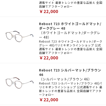
通販サイト 最新トレンドの豊富な品揃え 全国
店舗でアフターフォロー
￥22,000
Reboot 723 ホワイトゴールドマット/
ダークグレー 48
（ホワイトゴールドマット/ダークグレ
ー 48）
Reboot 723 ホワイトゴールドマット/ダーク
グレー 48|パリミキオンラインショップ 公式
通販サイト 最新トレンドの豊富な品揃え 全国
店舗でアフターフォロー
￥22,000
Reboot 723 シルバーマット/ブラウン
46
（シルバーマット/ブラウン 46）
Reboot 723 シルバーマット/ブラウン 48|パ
リミキオンラインショップ 公式通販サイト 最
新トレンドの豊富な品揃え 全国店舗でアフタ
ーフォロー
￥22,000