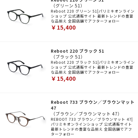
（グリーン 51）
Reboot 220 グリーン 51|パリミキオンライン
ショップ 公式通販サイト 最新トレンドの豊富
な品揃え 全国店舗でアフターフォロー
￥15,400
Reboot 220 ブラック 51
（ブラック 51）
Reboot 220 ブラック 51|パリミキオンライン
ショップ 公式通販サイト 最新トレンドの豊富
な品揃え 全国店舗でアフターフォロー
￥15,400
Reboot 733 ブラウン／ブラウンマット
47
（ブラウン／ブラウンマット 47）
REBOOT 733 ブラウン／ブラウンマット 47|
パリミキオンラインショップ 公式通販サイト
最新トレンドの豊富な品揃え 全国店舗でアフ
ターフォロー