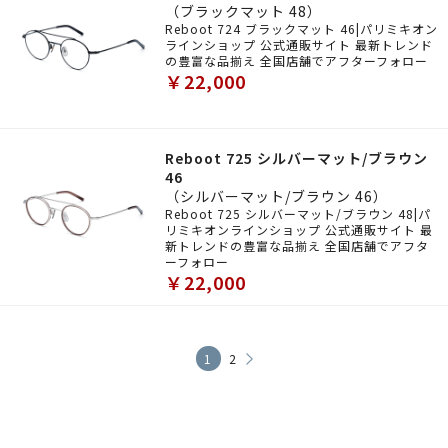
（ブラックマット 48）
Reboot 724 ブラックマット 46|パリミキオン
ラインショップ 公式通販サイト 最新トレンド
の豊富な品揃え 全国店舗でアフターフォロー
￥22,000
Reboot 725 シルバーマット/ブラウン
46
（シルバーマット/ブラウン 46）
Reboot 725 シルバーマット/ブラウン 48|パ
リミキオンラインショップ 公式通販サイト 最
新トレンドの豊富な品揃え 全国店舗でアフタ
ーフォロー
￥22,000
1
2