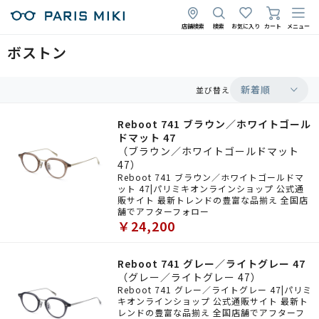
店舗検索
検索
お気に入り
カート
メニュー
ボストン
新着順
並び替え
Reboot 741 ブラウン／ホワイトゴール
ドマット 47
（ブラウン／ホワイトゴールドマット
47）
Reboot 741 ブラウン／ホワイトゴールドマ
ット 47|パリミキオンラインショップ 公式通
販サイト 最新トレンドの豊富な品揃え 全国店
舗でアフターフォロー
￥24,200
Reboot 741 グレー／ライトグレー 47
（グレー／ライトグレー 47）
Reboot 741 グレー／ライトグレー 47|パリミ
キオンラインショップ 公式通販サイト 最新ト
レンドの豊富な品揃え 全国店舗でアフターフ