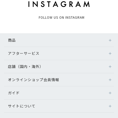
FOLLOW US ON INSTAGRAM
商品
アフターサービス
店舗（国内・海外）
オンラインショップ会員情報
ガイド
サイトについて