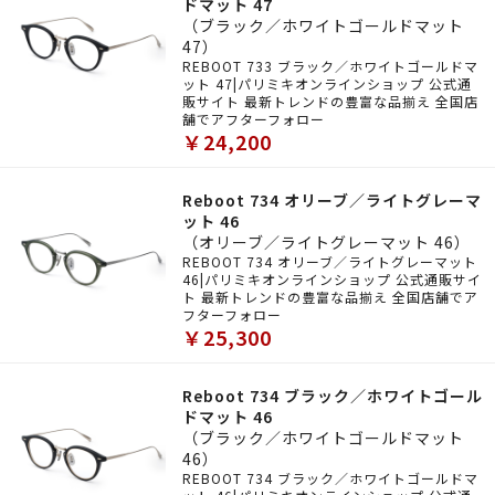
ドマット 47
（ブラック／ホワイトゴールドマット
47）
REBOOT 733 ブラック／ホワイトゴールドマ
ット 47|パリミキオンラインショップ 公式通
販サイト 最新トレンドの豊富な品揃え 全国店
舗でアフターフォロー
￥24,200
Reboot 734 オリーブ／ライトグレーマ
ット 46
（オリーブ／ライトグレーマット 46）
REBOOT 734 オリーブ／ライトグレーマット
46|パリミキオンラインショップ 公式通販サイ
ト 最新トレンドの豊富な品揃え 全国店舗でア
フターフォロー
￥25,300
Reboot 734 ブラック／ホワイトゴール
ドマット 46
（ブラック／ホワイトゴールドマット
46）
REBOOT 734 ブラック／ホワイトゴールドマ