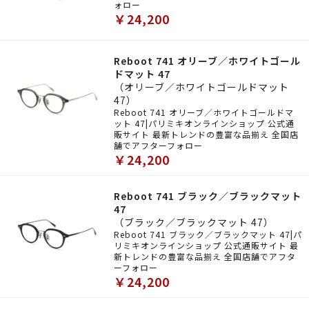
ォロー
￥24,200
Reboot 741 オリーブ／ホワイトゴール
ドマット 47
（オリーブ／ホワイトゴールドマット
47）
Reboot 741 オリーブ／ホワイトゴールドマ
ット 47|パリミキオンラインショップ 公式通
販サイト 最新トレンドの豊富な品揃え 全国店
舗でアフターフォロー
￥24,200
Reboot 741 ブラック／ブラックマット
47
（ブラック／ブラックマット 47）
Reboot 741 ブラック／ブラックマット 47|パ
リミキオンラインショップ 公式通販サイト 最
新トレンドの豊富な品揃え 全国店舗でアフタ
ーフォロー
￥24,200