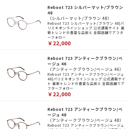
Reboot 723 シルバーマット/ブラウン
48
（シルバーマット/ブラウン 48）
Reboot 723 シルバーマット/ブラウン 48|パ
リミキオンラインショップ 公式通販サイト 最
新トレンドの豊富な品揃え 全国店舗でアフタ
ーフォロー
￥22,000
Reboot 723 アンティークブラウン/ベ
ージュ 46
（アンティークブラウン/ベージュ 46）
Reboot 723 アンティークブラウン/ベージュ
48|パリミキオンラインショップ 公式通販サイ
ト 最新トレンドの豊富な品揃え 全国店舗でア
フターフォロー
￥22,000
Reboot 723 アンティークブラウン/ベ
ージュ 48
（アンティークブラウン/ベージュ 48）
Reboot 723 アンティークブラウン/ベージュ