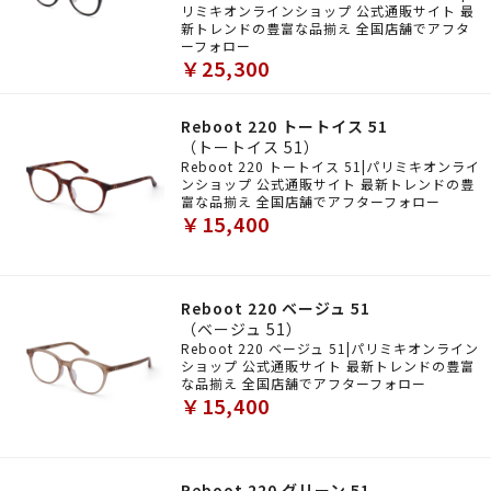
リミキオンラインショップ 公式通販サイト 最
新トレンドの豊富な品揃え 全国店舗でアフタ
ーフォロー
￥25,300
Reboot 220 トートイス 51
（トートイス 51）
Reboot 220 トートイス 51|パリミキオンライ
ンショップ 公式通販サイト 最新トレンドの豊
富な品揃え 全国店舗でアフターフォロー
￥15,400
Reboot 220 ベージュ 51
（ベージュ 51）
Reboot 220 ベージュ 51|パリミキオンライン
ショップ 公式通販サイト 最新トレンドの豊富
な品揃え 全国店舗でアフターフォロー
￥15,400
Reboot 220 グリーン 51