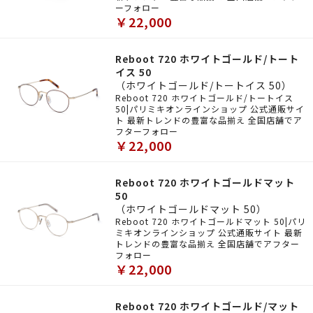
ーフォロー
￥22,000
Reboot 720 ホワイトゴールド/トート
イス 50
（ホワイトゴールド/トートイス 50）
Reboot 720 ホワイトゴールド/トートイス
50|パリミキオンラインショップ 公式通販サイ
ト 最新トレンドの豊富な品揃え 全国店舗でア
フターフォロー
￥22,000
Reboot 720 ホワイトゴールドマット
50
（ホワイトゴールドマット 50）
Reboot 720 ホワイトゴールドマット 50|パリ
ミキオンラインショップ 公式通販サイト 最新
トレンドの豊富な品揃え 全国店舗でアフター
フォロー
￥22,000
Reboot 720 ホワイトゴールド/マット